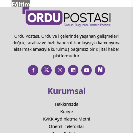
Eğitim
Ordu Postası, Ordu ve ilçelerinde yaşanan gelişmeleri
doğru, tarafsız ve hızlı habercilik anlayışıyla kamuoyuna
aktarmak amacıyla kurulmuş bağımsız bir dijital haber
platformudur.
Kurumsal
Hakkımızda
Künye
KVKK Aydınlatma Metni
Önemli Telefonlar