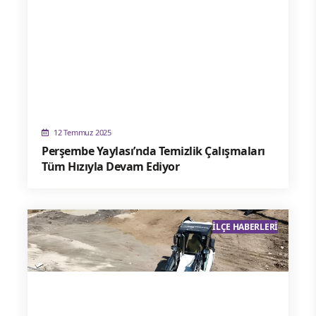
12 Temmuz 2025
Perşembe Yaylası’nda Temizlik Çalışmaları
Tüm Hızıyla Devam Ediyor
İLÇE HABERLERI