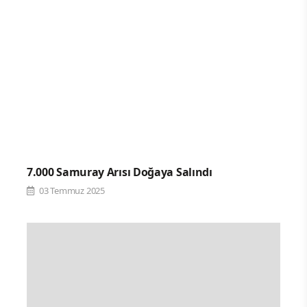
7.000 Samuray Arısı Doğaya Salındı
03 Temmuz 2025