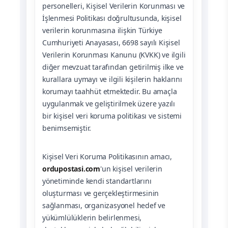
personelleri, Kişisel Verilerin Korunması ve
İşlenmesi Politikası doğrultusunda, kişisel
verilerin korunmasına ilişkin Türkiye
Cumhuriyeti Anayasası, 6698 sayılı Kişisel
Verilerin Korunması Kanunu (KVKK) ve ilgili
diğer mevzuat tarafından getirilmiş ilke ve
kurallara uymayı ve ilgili kişilerin haklarını
korumayı taahhüt etmektedir. Bu amaçla
uygulanmak ve geliştirilmek üzere yazılı
bir kişisel veri koruma politikası ve sistemi
benimsemiştir.
Kişisel Veri Koruma Politikasının amacı,
ordupostasi.com
'un kişisel verilerin
yönetiminde kendi standartlarını
oluşturması ve gerçekleştirmesinin
sağlanması, organizasyonel hedef ve
yükümlülüklerin belirlenmesi,