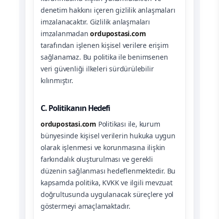
denetim hakkını içeren gizlilik anlaşmaları
imzalanacaktır. Gizlilik anlaşmaları
imzalanmadan
ordupostasi.com
tarafından işlenen kişisel verilere erişim
sağlanamaz. Bu politika ile benimsenen
veri güvenliği ilkeleri sürdürülebilir
kılınmıştır.
C. Politikanın Hedefi
ordupostasi.com
Politikası ile, kurum
bünyesinde kişisel verilerin hukuka uygun
olarak işlenmesi ve korunmasına ilişkin
farkındalık oluşturulması ve gerekli
düzenin sağlanması hedeflenmektedir. Bu
kapsamda politika, KVKK ve ilgili mevzuat
doğrultusunda uygulanacak süreçlere yol
göstermeyi amaçlamaktadır.