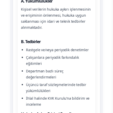
A. Yükümlülükler
Kişisel verilerin hukuka aykırı işlenmesinin
ve erişiminin önlenmesi, hukuka uygun
saklanması için idari ve teknik tedbirler
alınmaktadır.
B. Tedbirler
Rastgele ve/veya periyodik denetimler
Çalışanlara periyodik farkındalık
eğitimleri
Departman bazlı süreç
değerlendirmeleri
Üçüncü taraf sözleşmelerinde tedbir
yükümlülükleri
İhlal halinde KVK Kurulu’na bildirim ve
inceleme