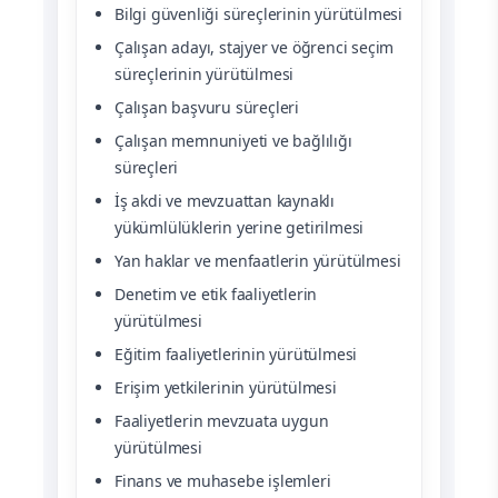
Bilgi güvenliği süreçlerinin yürütülmesi
Çalışan adayı, stajyer ve öğrenci seçim
süreçlerinin yürütülmesi
Çalışan başvuru süreçleri
Çalışan memnuniyeti ve bağlılığı
süreçleri
İş akdi ve mevzuattan kaynaklı
yükümlülüklerin yerine getirilmesi
Yan haklar ve menfaatlerin yürütülmesi
Denetim ve etik faaliyetlerin
yürütülmesi
Eğitim faaliyetlerinin yürütülmesi
Erişim yetkilerinin yürütülmesi
Faaliyetlerin mevzuata uygun
yürütülmesi
Finans ve muhasebe işlemleri