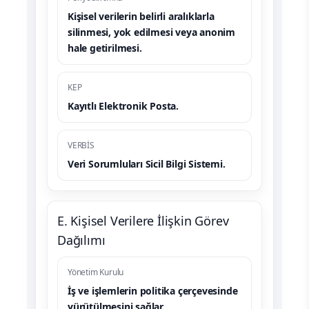
Kişisel verilerin belirli aralıklarla
silinmesi, yok edilmesi veya anonim
hale getirilmesi.
KEP
Kayıtlı Elektronik Posta.
VERBİS
Veri Sorumluları Sicil Bilgi Sistemi.
E. Kişisel Verilere İlişkin Görev
Dağılımı
Yönetim Kurulu
İş ve işlemlerin politika çerçevesinde
yürütülmesini sağlar.