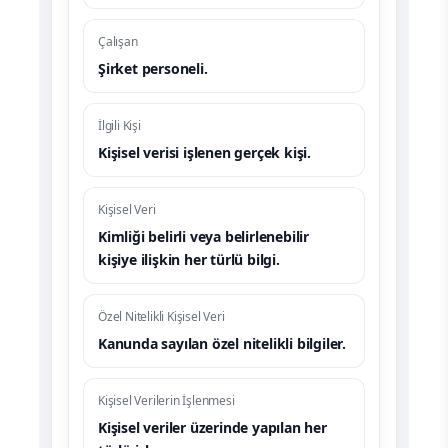
Çalışan
Şirket personeli.
İlgili Kişi
Kişisel verisi işlenen gerçek kişi.
Kişisel Veri
Kimliği belirli veya belirlenebilir
kişiye ilişkin her türlü bilgi.
Özel Nitelikli Kişisel Veri
Kanunda sayılan özel nitelikli bilgiler.
Kişisel Verilerin İşlenmesi
Kişisel veriler üzerinde yapılan her