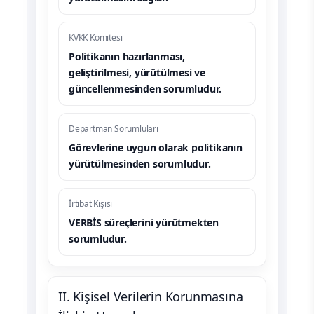
KVKK Komitesi
Politikanın hazırlanması,
geliştirilmesi, yürütülmesi ve
güncellenmesinden sorumludur.
Departman Sorumluları
Görevlerine uygun olarak politikanın
yürütülmesinden sorumludur.
İrtibat Kişisi
VERBİS süreçlerini yürütmekten
sorumludur.
II. Kişisel Verilerin Korunmasına