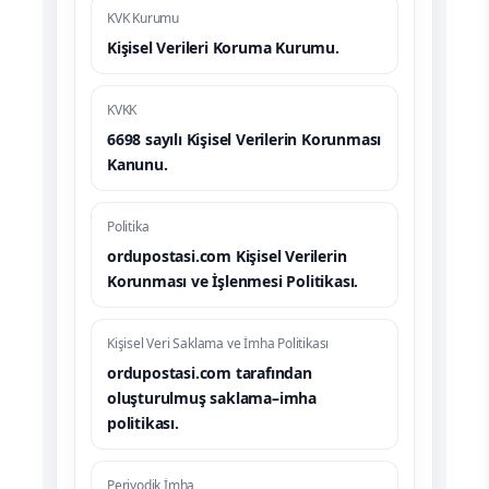
KVK Kurumu
Kişisel Verileri Koruma Kurumu.
KVKK
6698 sayılı Kişisel Verilerin Korunması
Kanunu.
Politika
ordupostasi.com Kişisel Verilerin
Korunması ve İşlenmesi Politikası.
Kişisel Veri Saklama ve İmha Politikası
ordupostasi.com tarafından
oluşturulmuş saklama–imha
politikası.
Periyodik İmha