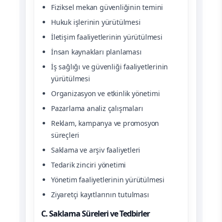
Fiziksel mekan güvenliğinin temini
Hukuk işlerinin yürütülmesi
İletişim faaliyetlerinin yürütülmesi
İnsan kaynakları planlaması
İş sağlığı ve güvenliği faaliyetlerinin
yürütülmesi
Organizasyon ve etkinlik yönetimi
Pazarlama analiz çalışmaları
Reklam, kampanya ve promosyon
süreçleri
Saklama ve arşiv faaliyetleri
Tedarik zinciri yönetimi
Yönetim faaliyetlerinin yürütülmesi
Ziyaretçi kayıtlarının tutulması
C. Saklama Süreleri ve Tedbirler