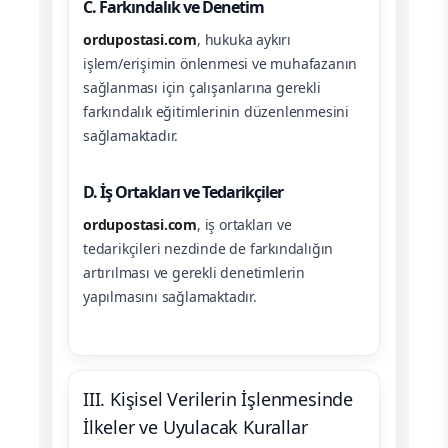
C. Farkındalık ve Denetim
ordupostasi.com
, hukuka aykırı
işlem/erişimin önlenmesi ve muhafazanın
sağlanması için çalışanlarına gerekli
farkındalık eğitimlerinin düzenlenmesini
sağlamaktadır.
D. İş Ortakları ve Tedarikçiler
ordupostasi.com
, iş ortakları ve
tedarikçileri nezdinde de farkındalığın
artırılması ve gerekli denetimlerin
yapılmasını sağlamaktadır.
III. Kişisel Verilerin İşlenmesinde
İlkeler ve Uyulacak Kurallar