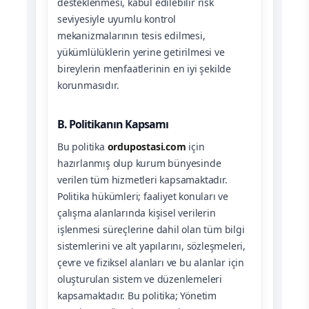
desteklenmesi, kabul edilebilir risk
seviyesiyle uyumlu kontrol
mekanizmalarının tesis edilmesi,
yükümlülüklerin yerine getirilmesi ve
bireylerin menfaatlerinin en iyi şekilde
korunmasıdır.
B. Politikanın Kapsamı
Bu politika
ordupostasi.com
için
hazırlanmış olup kurum bünyesinde
verilen tüm hizmetleri kapsamaktadır.
Politika hükümleri; faaliyet konuları ve
çalışma alanlarında kişisel verilerin
işlenmesi süreçlerine dahil olan tüm bilgi
sistemlerini ve alt yapılarını, sözleşmeleri,
çevre ve fiziksel alanları ve bu alanlar için
oluşturulan sistem ve düzenlemeleri
kapsamaktadır. Bu politika; Yönetim