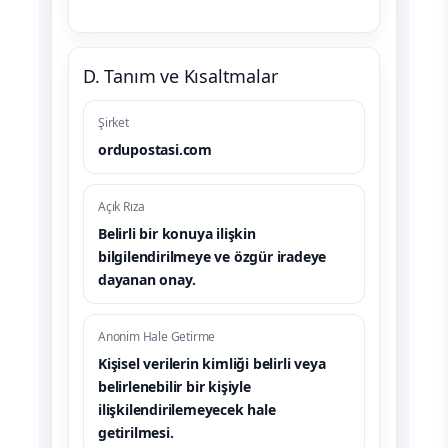
D. Tanım ve Kısaltmalar
Şirket
ordupostasi.com
Açık Rıza
Belirli bir konuya ilişkin
bilgilendirilmeye ve özgür iradeye
dayanan onay.
Anonim Hale Getirme
Kişisel verilerin kimliği belirli veya
belirlenebilir bir kişiyle
ilişkilendirilemeyecek hale
getirilmesi.