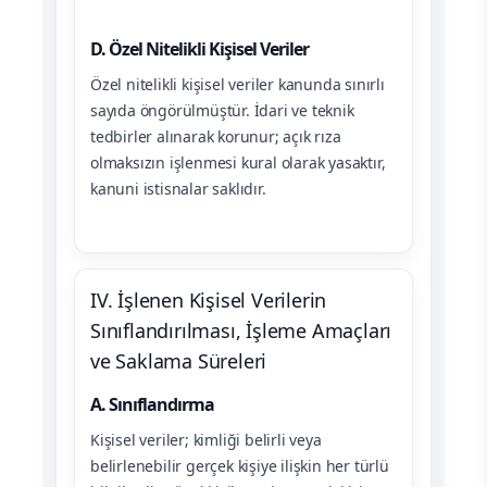
D. Özel Nitelikli Kişisel Veriler
Özel nitelikli kişisel veriler kanunda sınırlı
sayıda öngörülmüştür. İdari ve teknik
tedbirler alınarak korunur; açık rıza
olmaksızın işlenmesi kural olarak yasaktır,
kanuni istisnalar saklıdır.
IV. İşlenen Kişisel Verilerin
Sınıflandırılması, İşleme Amaçları
ve Saklama Süreleri
A. Sınıflandırma
Kişisel veriler; kimliği belirli veya
belirlenebilir gerçek kişiye ilişkin her türlü