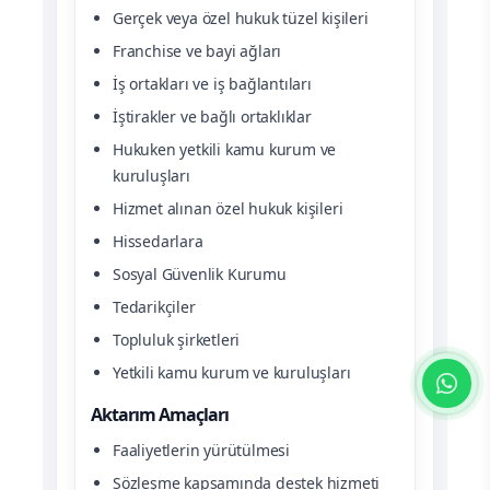
Gerçek veya özel hukuk tüzel kişileri
Franchise ve bayi ağları
İş ortakları ve iş bağlantıları
İştirakler ve bağlı ortaklıklar
Hukuken yetkili kamu kurum ve
kuruluşları
Hizmet alınan özel hukuk kişileri
Hissedarlara
Sosyal Güvenlik Kurumu
Tedarikçiler
Topluluk şirketleri
Yetkili kamu kurum ve kuruluşları
Aktarım Amaçları
Faaliyetlerin yürütülmesi
Sözleşme kapsamında destek hizmeti