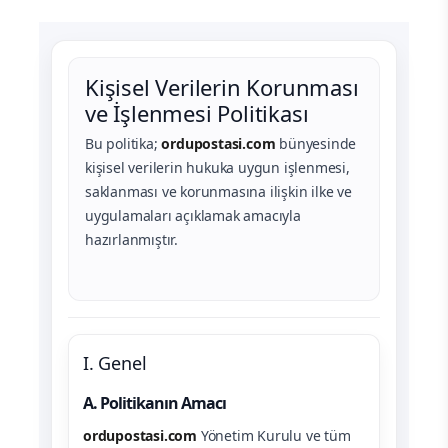
Kişisel Verilerin Korunması
ve İşlenmesi Politikası
Bu politika;
ordupostasi.com
bünyesinde
kişisel verilerin hukuka uygun işlenmesi,
saklanması ve korunmasına ilişkin ilke ve
uygulamaları açıklamak amacıyla
hazırlanmıştır.
I. Genel
A. Politikanın Amacı
ordupostasi.com
Yönetim Kurulu ve tüm