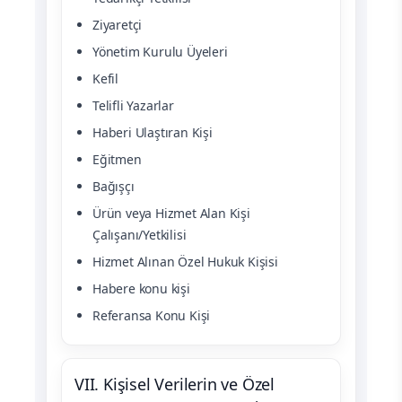
Ziyaretçi
Yönetim Kurulu Üyeleri
Kefil
Telifli Yazarlar
Haberi Ulaştıran Kişi
Eğitmen
Bağışçı
Ürün veya Hizmet Alan Kişi
Çalışanı/Yetkilisi
Hizmet Alınan Özel Hukuk Kişisi
Habere konu kişi
Referansa Konu Kişi
VII. Kişisel Verilerin ve Özel