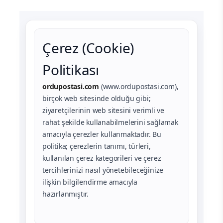
Çerez (Cookie)
Politikası
ordupostasi.com
(www.ordupostasi.com),
birçok web sitesinde olduğu gibi;
ziyaretçilerinin web sitesini verimli ve
rahat şekilde kullanabilmelerini sağlamak
amacıyla çerezler kullanmaktadır. Bu
politika; çerezlerin tanımı, türleri,
kullanılan çerez kategorileri ve çerez
tercihlerinizi nasıl yönetebileceğinize
ilişkin bilgilendirme amacıyla
hazırlanmıştır.