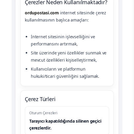
Çerezler Neden Kullanılmaktadır?
ordupostasi.com
internet sitesinde çerez
kullanılmasının başlıca amaçları:
İnternet sitesinin işlevselliğini ve
performansını artırmak,
Site üzerinde yeni özellikler sunmak ve
mevcut özellikleri kişiselleştirmek,
Kullanıcıların ve platformun
hukuki/ticari güvenliğini sağlamak.
Çerez Türleri
Oturum Çerezleri
Tarayıcı kapatıldığında silinen geçici
çerezlerdir.