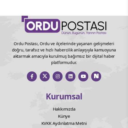
Ordu Postası, Ordu ve ilçelerinde yaşanan gelişmeleri
doğru, tarafsız ve hızlı habercilik anlayışıyla kamuoyuna
aktarmak amacıyla kurulmuş bağımsız bir dijital haber
platformudur.
Kurumsal
Hakkımızda
Künye
KVKK Aydınlatma Metni