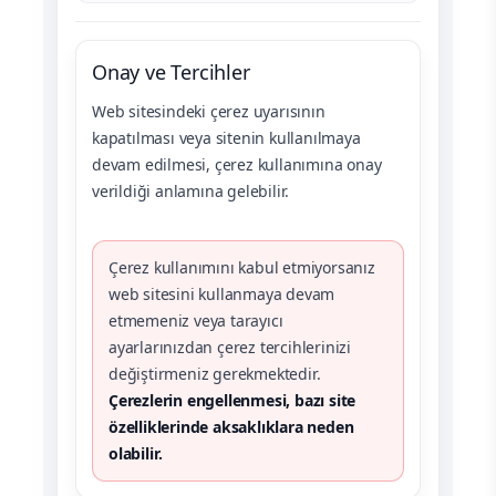
Onay ve Tercihler
Web sitesindeki çerez uyarısının
kapatılması veya sitenin kullanılmaya
devam edilmesi, çerez kullanımına onay
verildiği anlamına gelebilir.
Çerez kullanımını kabul etmiyorsanız
web sitesini kullanmaya devam
etmemeniz veya tarayıcı
ayarlarınızdan çerez tercihlerinizi
değiştirmeniz gerekmektedir.
Çerezlerin engellenmesi, bazı site
özelliklerinde aksaklıklara neden
olabilir.