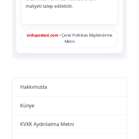
maliyeti talep edilebilir.
ordupostasi.com
• Çerez Politikası Bilgilendirme
Metni
Hakkımızda
Künye
KVKK Aydınlatma Metni