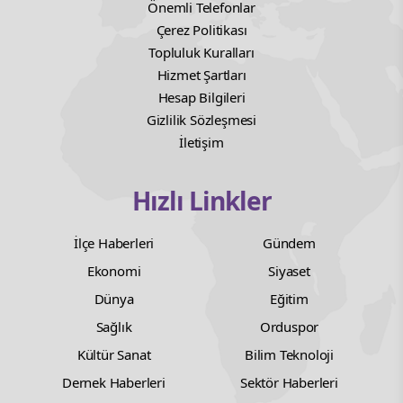
Önemli Telefonlar
Çerez Politikası
Topluluk Kuralları
Hizmet Şartları
Hesap Bilgileri
Gizlilik Sözleşmesi
İletişim
Hızlı Linkler
İlçe Haberleri
Gündem
Ekonomi
Siyaset
Dünya
Eğitim
Sağlık
Orduspor
Kültür Sanat
Bilim Teknoloji
Dernek Haberleri
Sektör Haberleri