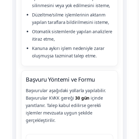
silinmesini veya yok edilmesini isteme,
Düzeltme/silme işlemlerinin aktarım
yapılan taraflara bildirilmesini isteme,
Otomatik sistemlerde yapılan analizlere
itiraz etme,
Kanuna aykırı işlem nedeniyle zarar
oluşmuşsa tazminat talep etme.
Başvuru Yöntemi ve Formu
Başvurular aşağıdaki yollarla yapılabilir.
Başvurular KVKK gereği
30 gün
içinde
yanıtlanır. Talep kabul edilirse gerekli
işlemler mevzuata uygun şekilde
gerçekleştirilir.