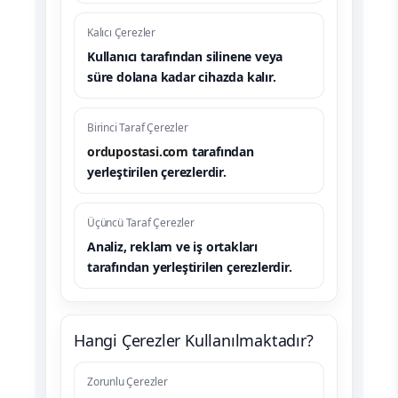
Kalıcı Çerezler
Kullanıcı tarafından silinene veya
süre dolana kadar cihazda kalır.
Birinci Taraf Çerezler
ordupostasi.com
tarafından
yerleştirilen çerezlerdir.
Üçüncü Taraf Çerezler
Analiz, reklam ve iş ortakları
tarafından yerleştirilen çerezlerdir.
Hangi Çerezler Kullanılmaktadır?
Zorunlu Çerezler