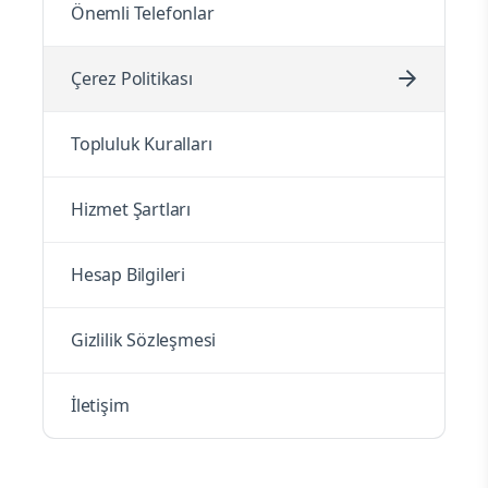
Önemli Telefonlar
Çerez Politikası
Topluluk Kuralları
Hizmet Şartları
Hesap Bilgileri
Gizlilik Sözleşmesi
İletişim