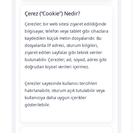
Çerez (“Cookie”) Nedir?
Çerezler; bir web sitesi ziyaret edildiğinde
bilgisayar, telefon veya tablet gibi cihazlara
kaydedilen küçük metin dosyalarıdır. Bu
dosyalarda IP adresi, oturum bilgileri,
ziyaret edilen sayfalar gibi teknik veriler
bulunabilir. Çerezler; ad, soyad, adres gibi
doğrudan kişisel verileri içermez.
Çerezler sayesinde kullanıcı tercihleri
hatırlanabilir, oturum açık tutulabilir veya
kullanıcıya daha uygun içerikler
gösterilebilir.