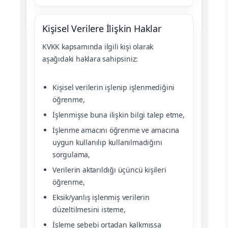
Kişisel Verilere İlişkin Haklar
KVKK kapsamında ilgili kişi olarak
aşağıdaki haklara sahipsiniz:
Kişisel verilerin işlenip işlenmediğini
öğrenme,
İşlenmişse buna ilişkin bilgi talep etme,
İşlenme amacını öğrenme ve amacına
uygun kullanılıp kullanılmadığını
sorgulama,
Verilerin aktarıldığı üçüncü kişileri
öğrenme,
Eksik/yanlış işlenmiş verilerin
düzeltilmesini isteme,
İşleme sebebi ortadan kalkmışsa