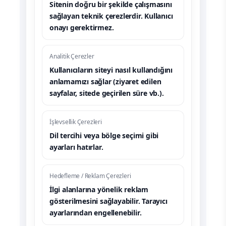
Sitenin doğru bir şekilde çalışmasını
sağlayan teknik çerezlerdir. Kullanıcı
onayı gerektirmez.
Analitik Çerezler
Kullanıcıların siteyi nasıl kullandığını
anlamamızı sağlar (ziyaret edilen
sayfalar, sitede geçirilen süre vb.).
İşlevsellik Çerezleri
Dil tercihi veya bölge seçimi gibi
ayarları hatırlar.
Hedefleme / Reklam Çerezleri
İlgi alanlarına yönelik reklam
gösterilmesini sağlayabilir. Tarayıcı
ayarlarından engellenebilir.