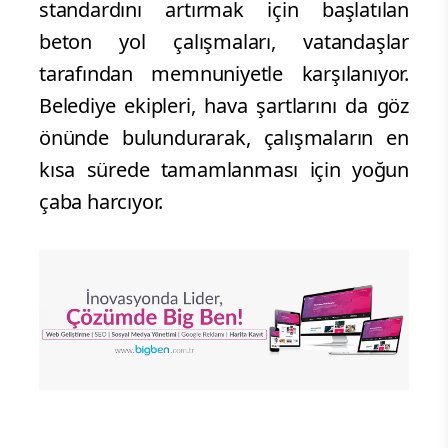
standardını artırmak için başlatılan
beton yol çalışmaları, vatandaşlar
tarafından memnuniyetle karşılanıyor.
Belediye ekipleri, hava şartlarını da göz
önünde bulundurarak, çalışmaların en
kısa sürede tamamlanması için yoğun
çaba harcıyor.