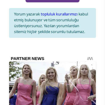
Yorum yazarak
topluluk kurallarımızı
kabul
etmiş bulunuyor ve tüm sorumluluğu
üstleniyorsunuz. Yazılan yorumlardan
sitemiz hiçbir şekilde sorumlu tutulamaz.