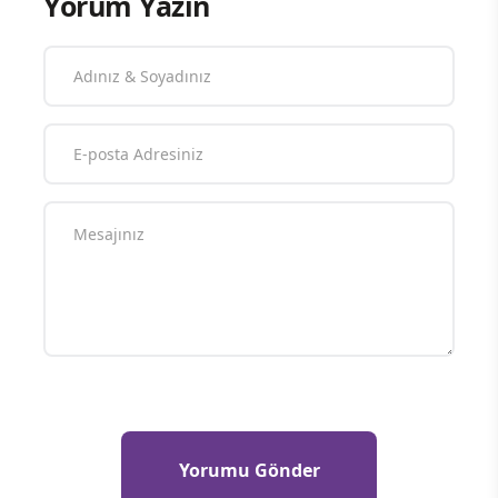
Yorum Yazın