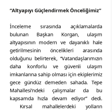
“Altyapıyı Güçlendirmek Önceliğimiz”
İnceleme sırasında açıklamalarda
bulunan Başkan Korgan, ulaşım
altyapısının modern ve dayanıklı hale
getirilmesinin öncelikleri arasında
olduğunu belirterek, “Vatandaşlarımızın
daha konforlu ve güvenli ulaşım
imkanlarına sahip olması için ekiplerimiz
gece gündüz demeden sahada. Tepe
Mahallesi’ndeki çalışmalar da bu
kapsamda hızla devam ediyor” dedi.
Kırsal mahallelerdeki yolların