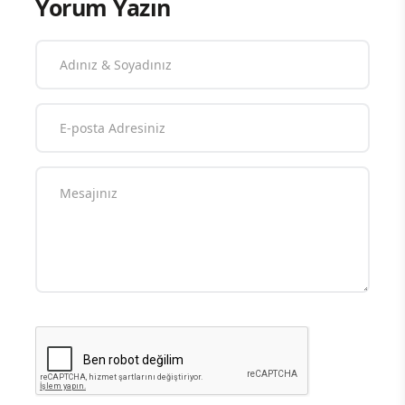
Yorum Yazın