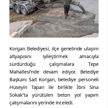
Korgan Belediyesi, ilçe genelinde ulaşım
altyapısını iyileştirmek amacıyla
sürdürdüğü çalışmalara Tepe
Mahallesi’nde devam ediyor. Belediye
Başkanı Sait Korgan, belediye personeli
Hüseyin Tapan ile birlikte İbni Sina
Sokak’ta yürütülen beton yol yapım
çalışmalarını yerinde inceledi.