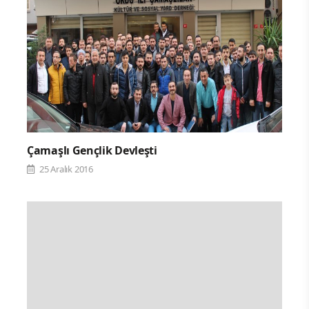
Çamaşlı Gençlik Devleşti
25 Aralık 2016