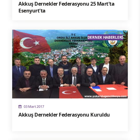
Akkuş Dernekler Federasyonu 25 Mart'ta
Esenyurt'ta
DERNEK HABERLERI
03 Mart 2017
Akkuş Dernekler Federasyonu Kuruldu