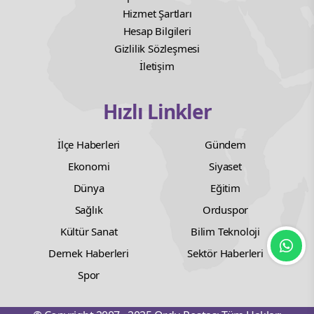
Hizmet Şartları
Hesap Bilgileri
Gizlilik Sözleşmesi
İletişim
Hızlı Linkler
İlçe Haberleri
Gündem
Ekonomi
Siyaset
Dünya
Eğitim
Sağlık
Orduspor
Kültür Sanat
Bilim Teknoloji
Dernek Haberleri
Sektör Haberleri
Spor