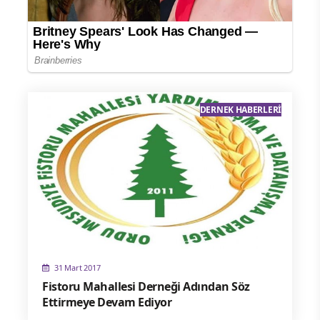
DERNEK HABERLERI
31 Mart 2017
Fistoru Mahallesi Derneği Adından Söz
Ettirmeye Devam Ediyor