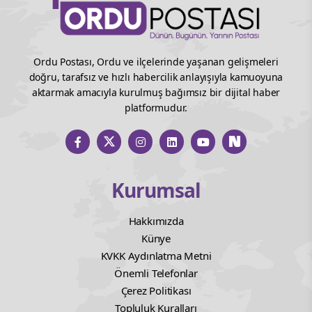
Ordu Postası, Ordu ve ilçelerinde yaşanan gelişmeleri
doğru, tarafsız ve hızlı habercilik anlayışıyla kamuoyuna
aktarmak amacıyla kurulmuş bağımsız bir dijital haber
platformudur.
Kurumsal
Hakkımızda
Künye
KVKK Aydınlatma Metni
Önemli Telefonlar
Çerez Politikası
Topluluk Kuralları