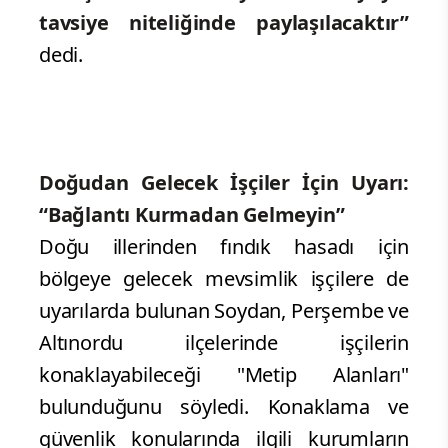
tavsiye niteliğinde paylaşılacaktır”
dedi.
Doğudan Gelecek İşçiler İçin Uyarı:
“Bağlantı Kurmadan Gelmeyin”
Doğu illerinden fındık hasadı için
bölgeye gelecek mevsimlik işçilere de
uyarılarda bulunan Soydan, Perşembe ve
Altınordu ilçelerinde işçilerin
konaklayabileceği "Metip Alanları"
bulunduğunu söyledi. Konaklama ve
güvenlik konularında ilgili kurumların