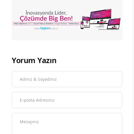
Yorum Yazın