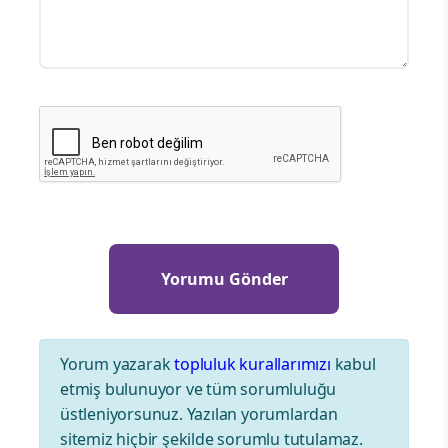
Yorum yazarak
topluluk kurallarımızı
kabul
etmiş bulunuyor ve tüm sorumluluğu
üstleniyorsunuz. Yazılan yorumlardan
sitemiz hiçbir şekilde sorumlu tutulamaz.