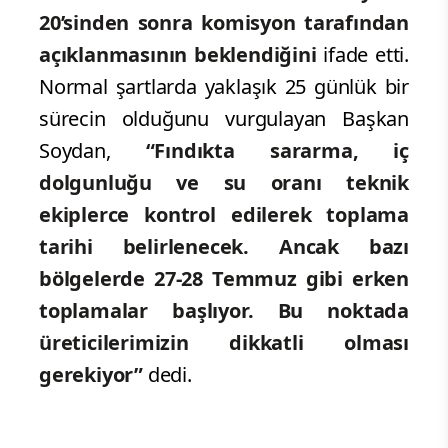
20’sinden sonra komisyon tarafından
açıklanmasının beklendiğini
ifade etti.
Normal şartlarda yaklaşık 25 günlük bir
sürecin olduğunu vurgulayan Başkan
Soydan,
“Fındıkta sararma, iç
dolgunluğu ve su oranı teknik
ekiplerce kontrol edilerek toplama
tarihi belirlenecek. Ancak bazı
bölgelerde 27-28 Temmuz gibi erken
toplamalar başlıyor. Bu noktada
üreticilerimizin dikkatli olması
gerekiyor”
dedi.