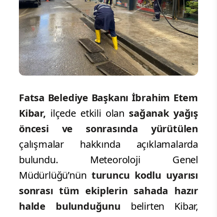
Fatsa Belediye Başkanı İbrahim Etem
Kibar,
ilçede etkili olan
sağanak yağış
öncesi ve sonrasında yürütülen
çalışmalar hakkında açıklamalarda
bulundu. Meteoroloji Genel
Müdürlüğü’nün
turuncu kodlu uyarısı
sonrası tüm ekiplerin sahada hazır
halde bulunduğunu
belirten Kibar,