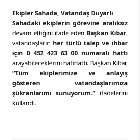
Ekipler Sahada, Vatandaş Duyarlı
Sahadaki ekiplerin görevine aralıksız
devam ettiğini ifade eden
Başkan Kibar
,
vatandaşların
her türlü talep ve ihbar
için 0 452 423 63 00 numaralı hattı
arayabileceklerini hatırlattı. Başkan Kibar,
“Tüm ekiplerimize ve anlayış
gösteren vatandaşlarımıza
şükranlarımı sunuyorum.”
ifadelerini
kullandı.