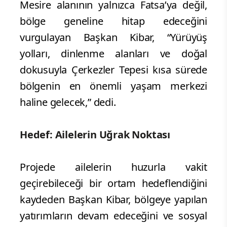
Mesire alanının yalnızca Fatsa’ya değil,
bölge geneline hitap edeceğini
vurgulayan Başkan Kibar, “Yürüyüş
yolları, dinlenme alanları ve doğal
dokusuyla Çerkezler Tepesi kısa sürede
bölgenin en önemli yaşam merkezi
haline gelecek,” dedi.
Hedef: Ailelerin Uğrak Noktası
Projede ailelerin huzurla vakit
geçirebileceği bir ortam hedeflendiğini
kaydeden Başkan Kibar, bölgeye yapılan
yatırımların devam edeceğini ve sosyal