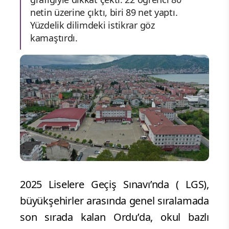
netin üzerine çıktı, biri 89 net yaptı.
Yüzdelik dilimdeki istikrar göz
kamaştırdı.
2025 Liselere Geçiş Sınavı’nda ( LGS),
büyükşehirler arasında genel sıralamada
son sırada kalan Ordu’da, okul bazlı