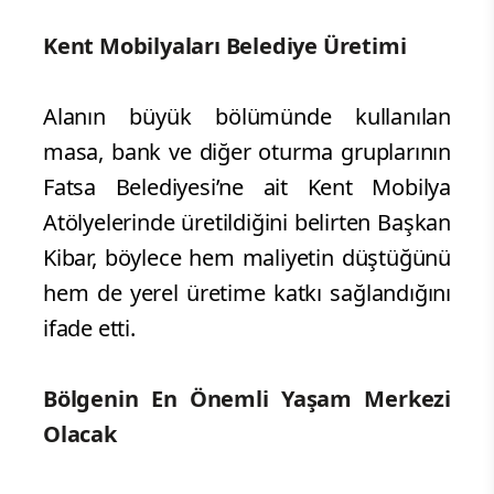
Kent Mobilyaları Belediye Üretimi
Alanın büyük bölümünde kullanılan
masa, bank ve diğer oturma gruplarının
Fatsa Belediyesi’ne ait Kent Mobilya
Atölyelerinde üretildiğini belirten Başkan
Kibar, böylece hem maliyetin düştüğünü
hem de yerel üretime katkı sağlandığını
ifade etti.
Bölgenin En Önemli Yaşam Merkezi
Olacak