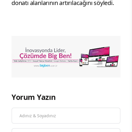
donatı alanlarının artırılacağını söyledi.
Yorum Yazın