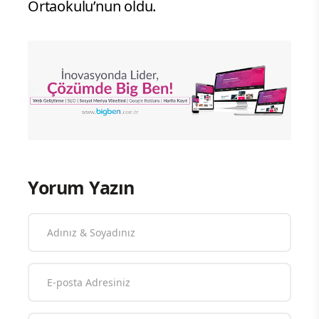
Ortaokulu’nun oldu.
Yorum Yazın