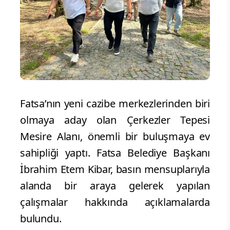
Fatsa’nın yeni cazibe merkezlerinden biri
olmaya aday olan Çerkezler Tepesi
Mesire Alanı, önemli bir buluşmaya ev
sahipliği yaptı. Fatsa Belediye Başkanı
İbrahim Etem Kibar, basın mensuplarıyla
alanda bir araya gelerek yapılan
çalışmalar hakkında açıklamalarda
bulundu.