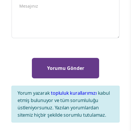
Yorum yazarak
topluluk kurallarımızı
kabul
etmiş bulunuyor ve tüm sorumluluğu
üstleniyorsunuz. Yazılan yorumlardan
sitemiz hiçbir şekilde sorumlu tutulamaz.