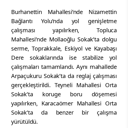
Burhanettin Mahallesi’nde Nizamettin
Bağlantı Yolu’nda yol genişletme
çalışması yapılırken, Topluca
Mahallesi’nde Mollaoğlu Sokak’ta dolgu
serme, Toprakkale, Eskiyol ve Kayabaşı
Dere sokaklarında ise stabilize yol
çalışmaları tamamlandı. Aynı mahallede
Arpaçukuru Sokak’ta da reglaj çalışması
gerçekleştirildi. Teyneli Mahallesi Orta
Sokak’ta koruge boru döşemesi
yapılırken, Karacaömer Mahallesi Orta
Sokak’ta da benzer bir çalışma
yürütüldü.