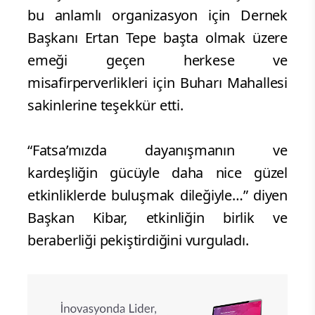
bu anlamlı organizasyon için Dernek
Başkanı Ertan Tepe başta olmak üzere
emeği geçen herkese ve
misafirperverlikleri için Buharı Mahallesi
sakinlerine teşekkür etti.
“Fatsa’mızda dayanışmanın ve
kardeşliğin gücüyle daha nice güzel
etkinliklerde buluşmak dileğiyle…” diyen
Başkan Kibar, etkinliğin birlik ve
beraberliği pekiştirdiğini vurguladı.