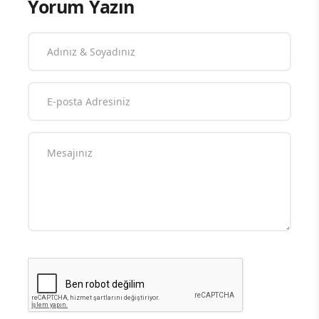
Yorum Yazın