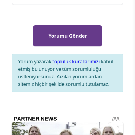
Yorum yazarak
topluluk kurallarımızı
kabul
etmiş bulunuyor ve tüm sorumluluğu
üstleniyorsunuz. Yazılan yorumlardan
sitemiz hiçbir şekilde sorumlu tutulamaz.