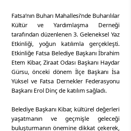
Fatsa’nın Buharı Mahallesi’nde Buharılılar
Kültür ve Yardımlaşma Derneği
tarafından düzenlenen 3. Geleneksel Yaz
Etkinliği, yoğun katılımla gerçekleşti.
Etkinliğe Fatsa Belediye Başkanı İbrahim
Etem Kibar, Ziraat Odası Başkanı Haydar
Gürsu, önceki dönem İlçe Başkanı İsa
Yüksel ve Fatsa Dernekler Federasyonu
Başkanı Erol Dinç de katılım sağladı.
Belediye Başkanı Kibar, kültürel değerleri
yaşatmanın ve geçmişle geleceği
buluşturmanın önemine dikkat çekerek,