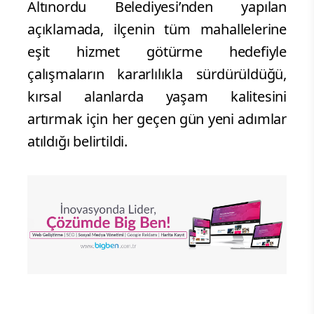
Altınordu Belediyesi’nden yapılan
açıklamada, ilçenin tüm mahallelerine
eşit hizmet götürme hedefiyle
çalışmaların kararlılıkla sürdürüldüğü,
kırsal alanlarda yaşam kalitesini
artırmak için her geçen gün yeni adımlar
atıldığı belirtildi.