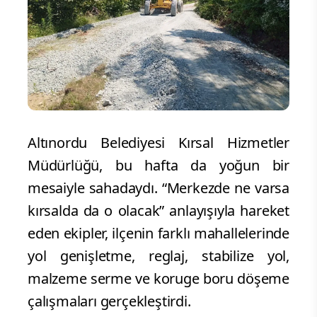
Altınordu Belediyesi Kırsal Hizmetler
Müdürlüğü, bu hafta da yoğun bir
mesaiyle sahadaydı. “Merkezde ne varsa
kırsalda da o olacak” anlayışıyla hareket
eden ekipler, ilçenin farklı mahallelerinde
yol genişletme, reglaj, stabilize yol,
malzeme serme ve koruge boru döşeme
çalışmaları gerçekleştirdi.