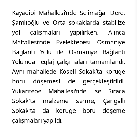
Kayadibi Mahallesi’nde Selimağa, Dere,
Şamlıoğlu ve Orta sokaklarda stabilize
yol çalışmaları yapılırken, Alınca
Mahallesi’nde Evelektepesi Osmaniye
Bağlantı Yolu ile Osmaniye Bağlantı
Yolu’nda reglaj çalışmaları tamamlandı.
Aynı mahallede Köseli Sokak’ta koruge
boru döşemesi de gerçekleştirildi.
Yukarıtepe Mahallesi’nde ise Sıraca
Sokak’ta malzeme serme, Çangallı
Sokak’ta da koruge boru döşeme
çalışmaları yapıldı.