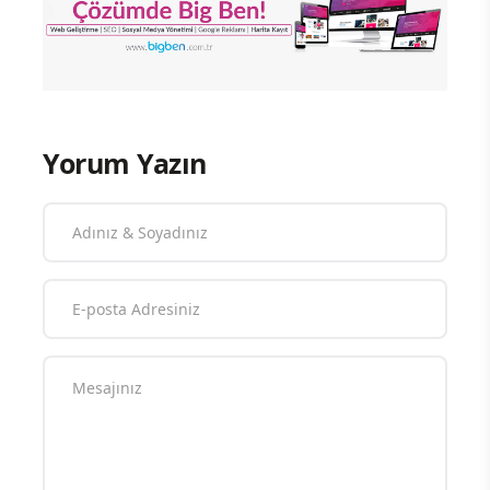
Yorum Yazın