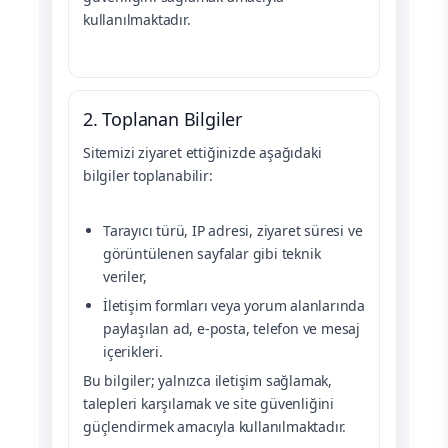
kullanılmaktadır.
2. Toplanan Bilgiler
Sitemizi ziyaret ettiğinizde aşağıdaki
bilgiler toplanabilir:
Tarayıcı türü, IP adresi, ziyaret süresi ve
görüntülenen sayfalar gibi teknik
veriler,
İletişim formları veya yorum alanlarında
paylaşılan ad, e-posta, telefon ve mesaj
içerikleri.
Bu bilgiler; yalnızca iletişim sağlamak,
talepleri karşılamak ve site güvenliğini
güçlendirmek amacıyla kullanılmaktadır.