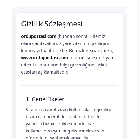
Gizlilik Sözleşmesi
ordupostasi.com
(bundan sonra “Sitemiz”
olarak anılacaktır), ziyaretçilerinin gizliliğini
korumayı taahhüt eder. Bu gizlilik sözleşmesi,
www.ordupostasi.com
internet sitesini ziyaret
eden kullanıcıların bilgi güvenliğine ilişkin
esasları açıklamaktadır.
1. Genel İlkeler
Sitemizi ziyaret eden kullanıcıların gizliliği
bizim için önemlidir. Toplanan bilgiler
yalnızca hizmet kalitesini artırmak,
kullanıcı deneyimini geliştirmek ve site
güvenliğini sağlamak amacıyla