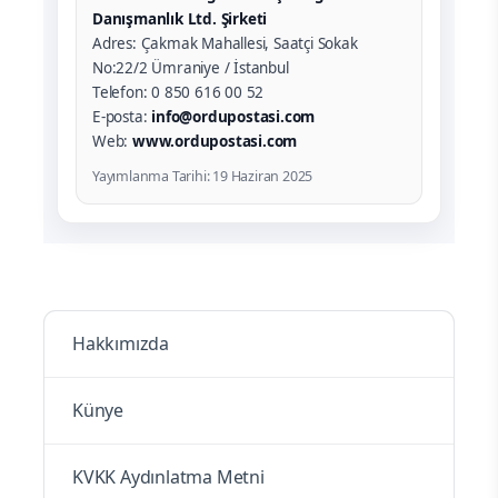
Danışmanlık Ltd. Şirketi
Adres: Çakmak Mahallesi, Saatçi Sokak
No:22/2 Ümraniye / İstanbul
Telefon: 0 850 616 00 52
E-posta:
info@ordupostasi.com
Web:
www.ordupostasi.com
Yayımlanma Tarihi: 19 Haziran 2025
Hakkımızda
Künye
KVKK Aydınlatma Metni