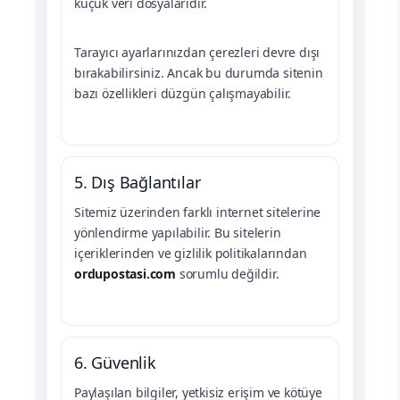
küçük veri dosyalarıdır.
Tarayıcı ayarlarınızdan çerezleri devre dışı
bırakabilirsiniz. Ancak bu durumda sitenin
bazı özellikleri düzgün çalışmayabilir.
5. Dış Bağlantılar
Sitemiz üzerinden farklı internet sitelerine
yönlendirme yapılabilir. Bu sitelerin
içeriklerinden ve gizlilik politikalarından
ordupostasi.com
sorumlu değildir.
6. Güvenlik
Paylaşılan bilgiler, yetkisiz erişim ve kötüye