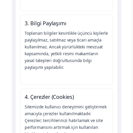
3. Bilgi Paylaşımı
Toplanan bilgiler kesinlikle üçüncü kişilerle
paylaşılmaz, satılmaz veya ticari amaçla
kullanılmaz. Ancak yürürlükteki mevzuat
kapsamında, yetkili resmi makamların
yasal talepleri doğrultusunda bilgi
paylaşımı yapılabilir.
4. Çerezler (Cookies)
Sitemizde kullanıcı deneyimini geliştirmek
amacıyla çerezler kullanılmaktadır.
Çerezler; tercihlerinizi hatırlamak ve site
performansını artırmak için kullanılan