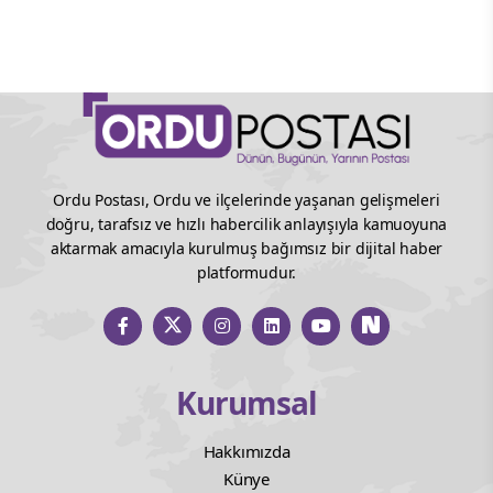
Ordu Postası, Ordu ve ilçelerinde yaşanan gelişmeleri
doğru, tarafsız ve hızlı habercilik anlayışıyla kamuoyuna
aktarmak amacıyla kurulmuş bağımsız bir dijital haber
platformudur.
Kurumsal
Hakkımızda
Künye