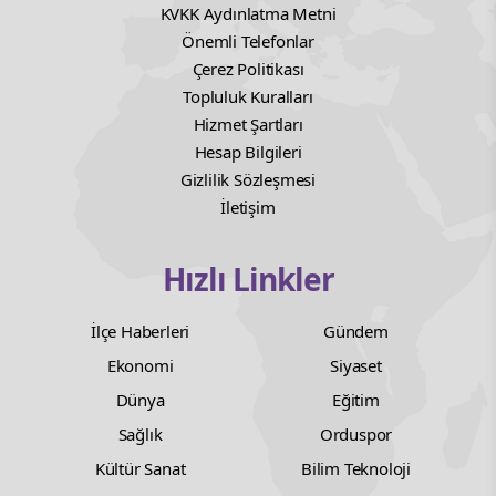
KVKK Aydınlatma Metni
Önemli Telefonlar
Çerez Politikası
Topluluk Kuralları
Hizmet Şartları
Hesap Bilgileri
Gizlilik Sözleşmesi
İletişim
Hızlı Linkler
İlçe Haberleri
Gündem
Ekonomi
Siyaset
Dünya
Eğitim
Sağlık
Orduspor
Kültür Sanat
Bilim Teknoloji