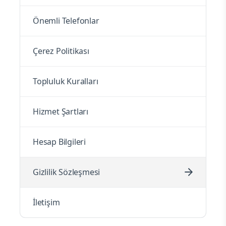
Önemli Telefonlar
Çerez Politikası
Topluluk Kuralları
Hizmet Şartları
Hesap Bilgileri
Gizlilik Sözleşmesi
İletişim