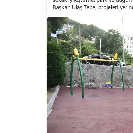
Başkan Ulaş Tepe, projeleri yerin