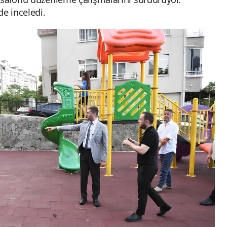
de inceledi.