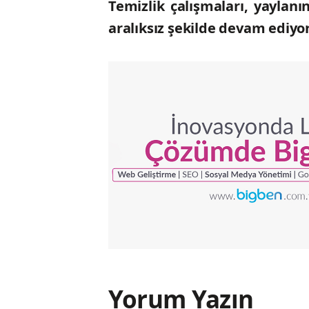
Temizlik çalışmaları, yaylan
aralıksız şekilde devam ediyor
Yorum Yazın