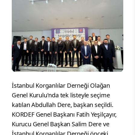
İstanbul Korganlılar Derneği Olağan
Genel Kurulu'nda tek listeyle seçime
katılan Abdullah Dere, başkan seçildi.
KORDEF Genel Başkanı Fatih Yeşilçayır,
Kurucu Genel Başkan Salim Dere ve
İstanbul Korganlılar Derneği önceki