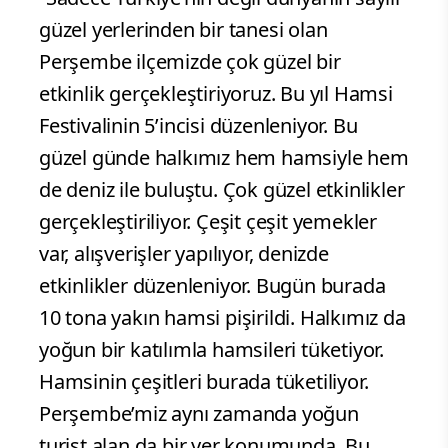
güzel yerlerinden bir tanesi olan
Perşembe ilçemizde çok güzel bir
etkinlik gerçekleştiriyoruz. Bu yıl Hamsi
Festivalinin 5’incisi düzenleniyor. Bu
güzel günde halkımız hem hamsiyle hem
de deniz ile buluştu. Çok güzel etkinlikler
gerçekleştiriliyor. Çeşit çeşit yemekler
var, alışverişler yapılıyor, denizde
etkinlikler düzenleniyor. Bugün burada
10 tona yakın hamsi pişirildi. Halkımız da
yoğun bir katılımla hamsileri tüketiyor.
Hamsinin çeşitleri burada tüketiliyor.
Perşembe’miz aynı zamanda yoğun
turist alan da bir yer konumunda. Bu