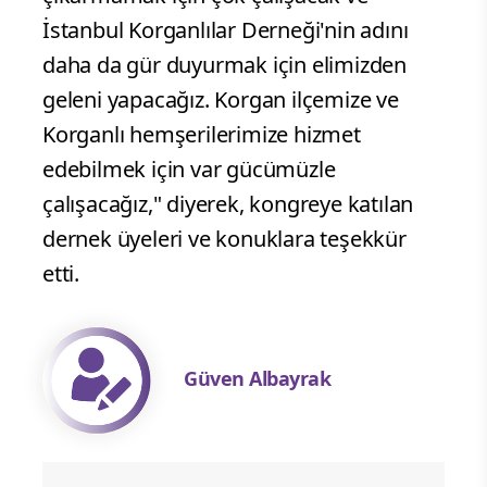
İstanbul Korganlılar Derneği'nin adını
daha da gür duyurmak için elimizden
geleni yapacağız. Korgan ilçemize ve
Korganlı hemşerilerimize hizmet
edebilmek için var gücümüzle
çalışacağız," diyerek, kongreye katılan
dernek üyeleri ve konuklara teşekkür
etti.
Güven Albayrak