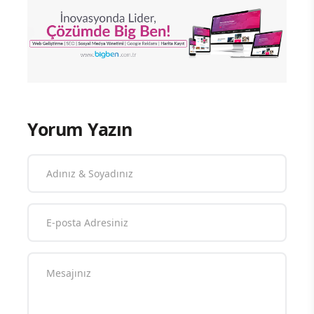
Yorum Yazın