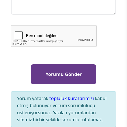
Yorum yazarak
topluluk kurallarımızı
kabul
etmiş bulunuyor ve tüm sorumluluğu
üstleniyorsunuz. Yazılan yorumlardan
sitemiz hiçbir şekilde sorumlu tutulamaz.