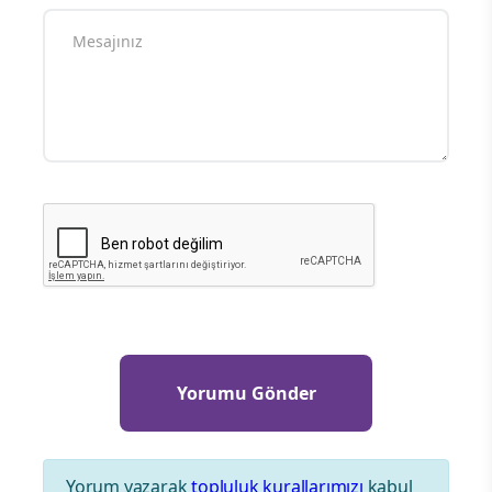
Yorum yazarak
topluluk kurallarımızı
kabul