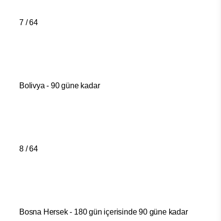
7 / 64
Bolivya - 90 güne kadar
8 / 64
Bosna Hersek - 180 gün içerisinde 90 güne kadar