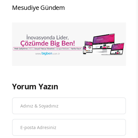
Mesudiye Gündem
Yorum Yazın