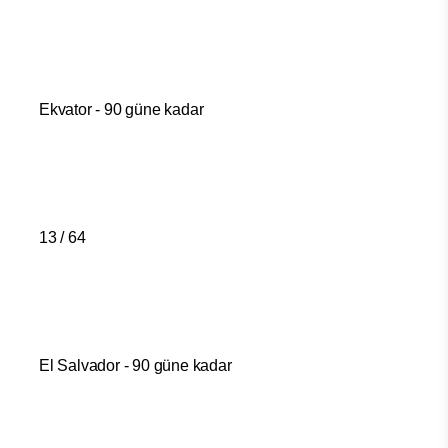
Ekvator - 90 güne kadar
13 / 64
El Salvador - 90 güne kadar