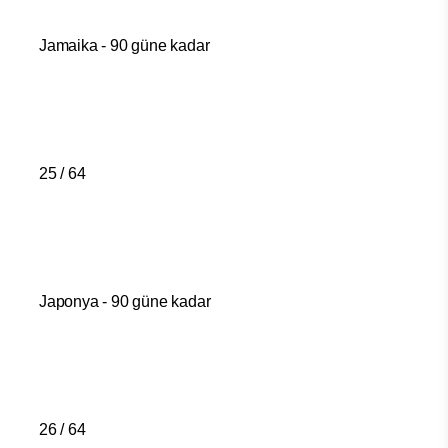
Jamaika - 90 güne kadar
25 / 64
Japonya - 90 güne kadar
26 / 64