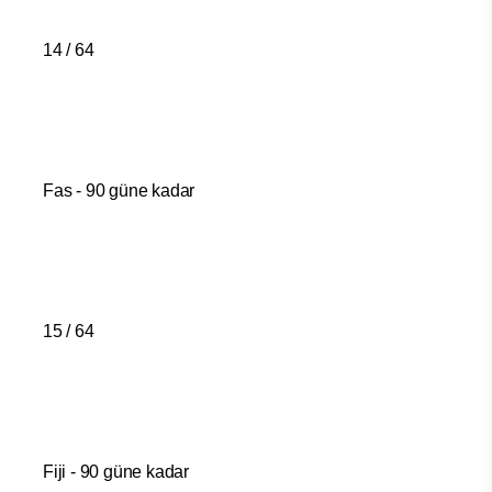
14 / 64
Fas - 90 güne kadar
15 / 64
Fiji - 90 güne kadar