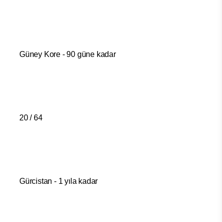
Güney Kore - 90 güne kadar
20 / 64
Gürcistan - 1 yıla kadar