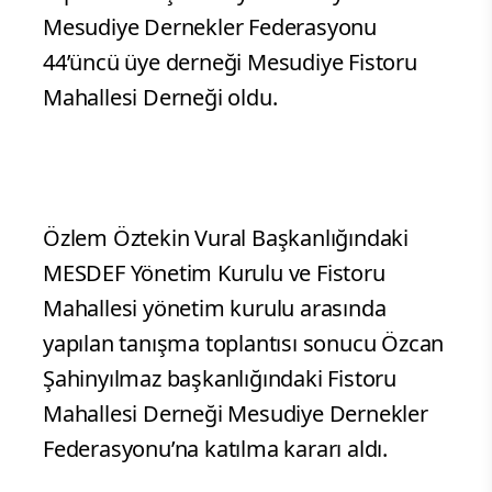
Mesudiye Dernekler Federasyonu
44’üncü üye derneği Mesudiye Fistoru
Mahallesi Derneği oldu.
Özlem Öztekin Vural Başkanlığındaki
MESDEF Yönetim Kurulu ve Fistoru
Mahallesi yönetim kurulu arasında
yapılan tanışma toplantısı sonucu Özcan
Şahinyılmaz başkanlığındaki Fistoru
Mahallesi Derneği Mesudiye Dernekler
Federasyonu’na katılma kararı aldı.