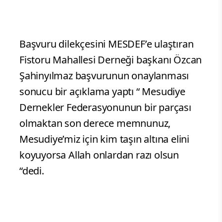
Başvuru dilekçesini MESDEF’e ulaştıran
Fistoru Mahallesi Derneği başkanı Özcan
Şahinyılmaz başvurunun onaylanması
sonucu bir açıklama yaptı “ Mesudiye
Dernekler Federasyonunun bir parçası
olmaktan son derece memnunuz,
Mesudiye’miz için kim taşın altına elini
koyuyorsa Allah onlardan razı olsun
“dedi.