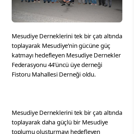
Mesudiye Derneklerini tek bir çatı altında
toplayarak Mesudiye’nin gücüne güç
katmayı hedefleyen Mesudiye Dernekler
Federasyonu 44’üncü üye derneği
Fistoru Mahallesi Derneği oldu.
Mesudiye Derneklerini tek bir çatı altında
toplayarak daha güçlü bir Mesudiye
toplumu oluşturmayı hedefleyen