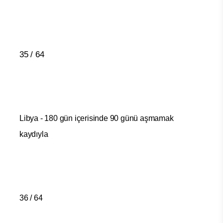
35 / 64
Libya - 180 gün içerisinde 90 günü aşmamak
kaydıyla
36 / 64