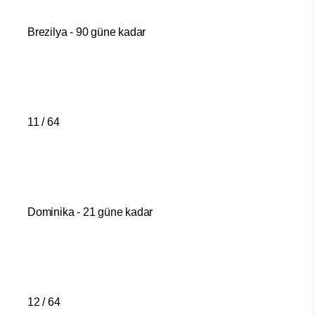
Brezilya - 90 güne kadar
11 / 64
Dominika - 21 güne kadar
12 / 64