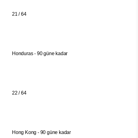
21 / 64
Honduras - 90 güne kadar
22 / 64
Hong Kong - 90 güne kadar