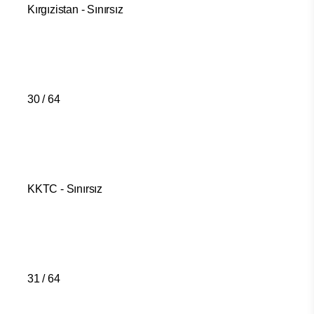
Kırgızistan - Sınırsız
30 / 64
KKTC - Sınırsız
31 / 64