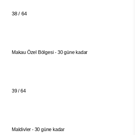
38 / 64
Makau Özel Bölgesi - 30 güne kadar
39 / 64
Maldivler - 30 güne kadar