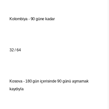
Kolombiya - 90 güne kadar
32 / 64
Kosova - 180 gün içerisinde 90 günü aşmamak
kaydıyla