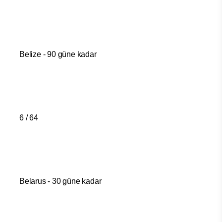
Belize - 90 güne kadar
6 / 64
Belarus - 30 güne kadar