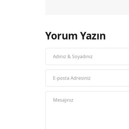
Yorum Yazın