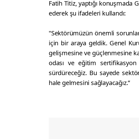
Fatih Titiz, yaptığı konuşmada G
ederek şu ifadeleri kullandı:
"Sektörümüzün önemli sorunlar
için bir araya geldik. Genel K
gelişmesine ve güçlenmesine ka
odası ve eğitim sertifikasyon
sürdüreceğiz. Bu sayede sektör
hale gelmesini sağlayacağız.”