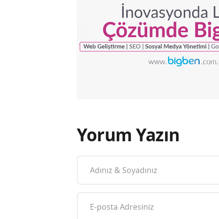
Yorum Yazın