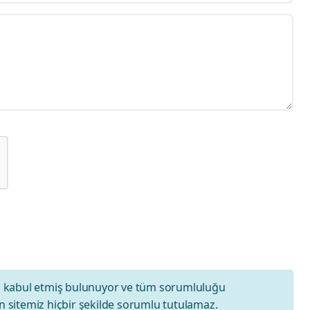
ı
kabul etmiş bulunuyor ve tüm sorumluluğu
 sitemiz hiçbir şekilde sorumlu tutulamaz.