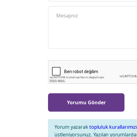
Yorum yazarak
topluluk kurallarımız
üstleniyorsunuz. Yazılan yorumlardan