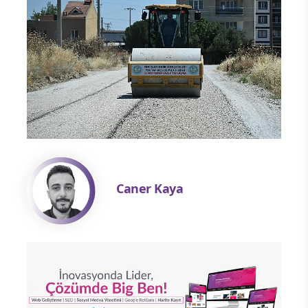
Caner Kaya