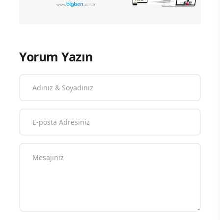
Yorum Yazın