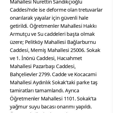
Mahallesi Nurettin Sandıkçıoğlu
Caddesi’nde ise deforme olan tretuvarlar
onarılarak yayalar için güvenli hale
getirildi. Öğretmenler Mahallesi Hakkı
Armutçu ve Su caddeleri başta olmak
üzere; Pelitköy Mahallesi Bağlarburnu
Caddesi, Memiş Mahallesi 25006. Sokak
ve 1. İnönü Caddesi, Hacıahmet
Mahallesi Pazarbaşı Caddesi,
Bahçelievler 2799. Cadde ve Kocacami
Mahallesi Aydınlık Sokak’taki parke taş
tamiratları tamamlandı. Ayrıca
Öğretmenler Mahallesi 1101. Sokak’ta
yağmur suyu bacası onarımı yapıldı.