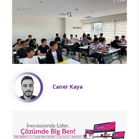
Caner Kaya