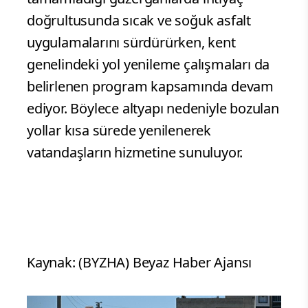
doğrultusunda sıcak ve soğuk asfalt
uygulamalarını sürdürürken, kent
genelindeki yol yenileme çalışmaları da
belirlenen program kapsamında devam
ediyor. Böylece altyapı nedeniyle bozulan
yollar kısa sürede yenilenerek
vatandaşların hizmetine sunuluyor.
Kaynak: (BYZHA) Beyaz Haber Ajansı