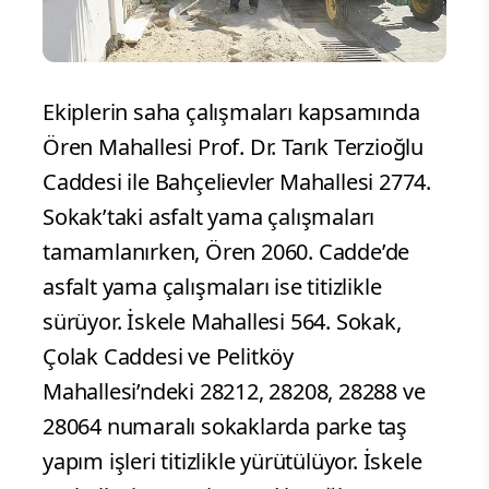
Ekiplerin saha çalışmaları kapsamında
Ören Mahallesi Prof. Dr. Tarık Terzioğlu
Caddesi ile Bahçelievler Mahallesi 2774.
Sokak’taki asfalt yama çalışmaları
tamamlanırken, Ören 2060. Cadde’de
asfalt yama çalışmaları ise titizlikle
sürüyor. İskele Mahallesi 564. Sokak,
Çolak Caddesi ve Pelitköy
Mahallesi’ndeki 28212, 28208, 28288 ve
28064 numaralı sokaklarda parke taş
yapım işleri titizlikle yürütülüyor. İskele