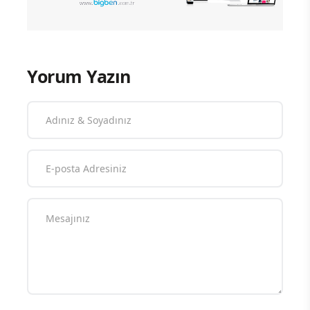
Yorum Yazın