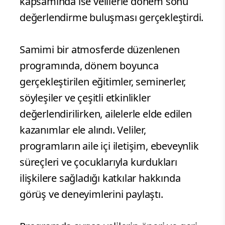
kapsamında ise velilerle dönem sonu
değerlendirme buluşması gerçekleştirdi.
Samimi bir atmosferde düzenlenen
programında, dönem boyunca
gerçekleştirilen eğitimler, seminerler,
söyleşiler ve çeşitli etkinlikler
değerlendirilirken, ailelerle elde edilen
kazanımlar ele alındı. Veliler,
programların aile içi iletişim, ebeveynlik
süreçleri ve çocuklarıyla kurdukları
ilişkilere sağladığı katkılar hakkında
görüş ve deneyimlerini paylaştı.