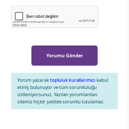
Yorum yazarak
topluluk kurallarımızı
kabul
etmiş bulunuyor ve tüm sorumluluğu
üstleniyorsunuz. Yazılan yorumlardan
sitemiz hiçbir şekilde sorumlu tutulamaz.