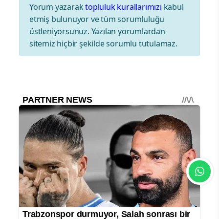
Yorum yazarak
topluluk kurallarımızı
kabul
etmiş bulunuyor ve tüm sorumluluğu
üstleniyorsunuz. Yazılan yorumlardan
sitemiz hiçbir şekilde sorumlu tutulamaz.