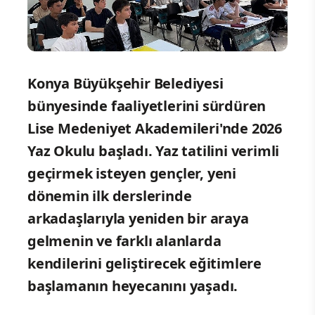
Konya Büyükşehir Belediyesi
bünyesinde faaliyetlerini sürdüren
Lise Medeniyet Akademileri'nde 2026
Yaz Okulu başladı. Yaz tatilini verimli
geçirmek isteyen gençler, yeni
dönemin ilk derslerinde
arkadaşlarıyla yeniden bir araya
gelmenin ve farklı alanlarda
kendilerini geliştirecek eğitimlere
başlamanın heyecanını yaşadı.