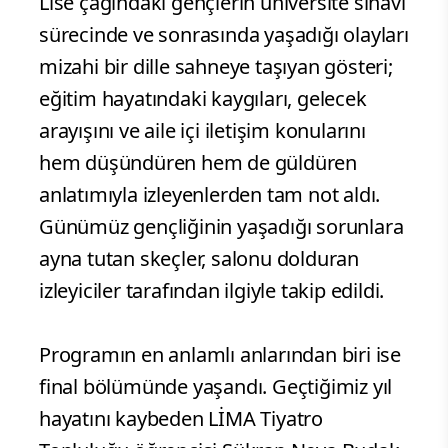
Lise çağındaki gençlerin üniversite sınavı
sürecinde ve sonrasında yaşadığı olayları
mizahi bir dille sahneye taşıyan gösteri;
eğitim hayatındaki kaygıları, gelecek
arayışını ve aile içi iletişim konularını
hem düşündüren hem de güldüren
anlatımıyla izleyenlerden tam not aldı.
Günümüz gençliğinin yaşadığı sorunlara
ayna tutan skeçler, salonu dolduran
izleyiciler tarafından ilgiyle takip edildi.
Programın en anlamlı anlarından biri ise
final bölümünde yaşandı. Geçtiğimiz yıl
hayatını kaybeden LİMA Tiyatro