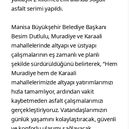
asfalt serimi yapıldı.
Manisa Büyükşehir Belediye Başkanı
Besim Dutlulu, Muradiye ve Karaali
mahallelerinde altyapı ve üstyapı
çalışmalarının eş zamanlı ve planlı
şekilde sürdürüldüğünü belirterek, “Hem
Muradiye hem de Karaali
mahallelerimizde altyapı yatırımlarımızı
hızla tamamlıyor, ardından vakit
kaybetmeden asfalt çalışmalarımızı
gerçekleştiriyoruz. Vatandaşlarımızın
günlük yaşamını kolaylaştıracak, güvenli
ve konforlu ulaşımı sağlayacak