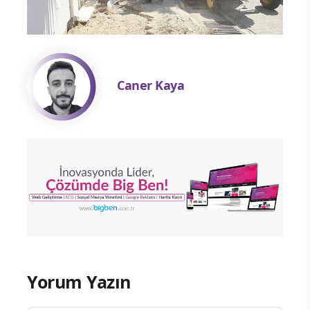
Caner Kaya
Yorum Yazın