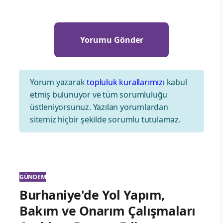
Yorum yazarak
topluluk kurallarımızı
kabul
etmiş bulunuyor ve tüm sorumluluğu
üstleniyorsunuz. Yazılan yorumlardan
sitemiz hiçbir şekilde sorumlu tutulamaz.
GÜNDEM
Burhaniye'de Yol Yapım,
Bakım ve Onarım Çalışmaları