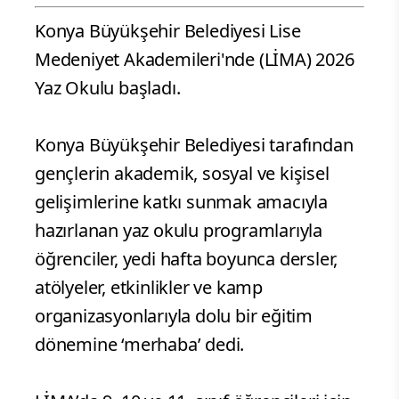
Konya Büyükşehir Belediyesi Lise
Medeniyet Akademileri'nde (LİMA) 2026
Yaz Okulu başladı.
Konya Büyükşehir Belediyesi tarafından
gençlerin akademik, sosyal ve kişisel
gelişimlerine katkı sunmak amacıyla
hazırlanan yaz okulu programlarıyla
öğrenciler, yedi hafta boyunca dersler,
atölyeler, etkinlikler ve kamp
organizasyonlarıyla dolu bir eğitim
dönemine ‘merhaba’ dedi.