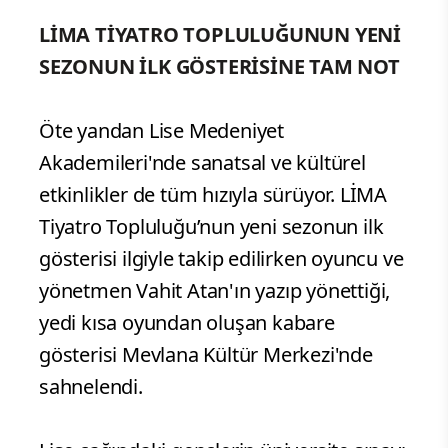
LİMA TİYATRO TOPLULUĞUNUN YENİ
SEZONUN İLK GÖSTERİSİNE TAM NOT
Öte yandan Lise Medeniyet
Akademileri'nde sanatsal ve kültürel
etkinlikler de tüm hızıyla sürüyor. LİMA
Tiyatro Topluluğu’nun yeni sezonun ilk
gösterisi ilgiyle takip edilirken oyuncu ve
yönetmen Vahit Atan'ın yazıp yönettiği,
yedi kısa oyundan oluşan kabare
gösterisi Mevlana Kültür Merkezi'nde
sahnelendi.