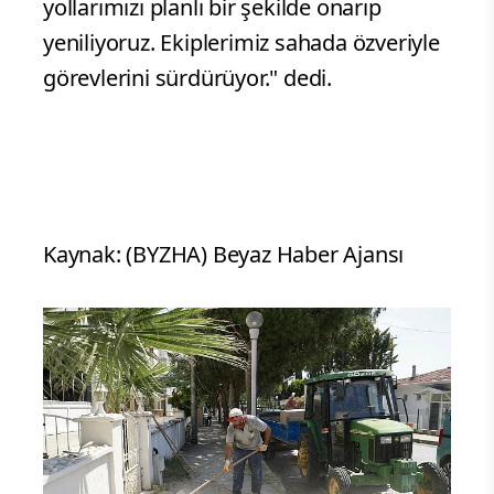
yollarımızı planlı bir şekilde onarıp
yeniliyoruz. Ekiplerimiz sahada özveriyle
görevlerini sürdürüyor." dedi.
Kaynak: (BYZHA) Beyaz Haber Ajansı