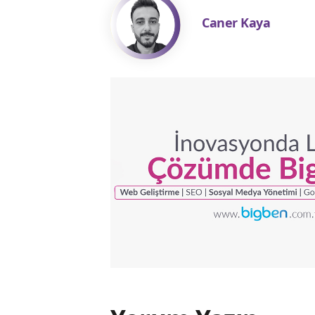
Caner Kaya