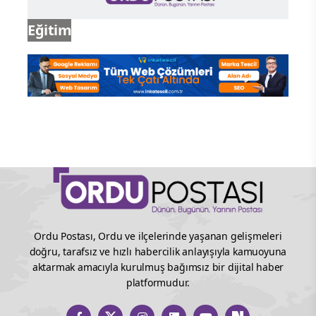
Eğitim
Ordu Postası, Ordu ve ilçelerinde yaşanan gelişmeleri
doğru, tarafsız ve hızlı habercilik anlayışıyla kamuoyuna
aktarmak amacıyla kurulmuş bağımsız bir dijital haber
platformudur.