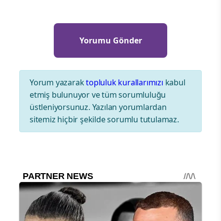
Yorum yazarak
topluluk kurallarımızı
kabul
etmiş bulunuyor ve tüm sorumluluğu
üstleniyorsunuz. Yazılan yorumlardan
sitemiz hiçbir şekilde sorumlu tutulamaz.