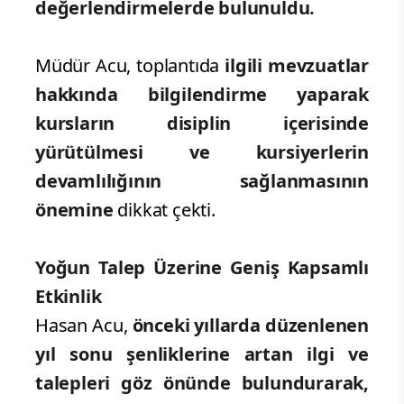
değerlendirmelerde bulunuldu.
Müdür Acu, toplantıda
ilgili mevzuatlar
hakkında bilgilendirme yaparak
kursların disiplin içerisinde
yürütülmesi ve kursiyerlerin
devamlılığının sağlanmasının
önemine
dikkat çekti.
Yoğun Talep Üzerine Geniş Kapsamlı
Etkinlik
Hasan Acu,
önceki yıllarda düzenlenen
yıl sonu şenliklerine artan ilgi ve
talepleri göz önünde bulundurarak,