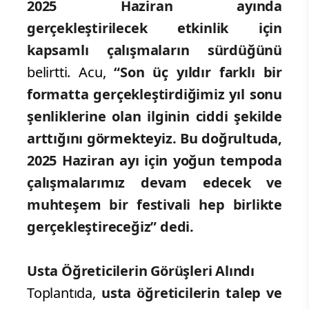
2025 Haziran ayında
gerçekleştirilecek etkinlik için
kapsamlı çalışmaların sürdüğünü
belirtti. Acu,
“Son üç yıldır farklı bir
formatta gerçekleştirdiğimiz yıl sonu
şenliklerine olan ilginin ciddi şekilde
arttığını görmekteyiz. Bu doğrultuda,
2025 Haziran ayı için yoğun tempoda
çalışmalarımız devam edecek ve
muhteşem bir festivali hep birlikte
gerçekleştireceğiz” dedi.
Usta Öğreticilerin Görüşleri Alındı
Toplantıda,
usta öğreticilerin talep ve