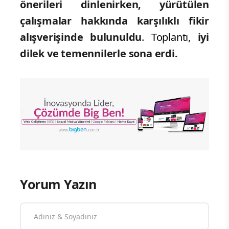
önerileri dinlenirken, yürütülen
çalışmalar hakkında karşılıklı fikir
alışverişinde bulunuldu
. Toplantı,
iyi
dilek ve temennilerle sona erdi.
Yorum Yazın