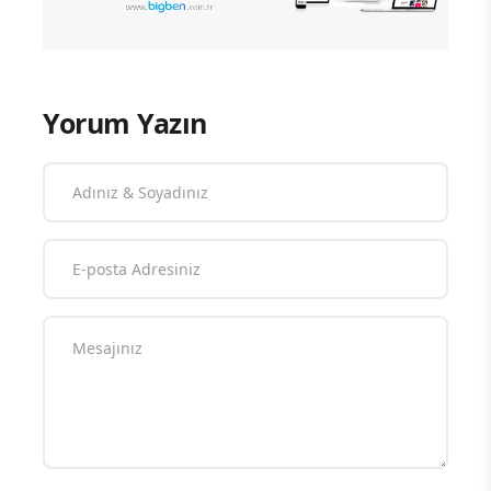
Yorum Yazın