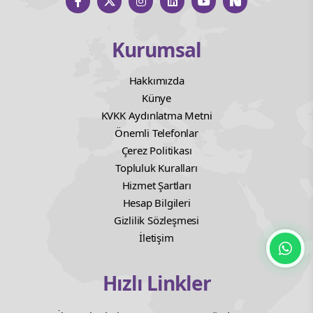
Kurumsal
Hakkımızda
Künye
KVKK Aydınlatma Metni
Önemli Telefonlar
Çerez Politikası
Topluluk Kuralları
Hizmet Şartları
Hesap Bilgileri
Gizlilik Sözleşmesi
İletişim
Hızlı Linkler