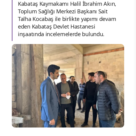
Kabataş Kaymakamı Halil İbrahim Akın,
Toplum Sağlığı Merkezi Başkanı Sait
Talha Kocabaş ile birlikte yapımı devam
eden Kabataş Devlet Hastanesi
inşaatında incelemelerde bulundu.