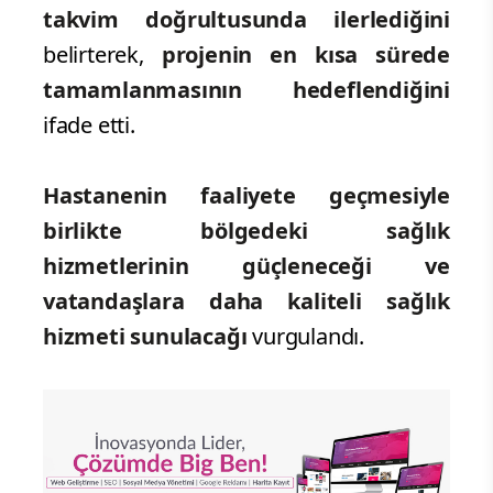
takvim doğrultusunda ilerlediğini
belirterek,
projenin en kısa sürede
tamamlanmasının hedeflendiğini
ifade etti.
Hastanenin faaliyete geçmesiyle
birlikte bölgedeki sağlık
hizmetlerinin güçleneceği ve
vatandaşlara daha kaliteli sağlık
hizmeti sunulacağı
vurgulandı.