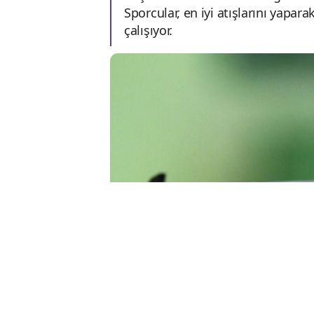
Sporcular, en iyi atışlarını yapa
çalışıyor.