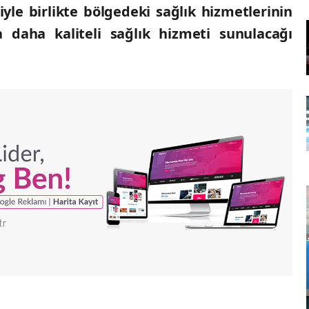
yle birlikte bölgedeki sağlık hizmetlerinin
 daha kaliteli sağlık hizmeti sunulacağı