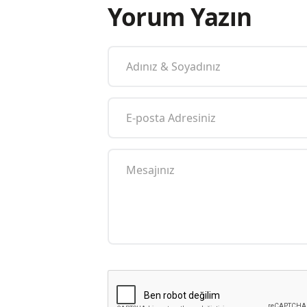
Yorum Yazın