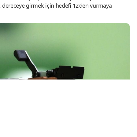
rak dereceye girmek için hedefi 12’den vurmaya