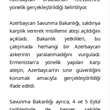
yönelik gerçekleştirildiği belirtiliyor.
Azerbaycan Savunma Bakanlığı, saldırıya
karşılık vererek misilleme ateşi açıldığını
açıkladı. Bakanlık yetkilileri, bu
çatışmada herhangi bir Azerbaycan
askerinin yaralanmadığını vurguladı.
Ermenistan'a yönelik yapılan karşı
ateşin, Azerbaycan’ın sınır güvenliğini
korumak amacıyla gerçekleştirildiği
ifade edildi.
Savunma Bakanlığı ayrıca, 4 ve 5 Eylül
tarihlerinde de benzer şekilde