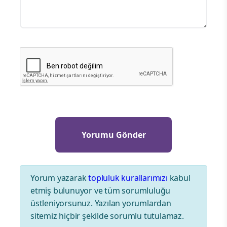
Yorum yazarak
topluluk kurallarımızı
kabul
etmiş bulunuyor ve tüm sorumluluğu
üstleniyorsunuz. Yazılan yorumlardan
sitemiz hiçbir şekilde sorumlu tutulamaz.