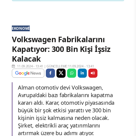
EKONOMI
Volkswagen Fabrikalarını
Kapatıyor: 300 Bin Kişi İşsiz
Kalacak
11.09.2024 - 13:41
|
GÜNCELLEME:11.09.2024 - 13:41
Alman otomotiv devi Volkswagen,
Avrupa’daki bazı fabrikalarını kapatma
kararı aldı. Karar, otomotiv piyasasında
büyük bir şok etkisi yarattı ve 300 bin
kişinin işsiz kalmasına neden olacak.
Şirket, elektrikli araç yatırımlarını
artırmak üzere bu adımı atıyor.