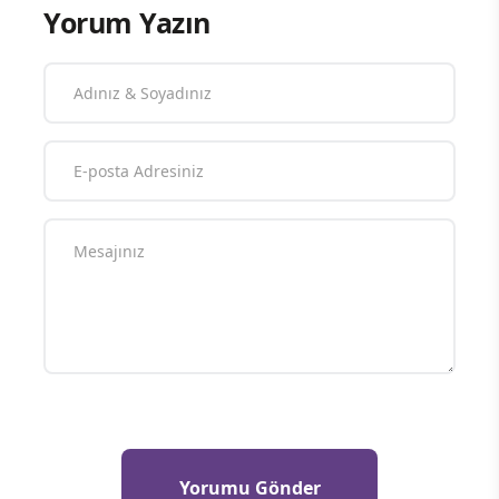
Yorum Yazın