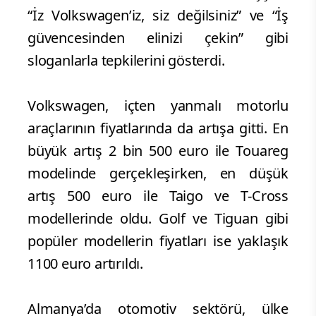
“İz Volkswagen’iz, siz değilsiniz” ve “İş
güvencesinden elinizi çekin” gibi
sloganlarla tepkilerini gösterdi.
Volkswagen, içten yanmalı motorlu
araçlarının fiyatlarında da artışa gitti. En
büyük artış 2 bin 500 euro ile Touareg
modelinde gerçekleşirken, en düşük
artış 500 euro ile Taigo ve T-Cross
modellerinde oldu. Golf ve Tiguan gibi
popüler modellerin fiyatları ise yaklaşık
1100 euro artırıldı.
Almanya’da otomotiv sektörü, ülke