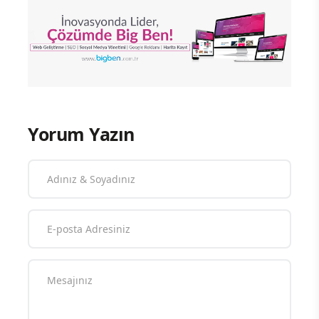
Yorum Yazın