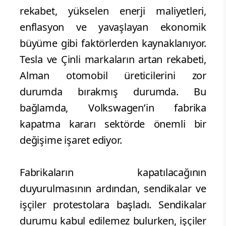
rekabet, yükselen enerji maliyetleri,
enflasyon ve yavaşlayan ekonomik
büyüme gibi faktörlerden kaynaklanıyor.
Tesla ve Çinli markaların artan rekabeti,
Alman otomobil üreticilerini zor
durumda bırakmış durumda. Bu
bağlamda, Volkswagen’in fabrika
kapatma kararı sektörde önemli bir
değişime işaret ediyor.
Fabrikaların kapatılacağının
duyurulmasının ardından, sendikalar ve
işçiler protestolara başladı. Sendikalar
durumu kabul edilemez bulurken, işçiler