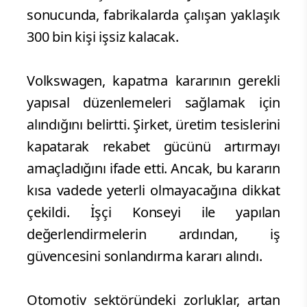
sonucunda, fabrikalarda çalışan yaklaşık
300 bin kişi işsiz kalacak.
Volkswagen, kapatma kararının gerekli
yapısal düzenlemeleri sağlamak için
alındığını belirtti. Şirket, üretim tesislerini
kapatarak rekabet gücünü artırmayı
amaçladığını ifade etti. Ancak, bu kararın
kısa vadede yeterli olmayacağına dikkat
çekildi. İşçi Konseyi ile yapılan
değerlendirmelerin ardından, iş
güvencesini sonlandırma kararı alındı.
Otomotiv sektöründeki zorluklar, artan