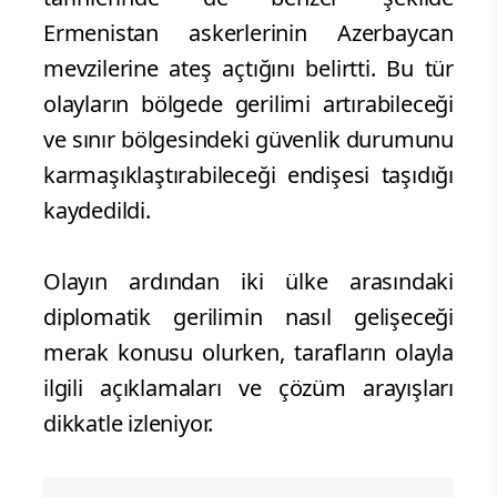
Ermenistan askerlerinin Azerbaycan
mevzilerine ateş açtığını belirtti. Bu tür
olayların bölgede gerilimi artırabileceği
ve sınır bölgesindeki güvenlik durumunu
karmaşıklaştırabileceği endişesi taşıdığı
kaydedildi.
Olayın ardından iki ülke arasındaki
diplomatik gerilimin nasıl gelişeceği
merak konusu olurken, tarafların olayla
ilgili açıklamaları ve çözüm arayışları
dikkatle izleniyor.