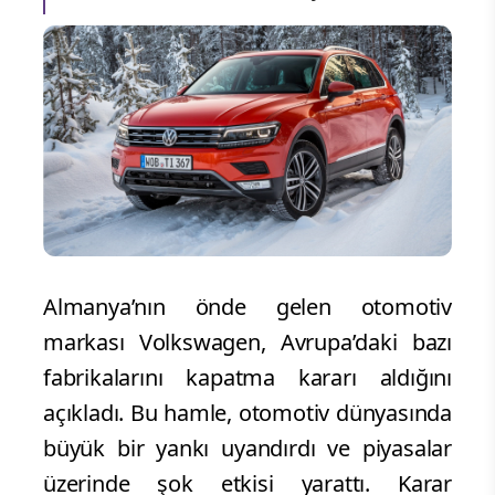
Almanya’nın önde gelen otomotiv
markası Volkswagen, Avrupa’daki bazı
fabrikalarını kapatma kararı aldığını
açıkladı. Bu hamle, otomotiv dünyasında
büyük bir yankı uyandırdı ve piyasalar
üzerinde şok etkisi yarattı. Karar