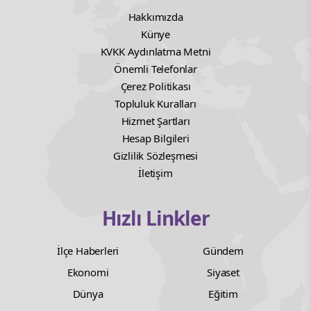
Hakkımızda
Künye
KVKK Aydınlatma Metni
Önemli Telefonlar
Çerez Politikası
Topluluk Kuralları
Hizmet Şartları
Hesap Bilgileri
Gizlilik Sözleşmesi
İletişim
Hızlı Linkler
İlçe Haberleri
Gündem
Ekonomi
Siyaset
Dünya
Eğitim