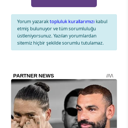
Yorum yazarak
topluluk kurallarımızı
kabul
etmiş bulunuyor ve tüm sorumluluğu
üstleniyorsunuz. Yazılan yorumlardan
sitemiz hiçbir şekilde sorumlu tutulamaz.