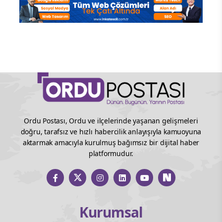
Ordu Postası, Ordu ve ilçelerinde yaşanan gelişmeleri
doğru, tarafsız ve hızlı habercilik anlayışıyla kamuoyuna
aktarmak amacıyla kurulmuş bağımsız bir dijital haber
platformudur.
Kurumsal