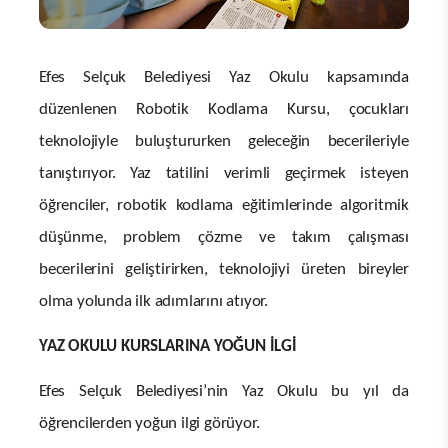
Efes Selçuk Belediyesi Yaz Okulu kapsamında
düzenlenen Robotik Kodlama Kursu, çocukları
teknolojiyle buluştururken geleceğin becerileriyle
tanıştırıyor. Yaz tatilini verimli geçirmek isteyen
öğrenciler, robotik kodlama eğitimlerinde algoritmik
düşünme, problem çözme ve takım çalışması
becerilerini geliştirirken, teknolojiyi üreten bireyler
olma yolunda ilk adımlarını atıyor.
YAZ OKULU KURSLARINA YOĞUN İLGİ
Efes Selçuk Belediyesi’nin Yaz Okulu bu yıl da
öğrencilerden yoğun ilgi görüyor.