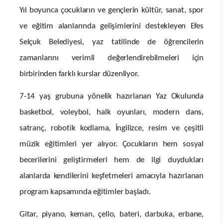
Yıl boyunca çocukların ve gençlerin kültür, sanat, spor
ve eğitim alanlarında gelişimlerini destekleyen Efes
Selçuk Belediyesi, yaz tatilinde de öğrencilerin
zamanlarını verimli değerlendirebilmeleri için
birbirinden farklı kurslar düzenliyor.
7-14 yaş grubuna yönelik hazırlanan Yaz Okulunda
basketbol, voleybol, halk oyunları, modern dans,
satranç, robotik kodlama, İngilizce, resim ve çeşitli
müzik eğitimleri yer alıyor. Çocukların hem sosyal
becerilerini geliştirmeleri hem de ilgi duydukları
alanlarda kendilerini keşfetmeleri amacıyla hazırlanan
program kapsamında eğitimler başladı.
Gitar, piyano, keman, çello, bateri, darbuka, erbane,