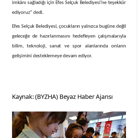
imkânı sağladığı için Efes Selçuk Belediyesi’ne teşekkür
ediyoruz” dedi.
Efes Selçuk Belediyesi, çocukların yalnızca bugüne değil
geleceğe de hazırlanmasını hedefleyen çalışmalarıyla
bilim, teknoloji, sanat ve spor alanlarında onların
gelişimini desteklemeye devam ediyor.
Kaynak: (BYZHA) Beyaz Haber Ajansı