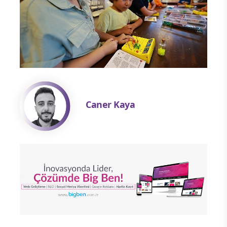
Caner Kaya