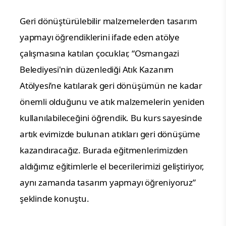
Geri dönüştürülebilir malzemelerden tasarım
yapmayı öğrendiklerini ifade eden atölye
çalışmasına katılan çocuklar, “Osmangazi
Belediyesi'nin düzenlediği Atık Kazanım
Atölyesi’ne katılarak geri dönüşümün ne kadar
önemli olduğunu ve atık malzemelerin yeniden
kullanılabileceğini öğrendik. Bu kurs sayesinde
artık evimizde bulunan atıkları geri dönüşüme
kazandıracağız. Burada eğitmenlerimizden
aldığımız eğitimlerle el becerilerimizi geliştiriyor,
aynı zamanda tasarım yapmayı öğreniyoruz”
şeklinde konuştu.