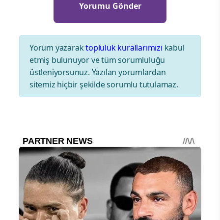
Yorum yazarak
topluluk kurallarımızı
kabul
etmiş bulunuyor ve tüm sorumluluğu
üstleniyorsunuz. Yazılan yorumlardan
sitemiz hiçbir şekilde sorumlu tutulamaz.