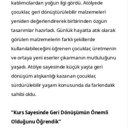
katılımcılardan yoğun ilgi gördü. Atölyede
çocuklar, geri dönüştürülebilir malzemeleri
yeniden değerlendirerek birbirinden özgün
tasarımlar hazırladı. Günlük hayatta atık olarak
görülen malzemelerin farklı şekillerde
kullanılabileceğini öğrenen çocuklar, üretmenin
ve ortaya yeni eserler çıkarmanın mutluluğunu
yaşadı. Atölye sayesinde küçük yaşta geri
dönüşüm alışkanlığı kazanan çocuklar,
sürdürülebilir yaşam konusunda da farkındalık
sahibi oldu.
“Kurs Sayesinde Geri Dönüşümün Önemli
Olduğunu Öğrendik”