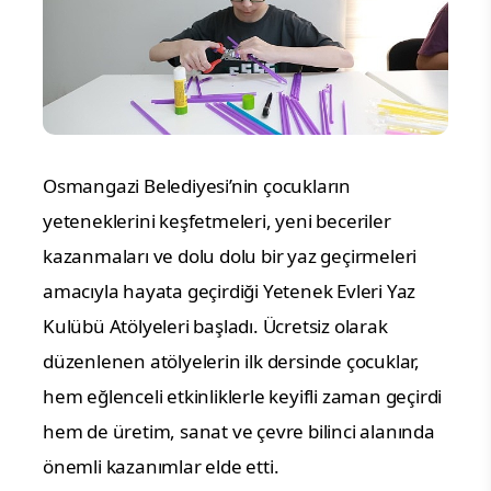
Osmangazi Belediyesi’nin çocukların
yeteneklerini keşfetmeleri, yeni beceriler
kazanmaları ve dolu dolu bir yaz geçirmeleri
amacıyla hayata geçirdiği Yetenek Evleri Yaz
Kulübü Atölyeleri başladı. Ücretsiz olarak
düzenlenen atölyelerin ilk dersinde çocuklar,
hem eğlenceli etkinliklerle keyifli zaman geçirdi
hem de üretim, sanat ve çevre bilinci alanında
önemli kazanımlar elde etti.