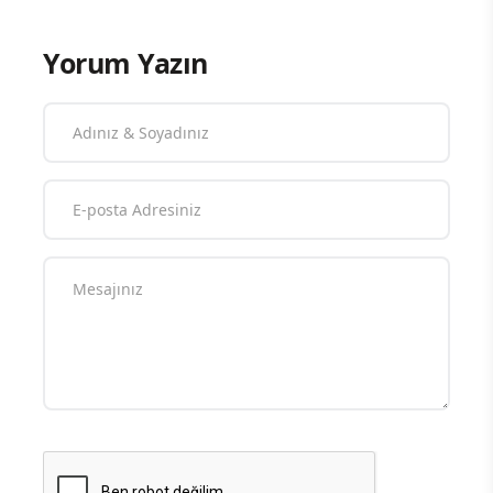
Yorum Yazın