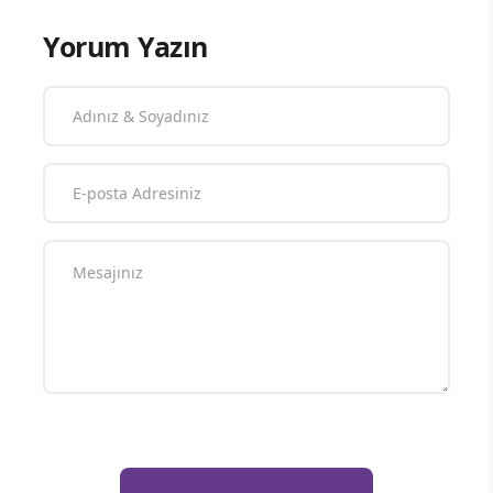
Yorum Yazın