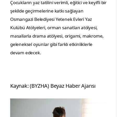
Çocukların yaz tatilini verimli, eğitici ve keyifli bir
şekilde geçirmelerine katkı sağlayan
Osmangazi Belediyesi Yetenek Evleri Yaz
Kulübü Atölyeleri, orman sanatları atölyesi,
masallarla drama atölyesi, origami, makrome,
geleneksel oyunlar gibi farklı etkinliklerle
devam edecek.
Kaynak: (BYZHA) Beyaz Haber Ajansı