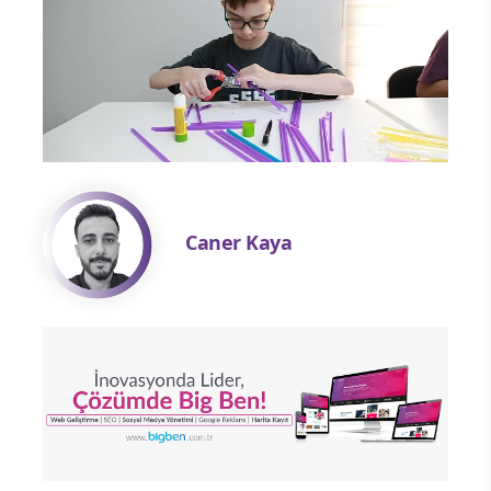
Caner Kaya