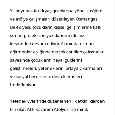
Yıl boyunca farklı yaş gruplarına yönelik eğitim
ve atölye çalışmaları düzenleyen Osmangazi
Belediyesi, çocukların kişisel gelişimlerine katkı
sunan projelerine yaz döneminde hız
kesmeden devam ediyor. Alanında uzman
eğitmenler eşliğinde gerçekleştirilen çalışmalar
sayesinde çocukların hayal güçlerini
geliştirmeleri, yeteneklerini ortaya çıkarmaları
ve sosyal becerilerini desteklemeleri
hedefleniyor.
Yetenek Evleri’nde düzenlenen ilk etkinliklerden
biri olan Atık Kazanım Atölyesi ise minik