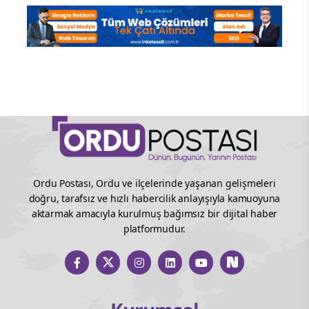
Ordu Postası, Ordu ve ilçelerinde yaşanan gelişmeleri
doğru, tarafsız ve hızlı habercilik anlayışıyla kamuoyuna
aktarmak amacıyla kurulmuş bağımsız bir dijital haber
platformudur.