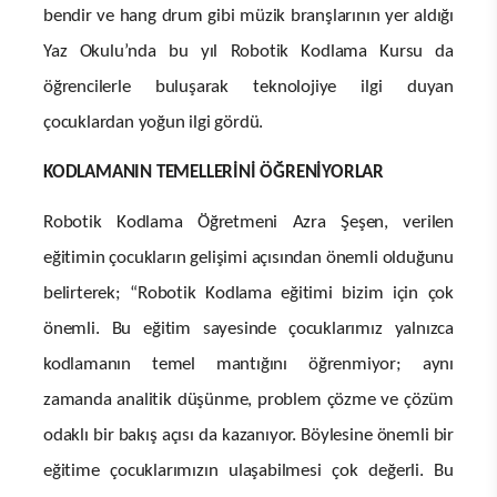
bendir ve hang drum gibi müzik branşlarının yer aldığı
Yaz Okulu’nda bu yıl Robotik Kodlama Kursu da
öğrencilerle buluşarak teknolojiye ilgi duyan
çocuklardan yoğun ilgi gördü.
KODLAMANIN TEMELLERİNİ ÖĞRENİYORLAR
Robotik Kodlama Öğretmeni Azra Şeşen, verilen
eğitimin çocukların gelişimi açısından önemli olduğunu
belirterek; “Robotik Kodlama eğitimi bizim için çok
önemli. Bu eğitim sayesinde çocuklarımız yalnızca
kodlamanın temel mantığını öğrenmiyor; aynı
zamanda analitik düşünme, problem çözme ve çözüm
odaklı bir bakış açısı da kazanıyor. Böylesine önemli bir
eğitime çocuklarımızın ulaşabilmesi çok değerli. Bu