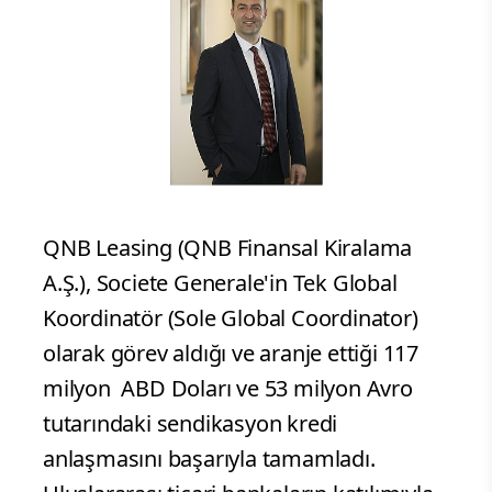
QNB Leasing (QNB Finansal Kiralama
A.Ş.), Societe Generale'in Tek Global
Koordinatör (Sole Global Coordinator)
olarak görev aldığı ve aranje ettiği 117
milyon ABD Doları ve 53 milyon Avro
tutarındaki sendikasyon kredi
anlaşmasını başarıyla tamamladı.