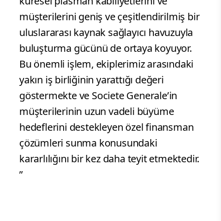
küresel plasman kabiliyetlerini ve
müşterilerini geniş ve çeşitlendirilmiş bir
uluslararası kaynak sağlayıcı havuzuyla
buluşturma gücünü de ortaya koyuyor.
Bu önemli işlem, ekiplerimiz arasındaki
yakın iş birliğinin yarattığı değeri
göstermekte ve Societe Generale’in
müşterilerinin uzun vadeli büyüme
hedeflerini destekleyen özel finansman
çözümleri sunma konusundaki
kararlılığını bir kez daha teyit etmektedir.
”