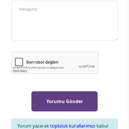
Yorum yazarak
topluluk kurallarımızı
kabul