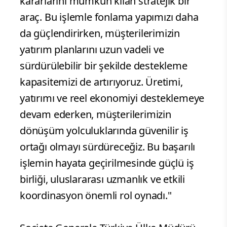
kararlarını mümkün kılan stratejik bir
araç. Bu işlemle fonlama yapımızı daha
da güçlendirirken, müşterilerimizin
yatırım planlarını uzun vadeli ve
sürdürülebilir bir şekilde destekleme
kapasitemizi de artırıyoruz. Üretimi,
yatırımı ve reel ekonomiyi desteklemeye
devam ederken, müşterilerimizin
dönüşüm yolculuklarında güvenilir iş
ortağı olmayı sürdüreceğiz. Bu başarılı
işlemin hayata geçirilmesinde güçlü iş
birliği, uluslararası uzmanlık ve etkili
koordinasyon önemli rol oynadı."