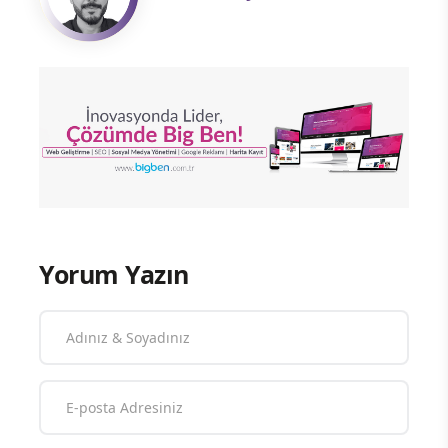
Yorum Yazın