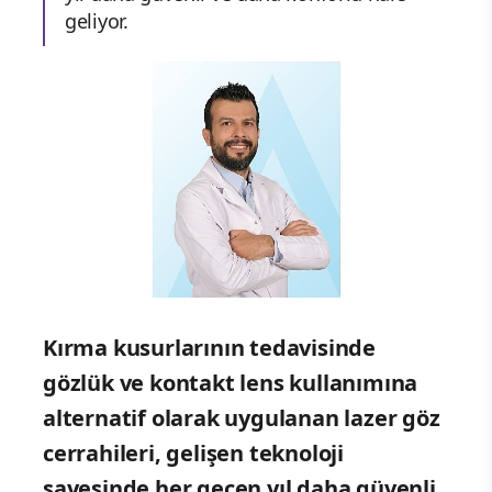
geliyor.
Kırma kusurlarının tedavisinde
gözlük ve kontakt lens kullanımına
alternatif olarak uygulanan lazer göz
cerrahileri, gelişen teknoloji
sayesinde her geçen yıl daha güvenli