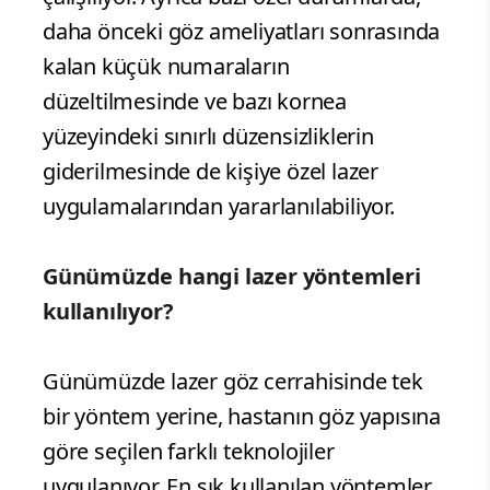
daha önceki göz ameliyatları sonrasında
kalan küçük numaraların
düzeltilmesinde ve bazı kornea
yüzeyindeki sınırlı düzensizliklerin
giderilmesinde de kişiye özel lazer
uygulamalarından yararlanılabiliyor.
Günümüzde hangi lazer yöntemleri
kullanılıyor?
Günümüzde lazer göz cerrahisinde tek
bir yöntem yerine, hastanın göz yapısına
göre seçilen farklı teknolojiler
uygulanıyor. En sık kullanılan yöntemler