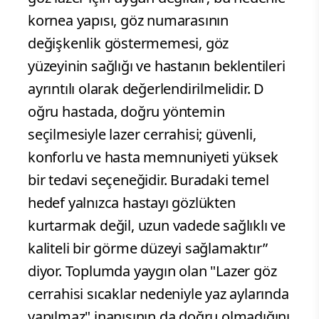
kornea yapısı, göz numarasının
değişkenlik göstermemesi, göz
yüzeyinin sağlığı ve hastanın beklentileri
ayrıntılı olarak değerlendirilmelidir. D
oğru hastada, doğru yöntemin
seçilmesiyle lazer cerrahisi; güvenli,
konforlu ve hasta memnuniyeti yüksek
bir tedavi seçeneğidir. Buradaki temel
hedef yalnızca hastayı gözlükten
kurtarmak değil, uzun vadede sağlıklı ve
kaliteli bir görme düzeyi sağlamaktır”
diyor. Toplumda yaygın olan "Lazer göz
cerrahisi sıcaklar nedeniyle yaz aylarında
yapılmaz" inanışının da doğru olmadığını