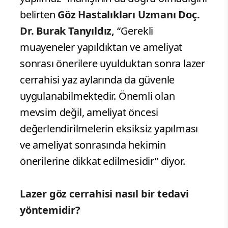
belirten
Göz Hastalıkları Uzmanı Doç.
Dr. Burak Tanyıldız,
“Gerekli
muayeneler yapıldıktan ve ameliyat
sonrası önerilere uyulduktan sonra lazer
cerrahisi yaz aylarında da güvenle
uygulanabilmektedir. Önemli olan
mevsim değil, ameliyat öncesi
değerlendirilmelerin eksiksiz yapılması
ve ameliyat sonrasında hekimin
önerilerine dikkat edilmesidir” diyor.
Lazer göz cerrahisi nasıl bir tedavi
yöntemidir?