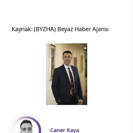
Kaynak: (BYZHA) Beyaz Haber Ajansı
Caner Kaya