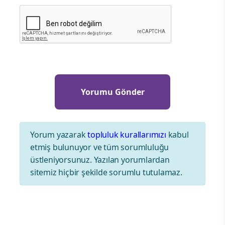
Yorum yazarak
topluluk kurallarımızı
kabul
etmiş bulunuyor ve tüm sorumluluğu
üstleniyorsunuz. Yazılan yorumlardan
sitemiz hiçbir şekilde sorumlu tutulamaz.