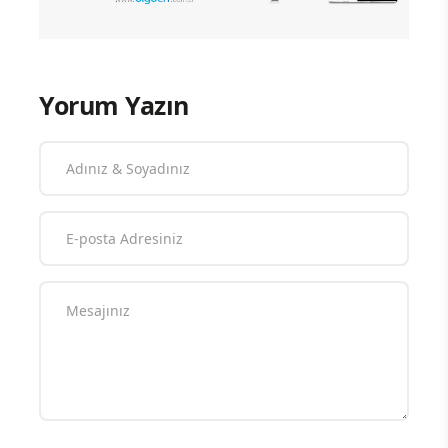
Yorum Yazın