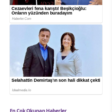
En Çok Okunan Haberler