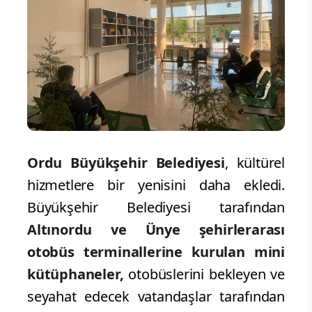
Ordu Büyükşehir Belediyesi
, kültürel
hizmetlere bir yenisini daha ekledi.
Büyükşehir Belediyesi tarafından
Altınordu ve Ünye şehirlerarası
otobüs terminallerine kurulan mini
kütüphaneler,
otobüslerini bekleyen ve
seyahat edecek vatandaşlar tarafından