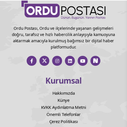
Ordu Postası, Ordu ve ilçelerinde yaşanan gelişmeleri
doğru, tarafsız ve hızlı habercilik anlayışıyla kamuoyuna
aktarmak amacıyla kurulmuş bağımsız bir dijital haber
platformudur.
Kurumsal
Hakkımızda
Künye
KVKK Aydınlatma Metni
Önemli Telefonlar
Çerez Politikası