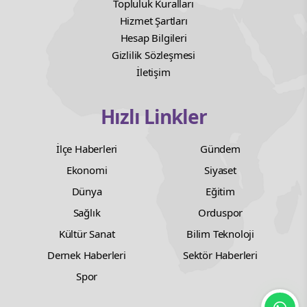
Topluluk Kuralları
Hizmet Şartları
Hesap Bilgileri
Gizlilik Sözleşmesi
İletişim
Hızlı Linkler
İlçe Haberleri
Gündem
Ekonomi
Siyaset
Dünya
Eğitim
Sağlık
Orduspor
Kültür Sanat
Bilim Teknoloji
Dernek Haberleri
Sektör Haberleri
Spor