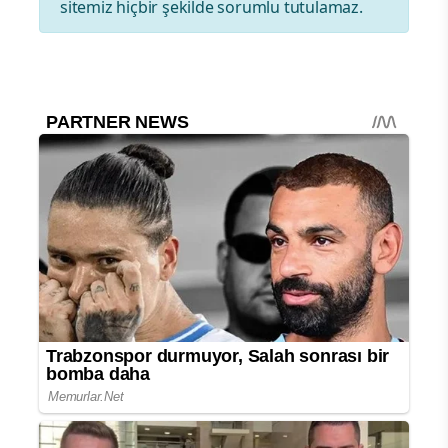
sitemiz hiçbir şekilde sorumlu tutulamaz.