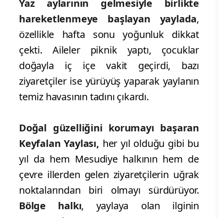
Yaz aylarının gelmesiyle birlikte
hareketlenmeye başlayan yaylada
,
özellikle hafta sonu yoğunluk dikkat
çekti. Aileler piknik yaptı, çocuklar
doğayla iç içe vakit geçirdi, bazı
ziyaretçiler ise yürüyüş yaparak yaylanın
temiz havasının tadını çıkardı.
Doğal güzelliğini korumayı başaran
Keyfalan Yaylası,
her yıl olduğu gibi bu
yıl da hem Mesudiye halkının hem de
çevre illerden gelen ziyaretçilerin uğrak
noktalarından biri olmayı sürdürüyor.
Bölge halkı
, yaylaya olan ilginin