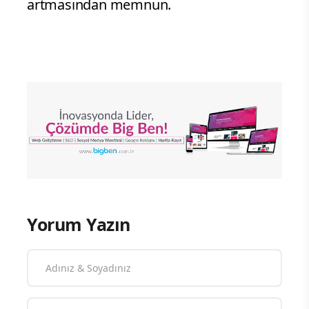
artmasından memnun.
Yorum Yazın