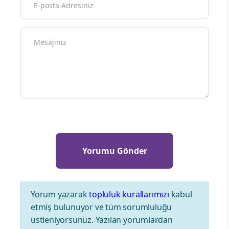
Yorum yazarak
topluluk kurallarımızı
kabul
etmiş bulunuyor ve tüm sorumluluğu
üstleniyorsunuz. Yazılan yorumlardan