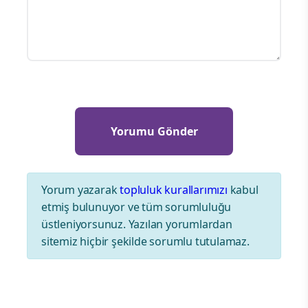
Yorum yazarak
topluluk kurallarımızı
kabul
etmiş bulunuyor ve tüm sorumluluğu
üstleniyorsunuz. Yazılan yorumlardan
sitemiz hiçbir şekilde sorumlu tutulamaz.