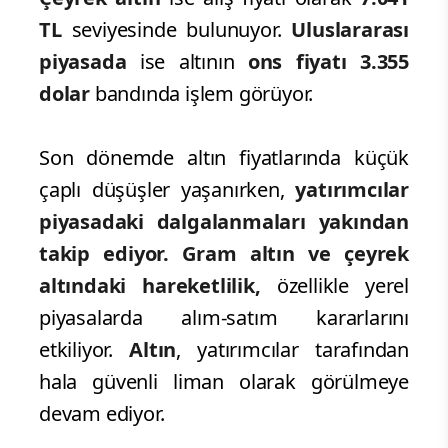
TL
seviyesinde bulunuyor.
Uluslararası
piyasada
ise altının
ons fiyatı 3.355
dolar
bandında işlem görüyor.
Son dönemde altın fiyatlarında küçük
çaplı düşüşler yaşanırken,
yatırımcılar
piyasadaki dalgalanmaları yakından
takip ediyor. Gram altın ve çeyrek
altındaki hareketlilik,
özellikle yerel
piyasalarda alım-satım kararlarını
etkiliyor.
Altın
, yatırımcılar tarafından
hala güvenli liman olarak görülmeye
devam ediyor.