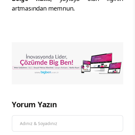
artmasından memnun.
Yorum Yazın