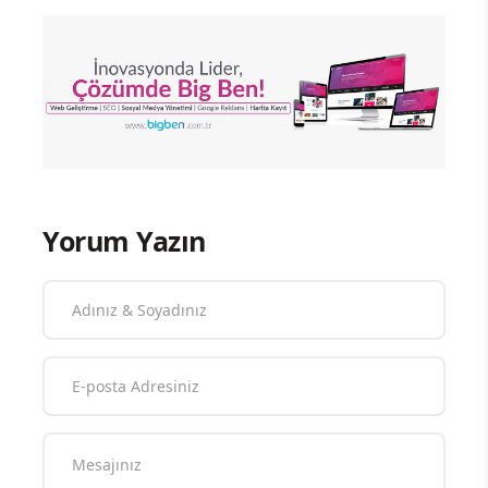
Yorum Yazın