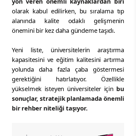
yön veren önemli kaynaklardan biri
olarak kabul edilirken, bu sıralama tıp
alanında kalite odaklı gelişmenin
önemini bir kez daha gündeme taşıdı.
Yeni liste, üniversitelerin araştırma
kapasitesini ve eğitim kalitesini artırma
yolunda daha fazla çaba göstermesi
gerektiğini hatırlatıyor. Özellikle
yükselmek isteyen üniversiteler için
bu
sonuçlar, stratejik planlamada önemli
bir rehber niteliği taşıyor.