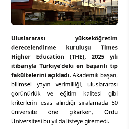
Uluslararası yükseköğretim
derecelendirme kuruluşu Times
Higher Education (THE), 2025 yılı
itibarıyla Türkiye'deki en başarılı tıp
fakültelerini açıkladı.
Akademik başarı,
bilimsel yayın verimliliği, uluslararası
görünürlük ve eğitim kalitesi gibi
kriterlerin esas alındığı sıralamada 50
üniversite öne çıkarken, Ordu
Üniversitesi bu yıl da listeye giremedi.