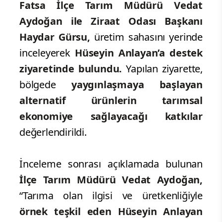
Fatsa İlçe Tarım Müdürü Vedat
Aydoğan ile Ziraat Odası Başkanı
Haydar Gürsu,
üretim sahasını yerinde
inceleyerek
Hüseyin Anlayan’a destek
ziyaretinde bulundu.
Yapılan ziyarette,
bölgede
yaygınlaşmaya başlayan
alternatif ürünlerin tarımsal
ekonomiye sağlayacağı katkılar
değerlendirildi.
İnceleme sonrası açıklamada bulunan
İlçe Tarım Müdürü Vedat Aydoğan,
“Tarıma olan ilgisi ve üretkenliğiyle
örnek teşkil eden Hüseyin Anlayan