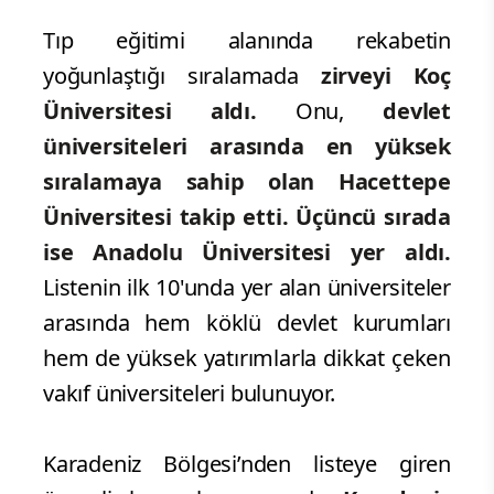
Tıp eğitimi alanında rekabetin
yoğunlaştığı sıralamada
zirveyi Koç
Üniversitesi aldı.
Onu,
devlet
üniversiteleri arasında en yüksek
sıralamaya sahip olan Hacettepe
Üniversitesi takip etti. Üçüncü sırada
ise Anadolu Üniversitesi yer aldı.
Listenin ilk 10'unda yer alan üniversiteler
arasında hem köklü devlet kurumları
hem de yüksek yatırımlarla dikkat çeken
vakıf üniversiteleri bulunuyor.
Karadeniz Bölgesi’nden listeye giren