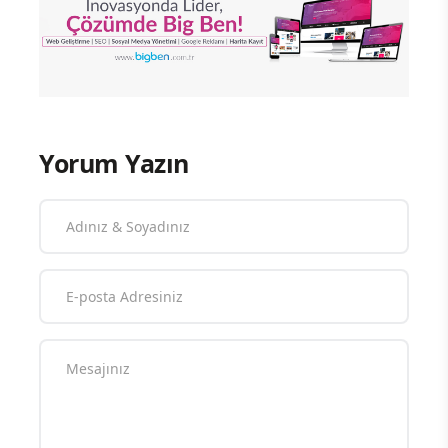
Yorum Yazın