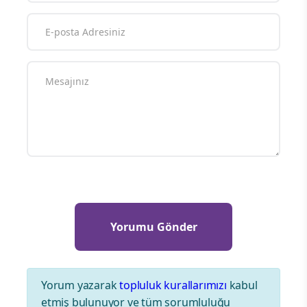
Yorum yazarak
topluluk kurallarımızı
kabul
etmiş bulunuyor ve tüm sorumluluğu