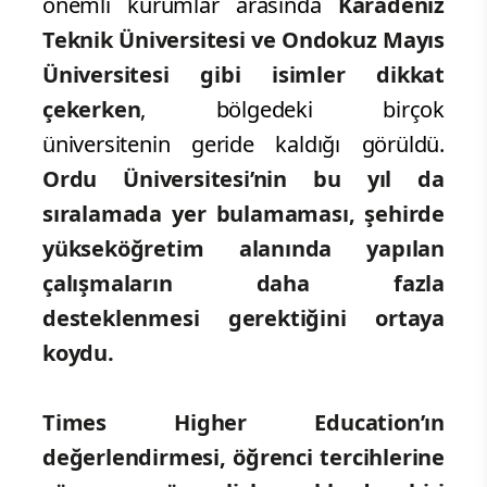
önemli kurumlar arasında
Karadeniz
Teknik Üniversitesi ve Ondokuz Mayıs
Üniversitesi gibi isimler dikkat
çekerken
, bölgedeki birçok
üniversitenin geride kaldığı görüldü.
Ordu Üniversitesi’nin bu yıl da
sıralamada yer bulamaması, şehirde
yükseköğretim alanında yapılan
çalışmaların daha fazla
desteklenmesi gerektiğini ortaya
koydu.
Times Higher Education’ın
değerlendirmesi, öğrenci tercihlerine