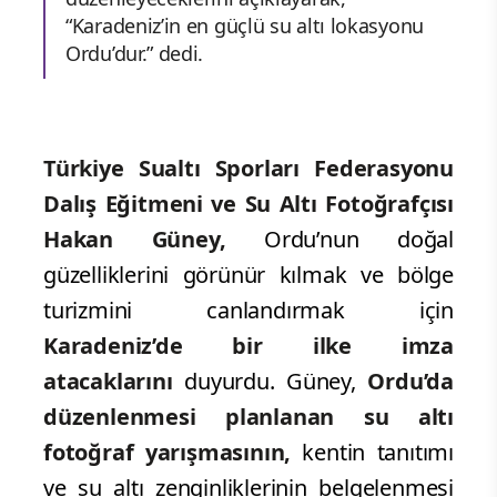
“Karadeniz’in en güçlü su altı lokasyonu
Ordu’dur.” dedi.
Türkiye Sualtı Sporları Federasyonu
Dalış Eğitmeni ve Su Altı Fotoğrafçısı
Hakan Güney,
Ordu’nun doğal
güzelliklerini görünür kılmak ve bölge