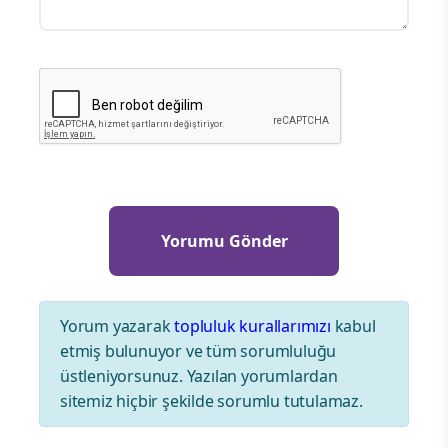
Yorum yazarak
topluluk kurallarımızı
kabul
etmiş bulunuyor ve tüm sorumluluğu
üstleniyorsunuz. Yazılan yorumlardan
sitemiz hiçbir şekilde sorumlu tutulamaz.