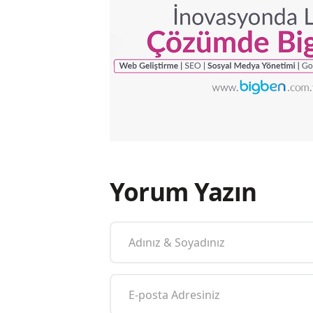
Yorum Yazın