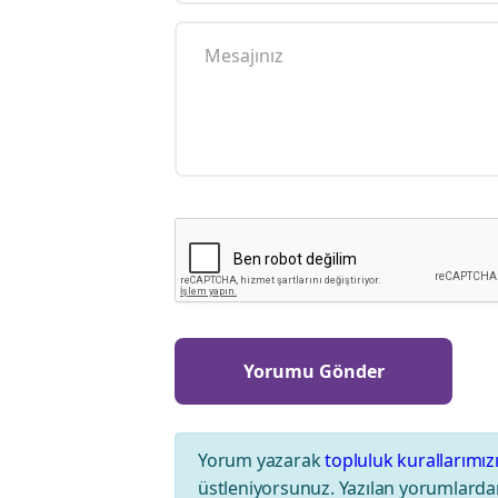
Yorum yazarak
topluluk kurallarımız
üstleniyorsunuz. Yazılan yorumlardan