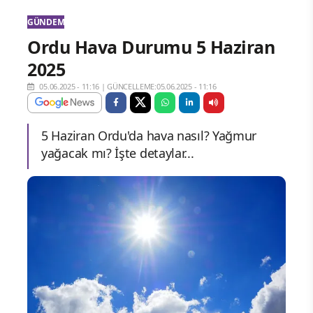
GÜNDEM
Ordu Hava Durumu 5 Haziran
2025
05.06.2025 - 11:16
|
GÜNCELLEME:05.06.2025 - 11:16
5 Haziran Ordu'da hava nasıl? Yağmur
yağacak mı? İşte detaylar...