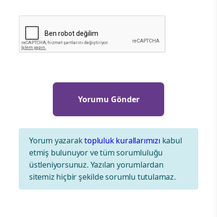
Yorum yazarak
topluluk kurallarımızı
kabul
etmiş bulunuyor ve tüm sorumluluğu
üstleniyorsunuz. Yazılan yorumlardan
sitemiz hiçbir şekilde sorumlu tutulamaz.