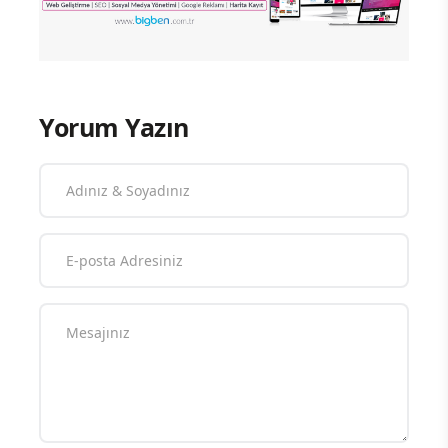
Yorum Yazın