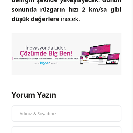
sonunda rüzgarın hızı 2
km/sa gibi
düşük değerlere
inecek.
Yorum Yazın