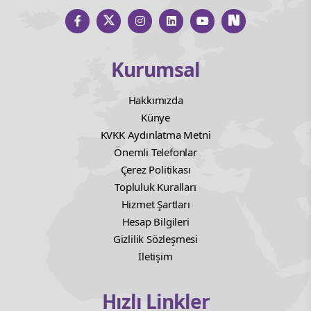
Kurumsal
Hakkımızda
Künye
KVKK Aydınlatma Metni
Önemli Telefonlar
Çerez Politikası
Topluluk Kuralları
Hizmet Şartları
Hesap Bilgileri
Gizlilik Sözleşmesi
İletişim
Hızlı Linkler