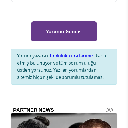
Yorum yazarak
topluluk kurallarımızı
kabul
etmiş bulunuyor ve tüm sorumluluğu
üstleniyorsunuz. Yazılan yorumlardan
sitemiz hiçbir şekilde sorumlu tutulamaz.