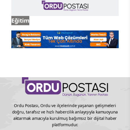
Eğitim
Ordu Postası, Ordu ve ilçelerinde yaşanan gelişmeleri
doğru, tarafsız ve hızlı habercilik anlayışıyla kamuoyuna
aktarmak amacıyla kurulmuş bağımsız bir dijital haber
platformudur.