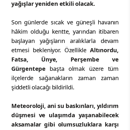
yağışlar yeniden etkili olacak.
Son günlerde sıcak ve güneşli havanın
hâkim olduğu kentte, yarından itibaren
başlayan yağışların aralıklarla devam
etmesi bekleniyor. Özellikle
Altınordu,
Fatsa, Ünye, Perşembe ve
Gürgentepe
başta olmak üzere tüm
ilçelerde sağanakların zaman zaman
şiddetli olacağı bildirildi.
Meteoroloji, ani su baskınları, yıldırım
düşmesi ve ulaşımda yaşanabilecek
aksamalar gibi olumsuzluklara karşı