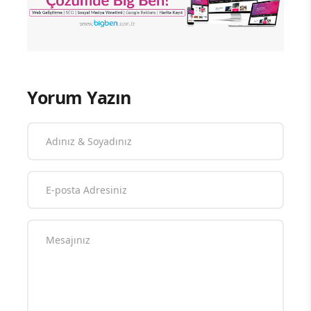
Yorum Yazın