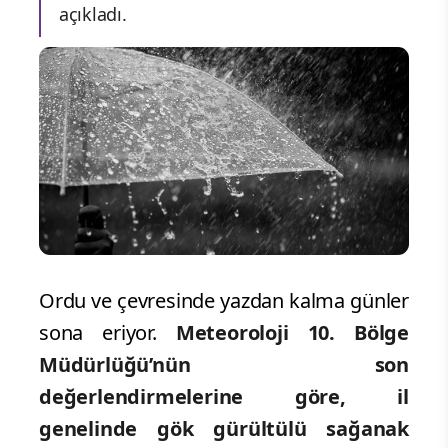
açıkladı.
Ordu ve çevresinde yazdan kalma günler
sona eriyor.
Meteoroloji 10. Bölge
Müdürlüğü’nün son
değerlendirmelerine göre, il
genelinde gök gürültülü sağanak