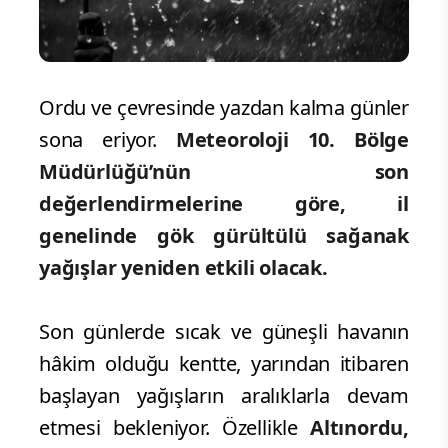
Ordu ve çevresinde yazdan kalma günler
sona eriyor.
Meteoroloji 10. Bölge
Müdürlüğü’nün son
değerlendirmelerine göre, il
genelinde gök gürültülü sağanak
yağışlar yeniden etkili olacak.
Son günlerde sıcak ve güneşli havanın
hâkim olduğu kentte, yarından itibaren
başlayan yağışların aralıklarla devam
etmesi bekleniyor. Özellikle
Altınordu,