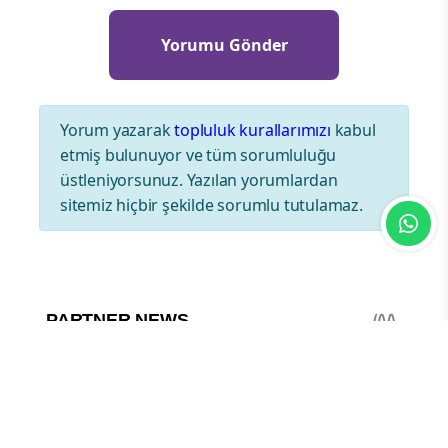
Yorum yazarak
topluluk kurallarımızı
kabul
etmiş bulunuyor ve tüm sorumluluğu
üstleniyorsunuz. Yazılan yorumlardan
sitemiz hiçbir şekilde sorumlu tutulamaz.