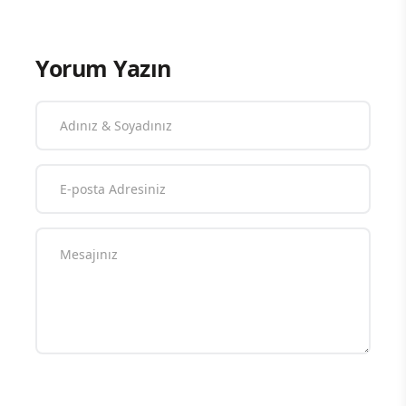
Yorum Yazın