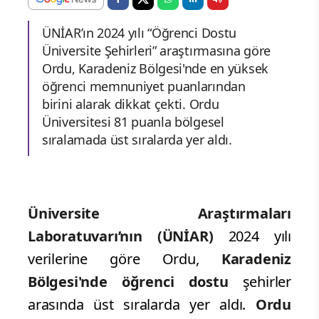
ÜNİAR’ın 2024 yılı “Öğrenci Dostu
Üniversite Şehirleri” araştırmasına göre
Ordu, Karadeniz Bölgesi'nde en yüksek
öğrenci memnuniyet puanlarından
birini alarak dikkat çekti. Ordu
Üniversitesi 81 puanla bölgesel
sıralamada üst sıralarda yer aldı.
Üniversite Araştırmaları
Laboratuvarı’nın (ÜNİAR)
2024 yılı
verilerine göre Ordu,
Karadeniz
Bölgesi'nde öğrenci dostu
şehirler
arasında üst sıralarda yer aldı.
Ordu