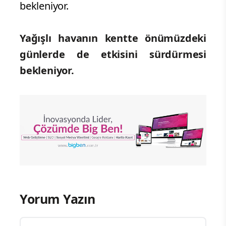
bekleniyor.
Yağışlı havanın kentte önümüzdeki
günlerde de etkisini sürdürmesi
bekleniyor.
Yorum Yazın