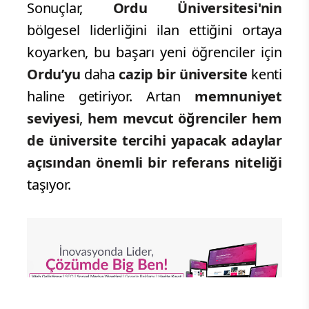
Sonuçlar,
Ordu Üniversitesi'nin
bölgesel liderliğini ilan ettiğini ortaya
koyarken, bu başarı yeni öğrenciler için
Ordu’yu
daha
cazip bir üniversite
kenti
haline getiriyor. Artan
memnuniyet
seviyesi
,
hem mevcut öğrenciler hem
de üniversite tercihi yapacak adaylar
açısından önemli bir referans niteliği
taşıyor.