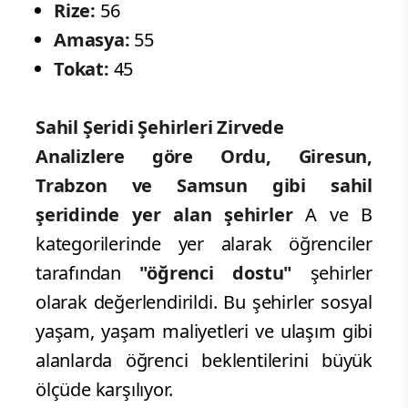
Rize:
56
Amasya:
55
Tokat:
45
Sahil Şeridi Şehirleri Zirvede
Analizlere göre Ordu, Giresun,
Trabzon ve Samsun gibi sahil
şeridinde yer alan şehirler
A ve B
kategorilerinde yer alarak öğrenciler
tarafından
"öğrenci dostu"
şehirler
olarak değerlendirildi. Bu şehirler sosyal
yaşam, yaşam maliyetleri ve ulaşım gibi
alanlarda öğrenci beklentilerini büyük
ölçüde karşılıyor.