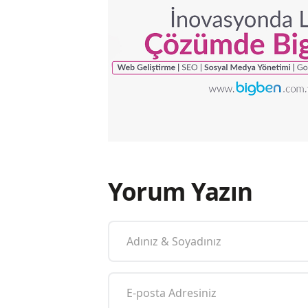
Yorum Yazın