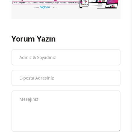
Yorum Yazın