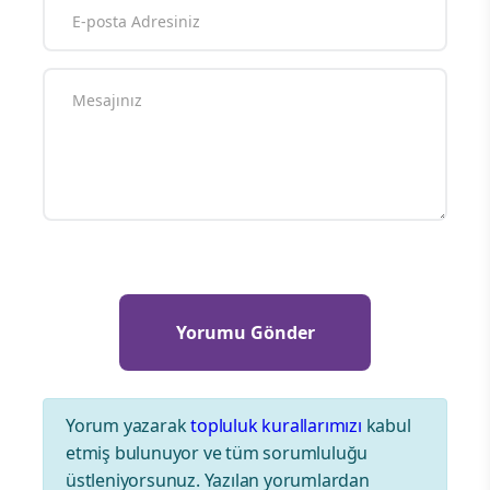
Yorum yazarak
topluluk kurallarımızı
kabul
etmiş bulunuyor ve tüm sorumluluğu
üstleniyorsunuz. Yazılan yorumlardan