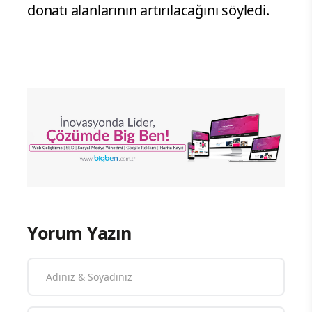
donatı alanlarının artırılacağını söyledi.
Yorum Yazın