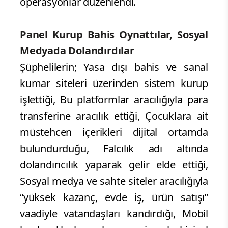
operasyonlar düzenlendi.
Panel Kurup Bahis Oynattılar, Sosyal
Medyada Dolandırdılar
Şüphelilerin; Yasa dışı bahis ve sanal
kumar siteleri üzerinden sistem kurup
işlettiği, Bu platformlar aracılığıyla para
transferine aracılık ettiği, Çocuklara ait
müstehcen içerikleri dijital ortamda
bulundurduğu, Falcılık adı altında
dolandırıcılık yaparak gelir elde ettiği,
Sosyal medya ve sahte siteler aracılığıyla
“yüksek kazanç, evde iş, ürün satışı”
vaadiyle vatandaşları kandırdığı, Mobil