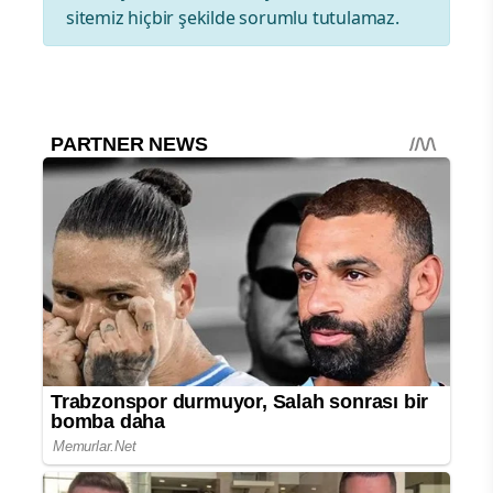
sitemiz hiçbir şekilde sorumlu tutulamaz.