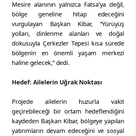
Mesire alanının yalnızca Fatsa’ya değil,
bölge geneline hitap edeceğini
vurgulayan Başkan Kibar, “Yürüyüş
yolları, dinlenme alanları ve doğal
dokusuyla Çerkezler Tepesi kısa sürede
bölgenin en önemli yaşam merkezi
haline gelecek,” dedi.
Hedef: Ailelerin Uğrak Noktası
Projede ailelerin huzurla vakit
geçirebileceği bir ortam hedeflendiğini
kaydeden Başkan Kibar, bölgeye yapılan
yatırımların devam edeceğini ve sosyal