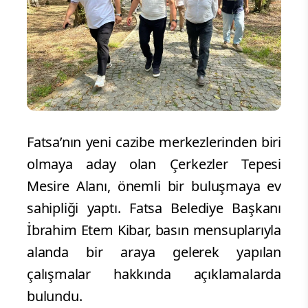
Fatsa’nın yeni cazibe merkezlerinden biri
olmaya aday olan Çerkezler Tepesi
Mesire Alanı, önemli bir buluşmaya ev
sahipliği yaptı. Fatsa Belediye Başkanı
İbrahim Etem Kibar, basın mensuplarıyla
alanda bir araya gelerek yapılan
çalışmalar hakkında açıklamalarda
bulundu.