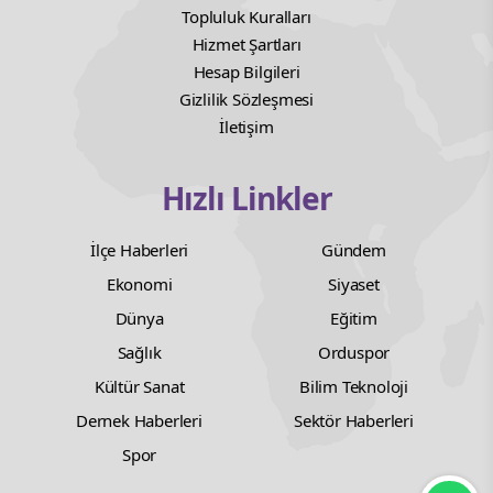
Topluluk Kuralları
Hizmet Şartları
Hesap Bilgileri
Gizlilik Sözleşmesi
İletişim
Hızlı Linkler
İlçe Haberleri
Gündem
Ekonomi
Siyaset
Dünya
Eğitim
Sağlık
Orduspor
Kültür Sanat
Bilim Teknoloji
Dernek Haberleri
Sektör Haberleri
Spor