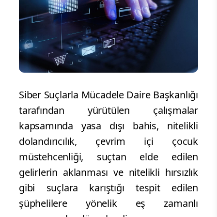
Siber Suçlarla Mücadele Daire Başkanlığı
tarafından yürütülen çalışmalar
kapsamında yasa dışı bahis, nitelikli
dolandırıcılık, çevrim içi çocuk
müstehcenliği, suçtan elde edilen
gelirlerin aklanması ve nitelikli hırsızlık
gibi suçlara karıştığı tespit edilen
şüphelilere yönelik eş zamanlı