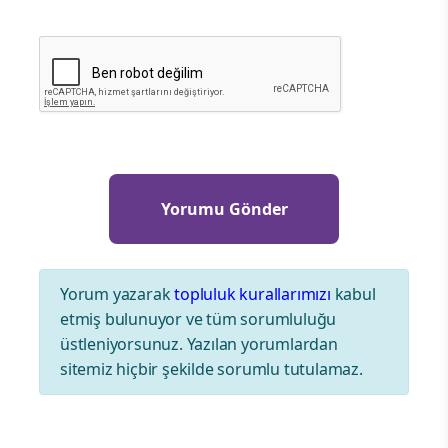
Yorum yazarak
topluluk kurallarımızı
kabul
etmiş bulunuyor ve tüm sorumluluğu
üstleniyorsunuz. Yazılan yorumlardan
sitemiz hiçbir şekilde sorumlu tutulamaz.