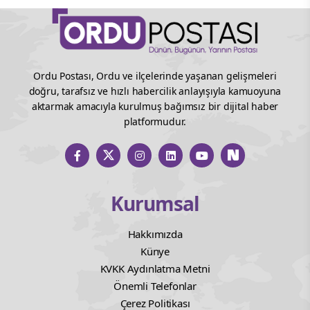
Ordu Postası, Ordu ve ilçelerinde yaşanan gelişmeleri
doğru, tarafsız ve hızlı habercilik anlayışıyla kamuoyuna
aktarmak amacıyla kurulmuş bağımsız bir dijital haber
platformudur.
Kurumsal
Hakkımızda
Künye
KVKK Aydınlatma Metni
Önemli Telefonlar
Çerez Politikası