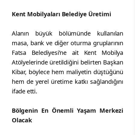
Kent Mobilyaları Belediye Üretimi
Alanın büyük bölümünde kullanılan
masa, bank ve diğer oturma gruplarının
Fatsa Belediyesi’ne ait Kent Mobilya
Atölyelerinde üretildiğini belirten Başkan
Kibar, böylece hem maliyetin düştüğünü
hem de yerel üretime katkı sağlandığını
ifade etti.
Bölgenin En Önemli Yaşam Merkezi
Olacak