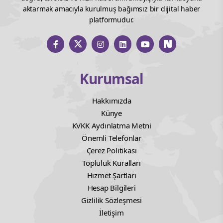
aktarmak amacıyla kurulmuş bağımsız bir dijital haber
platformudur.
Kurumsal
Hakkımızda
Künye
KVKK Aydınlatma Metni
Önemli Telefonlar
Çerez Politikası
Topluluk Kuralları
Hizmet Şartları
Hesap Bilgileri
Gizlilik Sözleşmesi
İletişim