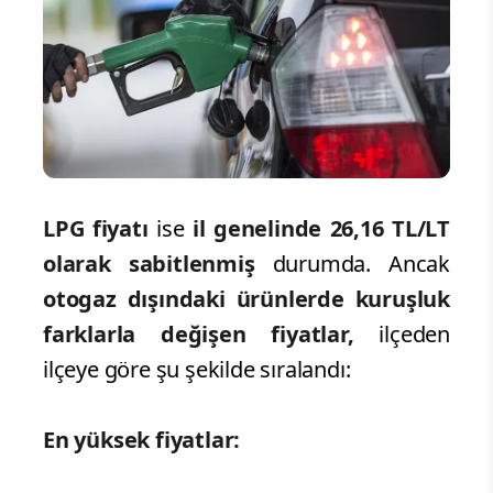
LPG fiyatı
ise
il genelinde 26,16 TL/LT
olarak sabitlenmiş
durumda. Ancak
otogaz dışındaki ürünlerde kuruşluk
farklarla değişen fiyatlar,
ilçeden
ilçeye göre şu şekilde sıralandı:
En yüksek fiyatlar: