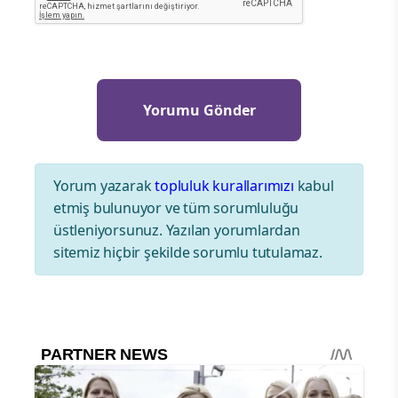
Yorum yazarak
topluluk kurallarımızı
kabul
etmiş bulunuyor ve tüm sorumluluğu
üstleniyorsunuz. Yazılan yorumlardan
sitemiz hiçbir şekilde sorumlu tutulamaz.