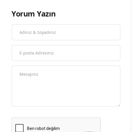
Yorum Yazın