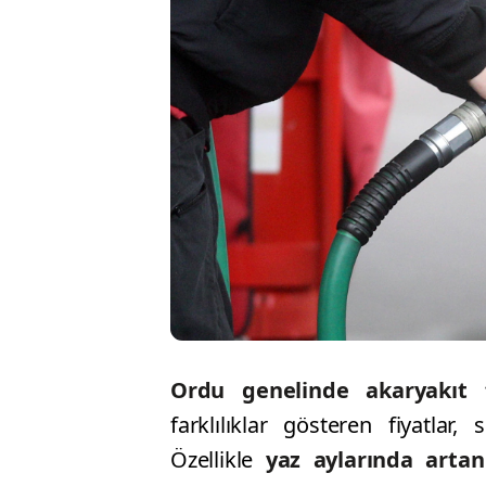
Ordu genelinde akaryakıt fi
farklılıklar gösteren fiyatlar,
Özellikle
yaz aylarında artan 