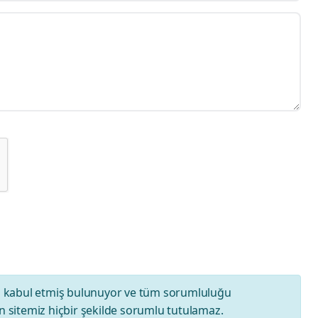
ı
kabul etmiş bulunuyor ve tüm sorumluluğu
 sitemiz hiçbir şekilde sorumlu tutulamaz.