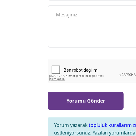
Yorum yazarak
topluluk kurallarımız
üstleniyorsunuz. Yazılan yorumlardan