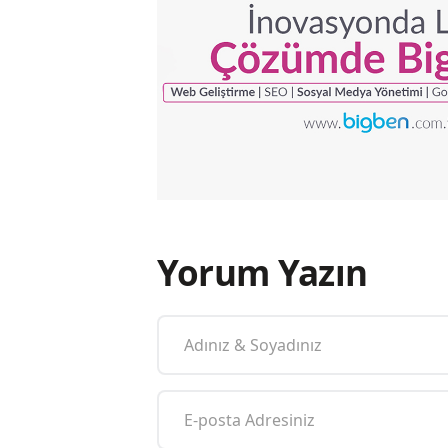
Yorum Yazın