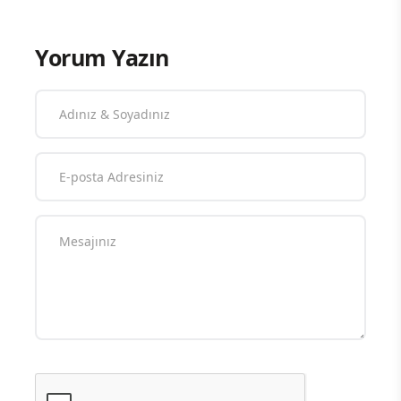
Yorum Yazın