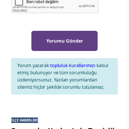
Yorum yazarak
topluluk kurallarımızı
kabul
etmiş bulunuyor ve tüm sorumluluğu
üstleniyorsunuz. Yazılan yorumlardan
sitemiz hiçbir şekilde sorumlu tutulamaz.
İLÇE HABERLERI