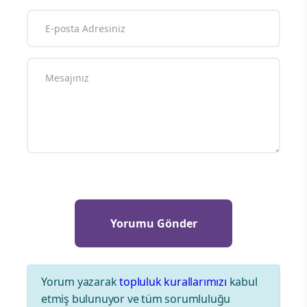
Yorum yazarak
topluluk kurallarımızı
kabul
etmiş bulunuyor ve tüm sorumluluğu