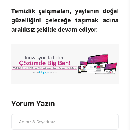
Temizlik çalışmaları, yaylanın doğal
güzelliğini geleceğe taşımak adına
aralıksız şekilde devam ediyor.
Yorum Yazın