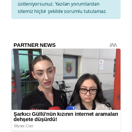
üstleniyorsunuz. Yazılan yorumlardan
sitemiz hiçbir şekilde sorumlu tutulamaz.