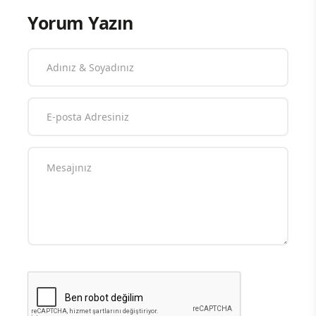
Yorum Yazın