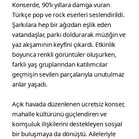
Konserde, 90’lı yıllara damga vuran
Türkçe pop ve rock eserleri seslendirildi.
Şarkılara hep bir ağızdan eşlik eden
vatandaşlar, parkı doldurarak müziğin ve
yaz akşamının keyfini çıkardı. Etkinlik
boyunca renkli görüntüler oluşurken,
farklı yaş gruplarından katılımcılar
geçmişin sevilen parçalarıyla unutulmaz
anlar yaşadı.
Açık havada düzenlenen ücretsiz konser,
mahalle kültürünü güçlendiren ve
komşuluk ilişkilerini destekleyen sosyal
bir buluşmaya da dönüştü. Aileleriyle