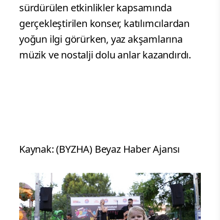
sürdürülen etkinlikler kapsamında
gerçekleştirilen konser, katılımcılardan
yoğun ilgi görürken, yaz akşamlarına
müzik ve nostalji dolu anlar kazandırdı.
Kaynak: (BYZHA) Beyaz Haber Ajansı