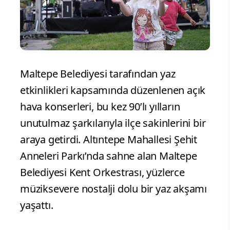
Maltepe Belediyesi tarafından yaz
etkinlikleri kapsamında düzenlenen açık
hava konserleri, bu kez 90’lı yılların
unutulmaz şarkılarıyla ilçe sakinlerini bir
araya getirdi. Altıntepe Mahallesi Şehit
Anneleri Parkı’nda sahne alan Maltepe
Belediyesi Kent Orkestrası, yüzlerce
müziksevere nostalji dolu bir yaz akşamı
yaşattı.