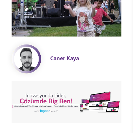
Caner Kaya