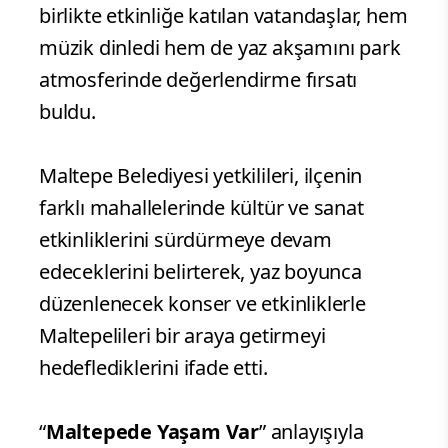
birlikte etkinliğe katılan vatandaşlar, hem
müzik dinledi hem de yaz akşamını park
atmosferinde değerlendirme fırsatı
buldu.
Maltepe Belediyesi yetkilileri, ilçenin
farklı mahallelerinde kültür ve sanat
etkinliklerini sürdürmeye devam
edeceklerini belirterek, yaz boyunca
düzenlenecek konser ve etkinliklerle
Maltepelileri bir araya getirmeyi
hedeflediklerini ifade etti.
“
Maltepede Yaşam Var
” anlayışıyla