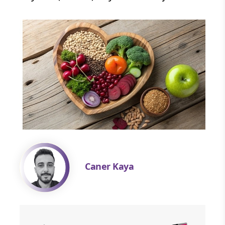
Caner Kaya