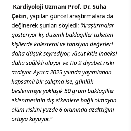
Kardiyoloji Uzmanı Prof. Dr. Süha
Çetin,
yapılan güncel araştırmalara da
değinerek şunları söyledi;
“Araştırmalar
gösteriyor ki, düzenli baklagiller tüketen
kişilerde kolesterol ve tansiyon değerleri
daha düşük seyrediyor, vücut kitle indeksi
daha sağlıklı oluyor ve Tip 2 diyabet riski
azalıyor. Ayrıca 2023 yılında yayımlanan
kapsamlı bir çalışma ise, günlük
beslenmeye yaklaşık 50 gram baklagiller
eklenmesinin dış etkenlere bağlı olmayan
ölüm riskini yüzde 6 oranında azalttığını
ortaya koyuyor.”