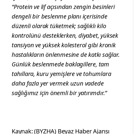
“Protein ve lif açısından zengin besinleri
dengeli bir beslenme planı içerisinde
düzenli olarak tüketmek; sağlıklı kilo
kontrolünü desteklerken, diyabet, yüksek
tansiyon ve yüksek kolesterol gibi kronik
hastalıkların önlenmesine de katkı sağlar.
Günlük beslenmede baklagillere, tam
tahıllara, kuru yemişlere ve tohumlara
daha fazla yer vermek uzun vadede
sağlığımız için önemli bir yatırımdır.”
Kaynak: (BYZHA) Beyaz Haber Ajansı