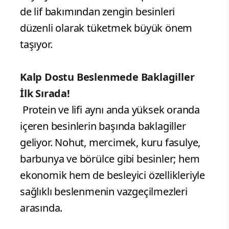
de lif bakımından zengin besinleri
düzenli olarak tüketmek büyük önem
taşıyor.
Kalp Dostu Beslenmede Baklagiller
İlk Sırada!
Protein ve lifi aynı anda yüksek oranda
içeren besinlerin başında baklagiller
geliyor. Nohut, mercimek, kuru fasulye,
barbunya ve börülce gibi besinler; hem
ekonomik hem de besleyici özellikleriyle
sağlıklı beslenmenin vazgeçilmezleri
arasında.