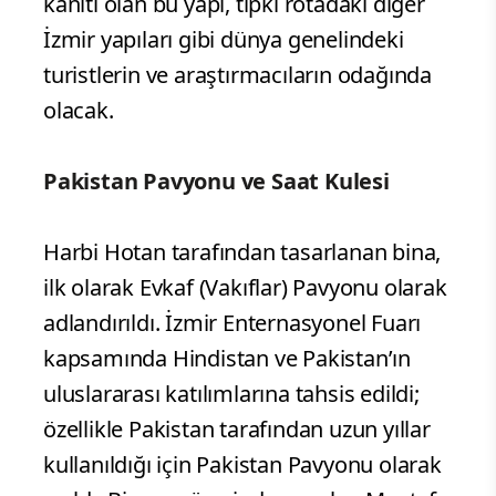
kanıtı olan bu yapı, tıpkı rotadaki diğer
İzmir yapıları gibi dünya genelindeki
turistlerin ve araştırmacıların odağında
olacak.
Pakistan Pavyonu ve Saat Kulesi
Harbi Hotan tarafından tasarlanan bina,
ilk olarak Evkaf (Vakıflar) Pavyonu olarak
adlandırıldı. İzmir Enternasyonel Fuarı
kapsamında Hindistan ve Pakistan’ın
uluslararası katılımlarına tahsis edildi;
özellikle Pakistan tarafından uzun yıllar
kullanıldığı için Pakistan Pavyonu olarak