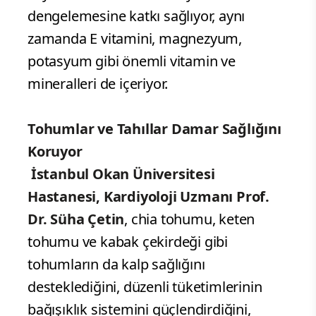
dengelemesine katkı sağlıyor, aynı
zamanda E vitamini, magnezyum,
potasyum gibi önemli vitamin ve
mineralleri de içeriyor.
Tohumlar ve Tahıllar Damar Sağlığını
Koruyor
İstanbul Okan Üniversitesi
Hastanesi, Kardiyoloji Uzmanı Prof.
Dr. Süha Çetin
, chia tohumu, keten
tohumu ve kabak çekirdeği gibi
tohumların da kalp sağlığını
desteklediğini, düzenli tüketimlerinin
bağışıklık sistemini güçlendirdiğini,