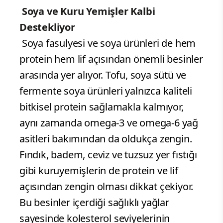
Soya ve Kuru Yemişler Kalbi
Destekliyor
Soya fasulyesi ve soya ürünleri de hem
protein hem lif açısından önemli besinler
arasında yer alıyor. Tofu, soya sütü ve
fermente soya ürünleri yalnızca kaliteli
bitkisel protein sağlamakla kalmıyor,
aynı zamanda omega-3 ve omega-6 yağ
asitleri bakımından da oldukça zengin.
Fındık, badem, ceviz ve tuzsuz yer fıstığı
gibi kuruyemişlerin de protein ve lif
açısından zengin olması dikkat çekiyor.
Bu besinler içerdiği sağlıklı yağlar
sayesinde kolesterol seviyelerinin