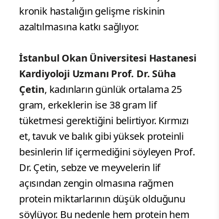
kronik hastalığın gelişme riskinin
azaltılmasına katkı sağlıyor.
İstanbul Okan Üniversitesi Hastanesi
Kardiyoloji Uzmanı Prof. Dr. Süha
Çetin
, kadınların günlük ortalama 25
gram, erkeklerin ise 38 gram lif
tüketmesi gerektiğini belirtiyor. Kırmızı
et, tavuk ve balık gibi yüksek proteinli
besinlerin lif içermediğini söyleyen Prof.
Dr. Çetin, sebze ve meyvelerin lif
açısından zengin olmasına rağmen
protein miktarlarının düşük olduğunu
söylüyor. Bu nedenle hem protein hem