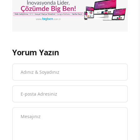
Yorum Yazın