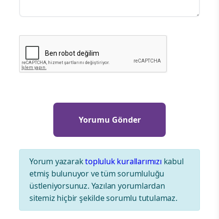
Yorum yazarak
topluluk kurallarımızı
kabul
etmiş bulunuyor ve tüm sorumluluğu
üstleniyorsunuz. Yazılan yorumlardan
sitemiz hiçbir şekilde sorumlu tutulamaz.