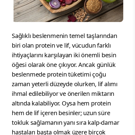
Sağlıklı beslenmenin temel taşlarından
biri olan protein ve lif, vücudun farklı
ihtiyaçlarını karşılayan iki önemli besin
öğesi olarak öne çıkıyor. Ancak günlük
beslenmede protein tüketimi çoğu
zaman yeterli düzeyde olurken, lif alımı
ihmal edilebiliyor ve önerilen miktarın
altında kalabiliyor. Oysa hem protein
hem de lif içeren besinler; uzun süre
tokluk sağlamanın yanı sıra kalp-damar
hastaları başta olmak üzere birçok