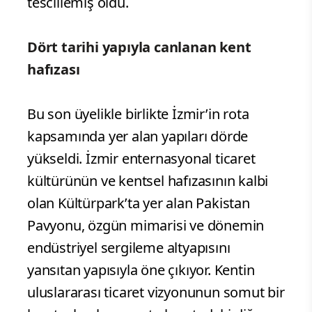
tescillemiş oldu.
Dört tarihi yapıyla canlanan kent
hafızası
Bu son üyelikle birlikte İzmir’in rota
kapsamında yer alan yapıları dörde
yükseldi. İzmir enternasyonal ticaret
kültürünün ve kentsel hafızasının kalbi
olan Kültürpark’ta yer alan Pakistan
Pavyonu, özgün mimarisi ve dönemin
endüstriyel sergileme altyapısını
yansıtan yapısıyla öne çıkıyor. Kentin
uluslararası ticaret vizyonunun somut bir