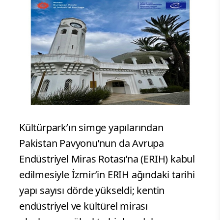
Kültürpark’ın simge yapılarından
Pakistan Pavyonu’nun da Avrupa
Endüstriyel Miras Rotası’na (ERIH) kabul
edilmesiyle İzmir’in ERIH ağındaki tarihi
yapı sayısı dörde yükseldi; kentin
endüstriyel ve kültürel mirası