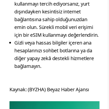
kullanmayı tercih ediyorsanız, yurt
dışındayken kesintisiz internet
bağlantısına sahip olduğunuzdan
emin olun. Sürekli mobil veri erişimi
için bir eSIM kullanmayı değerlendirin.
Gizli veya hassas bilgiler içeren ana
hesaplarınızı sohbet botlarına ya da
diğer yapay zekâ destekli hizmetlere
bağlamayın.
Kaynak: (BYZHA) Beyaz Haber Ajansı