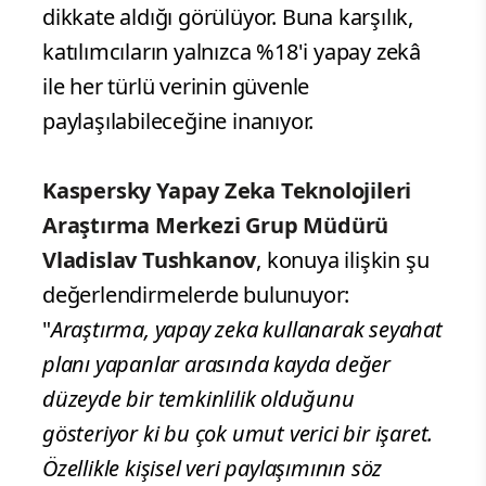
dikkate aldığı görülüyor. Buna karşılık,
katılımcıların yalnızca %18'i yapay zekâ
ile her türlü verinin güvenle
paylaşılabileceğine inanıyor.
Kaspersky Yapay Zeka Teknolojileri
Araştırma Merkezi Grup Müdürü
Vladislav Tushkanov
, konuya ilişkin şu
değerlendirmelerde bulunuyor:
"
Araştırma, yapay zeka kullanarak seyahat
planı yapanlar arasında kayda değer
düzeyde bir temkinlilik olduğunu
gösteriyor ki bu çok umut verici bir işaret.
Özellikle kişisel veri paylaşımının söz