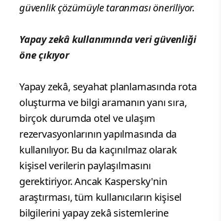
güvenlik çözümüyle taranması öneriliyor.
Yapay zekâ kullanımında veri güvenliği
öne çıkıyor
Yapay zekâ, seyahat planlamasında rota
oluşturma ve bilgi aramanın yanı sıra,
birçok durumda otel ve ulaşım
rezervasyonlarının yapılmasında da
kullanılıyor. Bu da kaçınılmaz olarak
kişisel verilerin paylaşılmasını
gerektiriyor. Ancak Kaspersky'nin
araştırması, tüm kullanıcıların kişisel
bilgilerini yapay zekâ sistemlerine