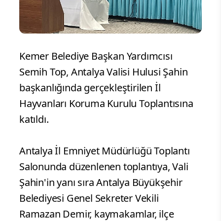
Kemer Belediye Başkan Yardımcısı
Semih Top, Antalya Valisi Hulusi Şahin
başkanlığında gerçekleştirilen İl
Hayvanları Koruma Kurulu Toplantısına
katıldı.
Antalya İl Emniyet Müdürlüğü Toplantı
Salonunda düzenlenen toplantıya, Vali
Şahin'in yanı sıra Antalya Büyükşehir
Belediyesi Genel Sekreter Vekili
Ramazan Demir, kaymakamlar, ilçe