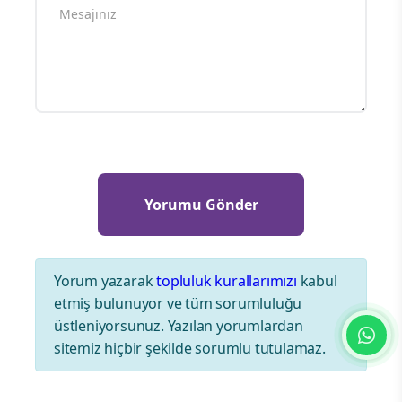
Yorum yazarak
topluluk kurallarımızı
kabul
etmiş bulunuyor ve tüm sorumluluğu
üstleniyorsunuz. Yazılan yorumlardan
sitemiz hiçbir şekilde sorumlu tutulamaz.