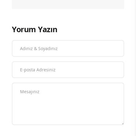
Yorum Yazın