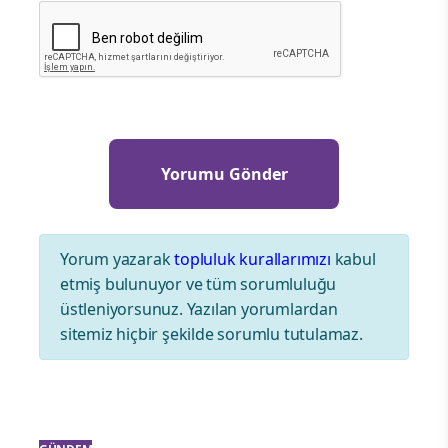
Yorum yazarak
topluluk kurallarımızı
kabul
etmiş bulunuyor ve tüm sorumluluğu
üstleniyorsunuz. Yazılan yorumlardan
sitemiz hiçbir şekilde sorumlu tutulamaz.