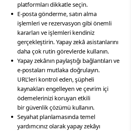
platformları dikkatle seçin.
E-posta gönderme, satın alma
işlemleri ve rezervasyon gibi önemli
kararları ve işlemleri kendiniz
gerçekleştirin. Yapay zekâ asistanlarını
daha çok rutin görevlerde kullanın.
Yapay zekânın paylaştığı bağlantıları ve
e-postaları mutlaka doğrulayın.
URL'leri kontrol eden, şüpheli
kaynakları engelleyen ve çevrim içi
ödemelerinizi koruyan etkili
bir güvenlik çözümü kullanın.
Seyahat planlamasında temel
yardımcınız olarak yapay zekâyı