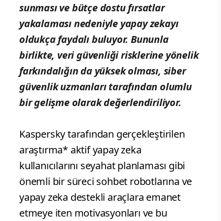
sunması ve bütçe dostu fırsatlar
yakalaması nedeniyle yapay zekayı
oldukça faydalı buluyor. Bununla
birlikte, veri güvenliği risklerine yönelik
farkındalığın da yüksek olması, siber
güvenlik uzmanları tarafından olumlu
bir gelişme olarak değerlendiriliyor.
Kaspersky tarafından gerçekleştirilen
araştırma* aktif yapay zeka
kullanıcılarını seyahat planlaması gibi
önemli bir süreci sohbet robotlarına ve
yapay zeka destekli araçlara emanet
etmeye iten motivasyonları ve bu