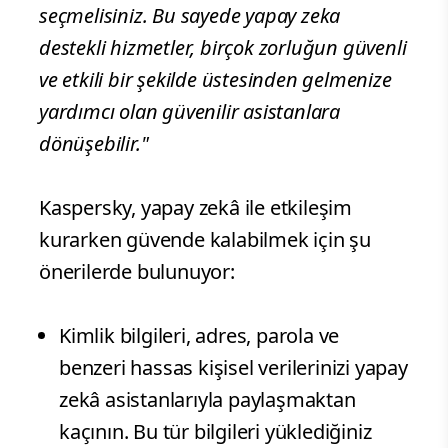
seçmelisiniz. Bu sayede yapay zeka
destekli hizmetler, birçok zorluğun güvenli
ve etkili bir şekilde üstesinden gelmenize
yardımcı olan güvenilir asistanlara
dönüşebilir."
Kaspersky, yapay zekâ ile etkileşim
kurarken güvende kalabilmek için şu
önerilerde bulunuyor:
Kimlik bilgileri, adres, parola ve
benzeri hassas kişisel verilerinizi yapay
zekâ asistanlarıyla paylaşmaktan
kaçının. Bu tür bilgileri yüklediğiniz