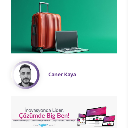
Caner Kaya