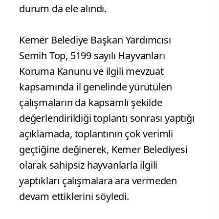
durum da ele alındı.
Kemer Belediye Başkan Yardımcısı
Semih Top, 5199 sayılı Hayvanları
Koruma Kanunu ve ilgili mevzuat
kapsamında il genelinde yürütülen
çalışmaların da kapsamlı şekilde
değerlendirildiği toplantı sonrası yaptığı
açıklamada, toplantının çok verimli
geçtiğine değinerek, Kemer Belediyesi
olarak sahipsiz hayvanlarla ilgili
yaptıkları çalışmalara ara vermeden
devam ettiklerini söyledi.