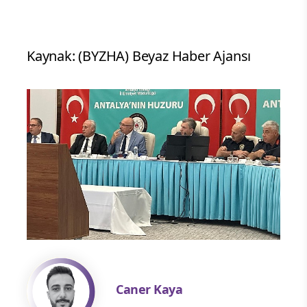
Kaynak: (BYZHA) Beyaz Haber Ajansı
Caner Kaya