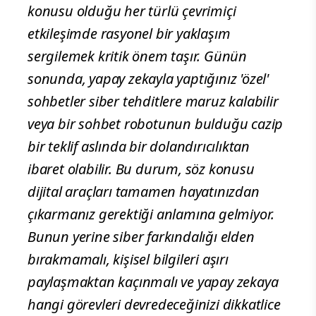
konusu olduğu her türlü çevrimiçi
etkileşimde rasyonel bir yaklaşım
sergilemek kritik önem taşır. Günün
sonunda, yapay zekayla yaptığınız 'özel'
sohbetler siber tehditlere maruz kalabilir
veya bir sohbet robotunun bulduğu cazip
bir teklif aslında bir dolandırıcılıktan
ibaret olabilir. Bu durum, söz konusu
dijital araçları tamamen hayatınızdan
çıkarmanız gerektiği anlamına gelmiyor.
Bunun yerine siber farkındalığı elden
bırakmamalı, kişisel bilgileri aşırı
paylaşmaktan kaçınmalı ve yapay zekaya
hangi görevleri devredeceğinizi dikkatlice