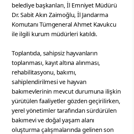
belediye başkanları, İl Emniyet Müdürü
Dr. Sabit Akın Zaimoğlu, İl Jandarma
Komutanı Tümgeneral Ahmet Kavukcu
ile ilgili kurum müdürleri katıldı.
Toplantıda, sahipsiz hayvanların
toplanması, kayıt altına alınması,
rehabilitasyonu, bakımı,
sahiplendirilmesi ve hayvan
bakımevlerinin mevcut durumuna ilişkin
yürütülen faaliyetler gözden geçirilirken,
yerel yönetimler tarafından sürdürülen
bakımevi ve doğal yaşam alanı
oluşturma çalışmalarında gelinen son