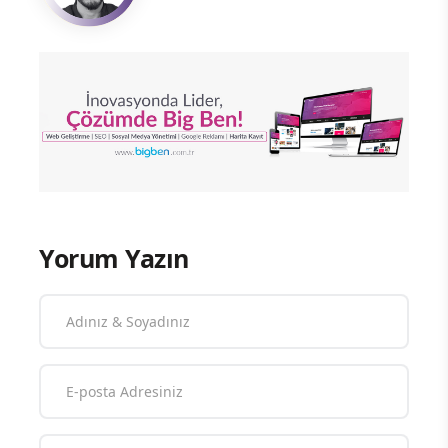
Yorum Yazın