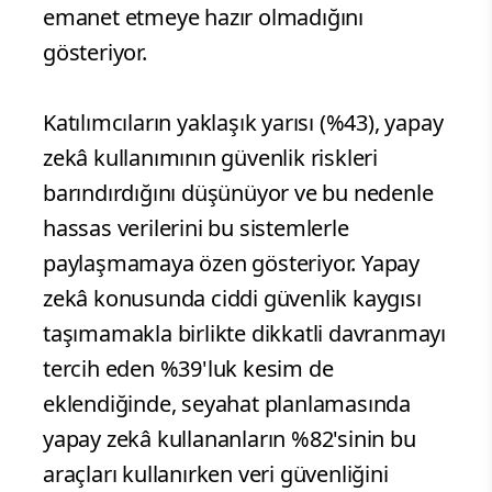
emanet etmeye hazır olmadığını
gösteriyor.
Katılımcıların yaklaşık yarısı (%43), yapay
zekâ kullanımının güvenlik riskleri
barındırdığını düşünüyor ve bu nedenle
hassas verilerini bu sistemlerle
paylaşmamaya özen gösteriyor. Yapay
zekâ konusunda ciddi güvenlik kaygısı
taşımamakla birlikte dikkatli davranmayı
tercih eden %39'luk kesim de
eklendiğinde, seyahat planlamasında
yapay zekâ kullananların %82'sinin bu
araçları kullanırken veri güvenliğini