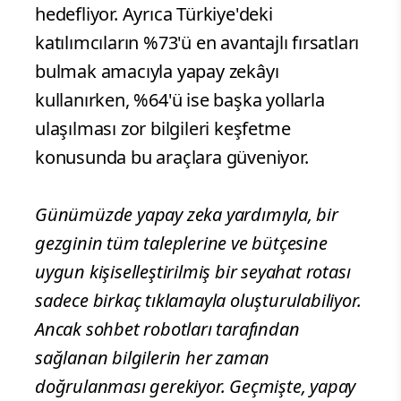
hedefliyor. Ayrıca Türkiye'deki
katılımcıların %73'ü en avantajlı fırsatları
bulmak amacıyla yapay zekâyı
kullanırken, %64'ü ise başka yollarla
ulaşılması zor bilgileri keşfetme
konusunda bu araçlara güveniyor.
Günümüzde yapay zeka yardımıyla, bir
gezginin tüm taleplerine ve bütçesine
uygun kişiselleştirilmiş bir seyahat rotası
sadece birkaç tıklamayla oluşturulabiliyor.
Ancak sohbet robotları tarafından
sağlanan bilgilerin her zaman
doğrulanması gerekiyor. Geçmişte, yapay