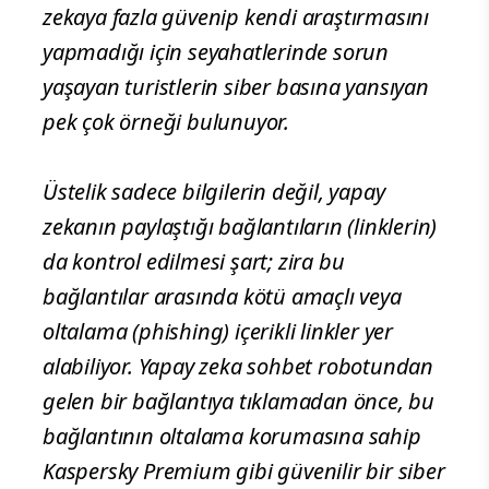
zekaya fazla güvenip kendi araştırmasını
yapmadığı için seyahatlerinde sorun
yaşayan turistlerin siber basına yansıyan
pek çok örneği bulunuyor.
Üstelik sadece bilgilerin değil, yapay
zekanın paylaştığı bağlantıların (linklerin)
da kontrol edilmesi şart; zira bu
bağlantılar arasında kötü amaçlı veya
oltalama (phishing) içerikli linkler yer
alabiliyor. Yapay zeka sohbet robotundan
gelen bir bağlantıya tıklamadan önce, bu
bağlantının oltalama korumasına sahip
Kaspersky Premium gibi güvenilir bir siber