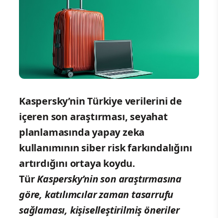
Kaspersky’nin Türkiye verilerini de
içeren son araştırması, seyahat
planlamasında yapay zeka
kullanımının siber risk farkındalığını
artırdığını ortaya koydu.
Tür
Kaspersky’nin son araştırmasına
göre, katılımcılar zaman tasarrufu
sağlaması, kişiselleştirilmiş öneriler