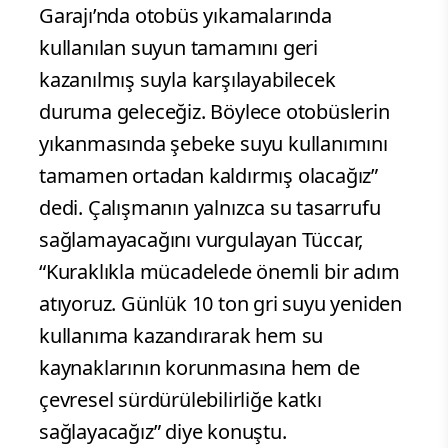
Garajı’nda otobüs yıkamalarında
kullanılan suyun tamamını geri
kazanılmış suyla karşılayabilecek
duruma geleceğiz. Böylece otobüslerin
yıkanmasında şebeke suyu kullanımını
tamamen ortadan kaldırmış olacağız”
dedi. Çalışmanın yalnızca su tasarrufu
sağlamayacağını vurgulayan Tüccar,
“Kuraklıkla mücadelede önemli bir adım
atıyoruz. Günlük 10 ton gri suyu yeniden
kullanıma kazandırarak hem su
kaynaklarının korunmasına hem de
çevresel sürdürülebilirliğe katkı
sağlayacağız” diye konuştu.