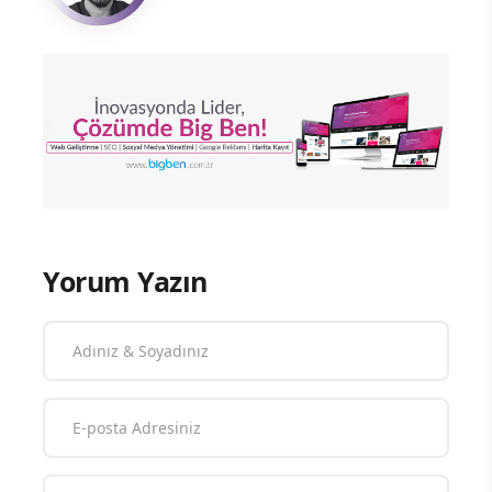
Yorum Yazın