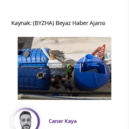
Kaynak: (BYZHA) Beyaz Haber Ajansı
Caner Kaya