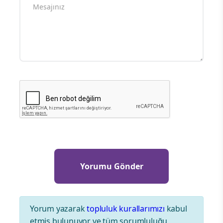
Yorum yazarak
topluluk kurallarımızı
kabul
etmiş bulunuyor ve tüm sorumluluğu