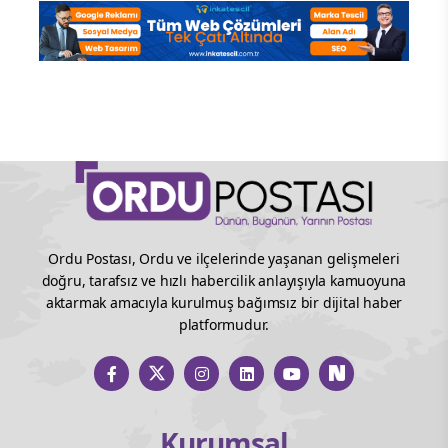
Ordu Postası, Ordu ve ilçelerinde yaşanan gelişmeleri
doğru, tarafsız ve hızlı habercilik anlayışıyla kamuoyuna
aktarmak amacıyla kurulmuş bağımsız bir dijital haber
platformudur.
Kurumsal