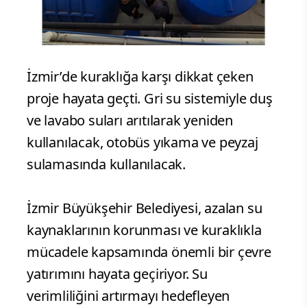
İzmir’de kuraklığa karşı dikkat çeken
proje hayata geçti. Gri su sistemiyle duş
ve lavabo suları arıtılarak yeniden
kullanılacak, otobüs yıkama ve peyzaj
sulamasında kullanılacak.
İzmir Büyükşehir Belediyesi, azalan su
kaynaklarının korunması ve kuraklıkla
mücadele kapsamında önemli bir çevre
yatırımını hayata geçiriyor. Su
verimliliğini artırmayı hedefleyen