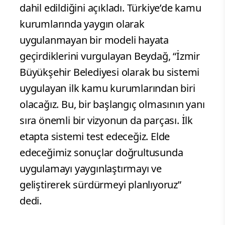
dahil edildiğini açıkladı. Türkiye’de kamu
kurumlarında yaygın olarak
uygulanmayan bir modeli hayata
geçirdiklerini vurgulayan Beydağ, “İzmir
Büyükşehir Belediyesi olarak bu sistemi
uygulayan ilk kamu kurumlarından biri
olacağız. Bu, bir başlangıç olmasının yanı
sıra önemli bir vizyonun da parçası. İlk
etapta sistemi test edeceğiz. Elde
edeceğimiz sonuçlar doğrultusunda
uygulamayı yaygınlaştırmayı ve
geliştirerek sürdürmeyi planlıyoruz”
dedi.