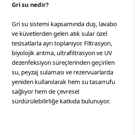
Gri su nedir?
Gri su sistemi kapsamında duş, lavabo
ve küvetlerden gelen atık sular özel
tesisatlarla ayrı toplanıyor. Filtrasyon,
biyolojik arıtma, ultrafiltrasyon ve UV
dezenfeksiyon süreçlerinden geçirilen
su, peyzaj sulaması ve rezervuarlarda
yeniden kullanılarak hem su tasarrufu
sağlıyor hem de çevresel
sürdürülebilirliğe katkıda bulunuyor.