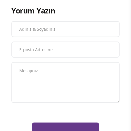
Yorum Yazın