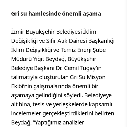
Gri su hamlesinde önemli aşama
İzmir Büyükşehir Belediyesi İklim
Değişikliği ve Sıfır Atık Dairesi Başkanlığı
İklim Değişikliği ve Temiz Enerji Şube
Müdürü Yiğit Beydağ, Büyükşehir
Belediye Başkanı Dr. Cemil Tugay’ın
talimatıyla oluşturulan Gri Su Misyon
Ekibi’nin çalışmalarında önemli bir
aşamaya gelindiğini söyledi. Belediyeye
ait bina, tesis ve yerleşkelerde kapsamlı
incelemeler gerçekleştirdiklerini belirten
Beydağ, “Yaptığımız analizler