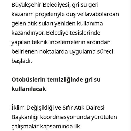
Büyükşehir Belediyesi, gri su geri
kazanım projeleriyle duş ve lavabolardan
gelen atık suları yeniden kullanıma
kazandırıyor. Belediye tesislerinde
yapılan teknik incelemelerin ardından
belirlenen noktalarda uygulama süreci
başladı.
Otobüslerin temizliğinde gri su
kullanılacak
İklim Değişikliği ve Sıfır Atık Dairesi
Başkanlığı koordinasyonunda yürütülen
çalışmalar kapsamında ilk