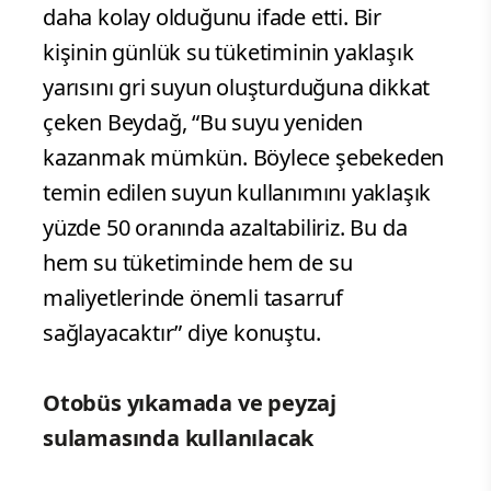
daha kolay olduğunu ifade etti. Bir
kişinin günlük su tüketiminin yaklaşık
yarısını gri suyun oluşturduğuna dikkat
çeken Beydağ, “Bu suyu yeniden
kazanmak mümkün. Böylece şebekeden
temin edilen suyun kullanımını yaklaşık
yüzde 50 oranında azaltabiliriz. Bu da
hem su tüketiminde hem de su
maliyetlerinde önemli tasarruf
sağlayacaktır” diye konuştu.
Otobüs yıkamada ve peyzaj
sulamasında kullanılacak