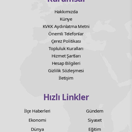
Hakkımızda
Künye
KVKK Aydınlatma Metni
Önemli Telefonlar
Çerez Politikası
Topluluk Kuralları
Hizmet Şartları
Hesap Bilgileri
Gizlilik Sözleşmesi
İletişim
Hızlı Linkler
İlçe Haberleri
Gündem
Ekonomi
Siyaset
Dünya
Eğitim