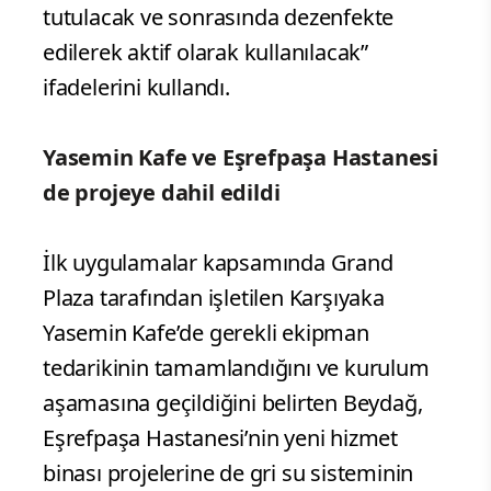
tutulacak ve sonrasında dezenfekte
edilerek aktif olarak kullanılacak”
ifadelerini kullandı.
Yasemin Kafe ve Eşrefpaşa Hastanesi
de projeye dahil edildi
İlk uygulamalar kapsamında Grand
Plaza tarafından işletilen Karşıyaka
Yasemin Kafe’de gerekli ekipman
tedarikinin tamamlandığını ve kurulum
aşamasına geçildiğini belirten Beydağ,
Eşrefpaşa Hastanesi’nin yeni hizmet
binası projelerine de gri su sisteminin