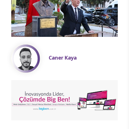
Caner Kaya