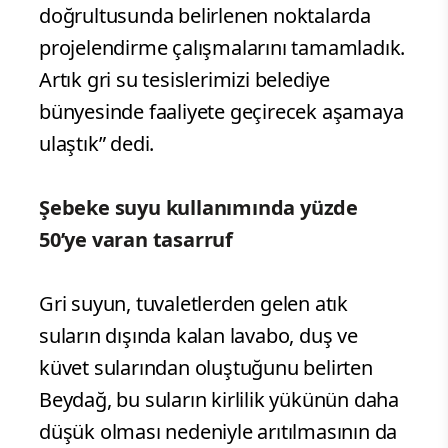
doğrultusunda belirlenen noktalarda
projelendirme çalışmalarını tamamladık.
Artık gri su tesislerimizi belediye
bünyesinde faaliyete geçirecek aşamaya
ulaştık” dedi.
Şebeke suyu kullanımında yüzde
50’ye varan tasarruf
Gri suyun, tuvaletlerden gelen atık
suların dışında kalan lavabo, duş ve
küvet sularından oluştuğunu belirten
Beydağ, bu suların kirlilik yükünün daha
düşük olması nedeniyle arıtılmasının da