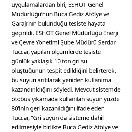
uygulamalardan biri, ESHOT Genel
Müdürlüğü’nün Buca Gediz Atölye ve
Garajı’nın bulunduğu tesiste hayata
geçirildi. ESHOT Genel Müdürlüğü Enerji
ve Çevre Yönetimi Şube Müdürü Serdar
Tüccar, yapılan ölçümlerde tesiste
günlük yaklaşık 10 ton gri su
oluştuğunun tespit edildiğini belirterek,
bu suyun arıtılarak yeniden kullanıma
kazandırıldığını söyledi. Mevcut sistemde
otobüs yıkamada kullanılan suyun yüzde
80’inin geri kazanıldığını ifade eden
Tüccar, “Gri suyun da sisteme dahil
edilmesiyle birlikte Buca Gediz Atölye ve