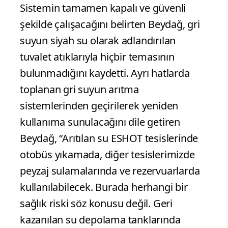
Sistemin tamamen kapalı ve güvenli
şekilde çalışacağını belirten Beydağ, gri
suyun siyah su olarak adlandırılan
tuvalet atıklarıyla hiçbir temasının
bulunmadığını kaydetti. Ayrı hatlarda
toplanan gri suyun arıtma
sistemlerinden geçirilerek yeniden
kullanıma sunulacağını dile getiren
Beydağ, “Arıtılan su ESHOT tesislerinde
otobüs yıkamada, diğer tesislerimizde
peyzaj sulamalarında ve rezervuarlarda
kullanılabilecek. Burada herhangi bir
sağlık riski söz konusu değil. Geri
kazanılan su depolama tanklarında