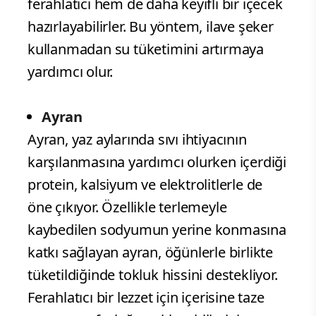
ferahlatıcı hem de daha keyifli bir içecek
hazırlayabilirler. Bu yöntem, ilave şeker
kullanmadan su tüketimini artırmaya
yardımcı olur.
Ayran
Ayran, yaz aylarında sıvı ihtiyacının
karşılanmasına yardımcı olurken içerdiği
protein, kalsiyum ve elektrolitlerle de
öne çıkıyor. Özellikle terlemeyle
kaybedilen sodyumun yerine konmasına
katkı sağlayan ayran, öğünlerle birlikte
tüketildiğinde tokluk hissini destekliyor.
Ferahlatıcı bir lezzet için içerisine taze