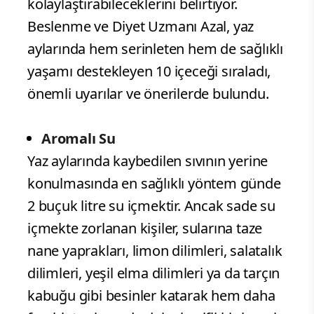
kolaylaştırabileceklerini belirtiyor.
Beslenme ve Diyet Uzmanı Azal, yaz
aylarında hem serinleten hem de sağlıklı
yaşamı destekleyen 10 içeceği sıraladı,
önemli uyarılar ve önerilerde bulundu.
Aromalı Su
Yaz aylarında kaybedilen sıvının yerine
konulmasında en sağlıklı yöntem günde
2 buçuk litre su içmektir. Ancak sade su
içmekte zorlanan kişiler, sularına taze
nane yaprakları, limon dilimleri, salatalık
dilimleri, yeşil elma dilimleri ya da tarçın
kabuğu gibi besinler katarak hem daha