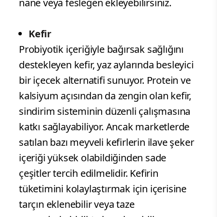
nane veya fesleğen ekleyebilirsiniz.
Kefir
Probiyotik içeriğiyle bağırsak sağlığını
destekleyen kefir, yaz aylarında besleyici
bir içecek alternatifi sunuyor. Protein ve
kalsiyum açısından da zengin olan kefir,
sindirim sisteminin düzenli çalışmasına
katkı sağlayabiliyor. Ancak marketlerde
satılan bazı meyveli kefirlerin ilave şeker
içeriği yüksek olabildiğinden sade
çeşitler tercih edilmelidir. Kefirin
tüketimini kolaylaştırmak için içerisine
tarçın eklenebilir veya taze