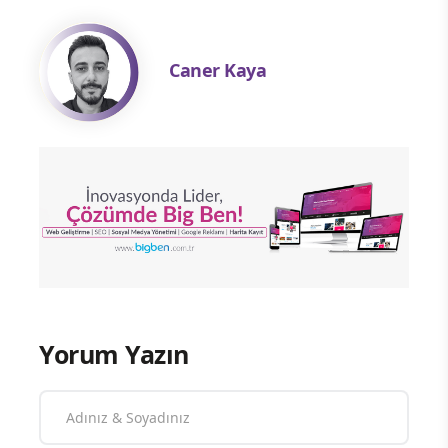
Caner Kaya
Yorum Yazın