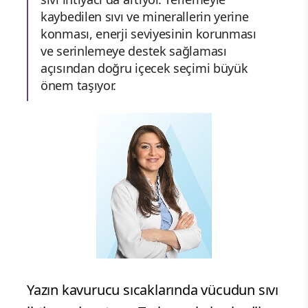
kaybedilen sıvı ve minerallerin yerine
konması, enerji seviyesinin korunması
ve serinlemeye destek sağlaması
açısından doğru içecek seçimi büyük
önem taşıyor.
Yazın kavurucu sıcaklarında vücudun sıvı