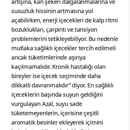
artışına, kan şekeri dalgalanmalarına ve
susuzluk hissinin artmasına yol
açabilirken, enerji içecekleri de kalp ritmi
bozuklukları, çarpıntı ve tansiyon
problemlerini tetikleyebiliyor. Bu nedenle
mutlaka sağlıklı içecekler tercih edilmeli
ancak tüketimlerinde aşırıya
kaçılmamalıdır. Kronik hastalığı olan
bireyler ise içecek seçiminde daha
dikkatli davranmalıdır” diyor. En sağlıklı
içeceklerin başında suyun geldiğini
vurgulayan Azal, suyu sade
tüketemeyenlerin, içerisine çeşitli
aromatik besinler ekleyerek içimini