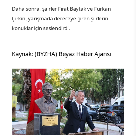
Daha sonra, şairler Fırat Baytak ve Furkan
Çirkin, yarışmada dereceye giren şiirlerini
konuklar için seslendirdi.
Kaynak: (BYZHA) Beyaz Haber Ajansı