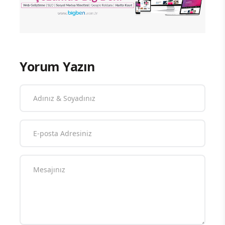
Yorum Yazın