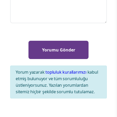
Yorum yazarak
topluluk kurallarımızı
kabul
etmiş bulunuyor ve tüm sorumluluğu
üstleniyorsunuz. Yazılan yorumlardan
sitemiz hiçbir şekilde sorumlu tutulamaz.