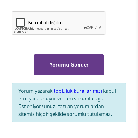
Yorum yazarak
topluluk kurallarımızı
kabul
etmiş bulunuyor ve tüm sorumluluğu
üstleniyorsunuz. Yazılan yorumlardan
sitemiz hiçbir şekilde sorumlu tutulamaz.