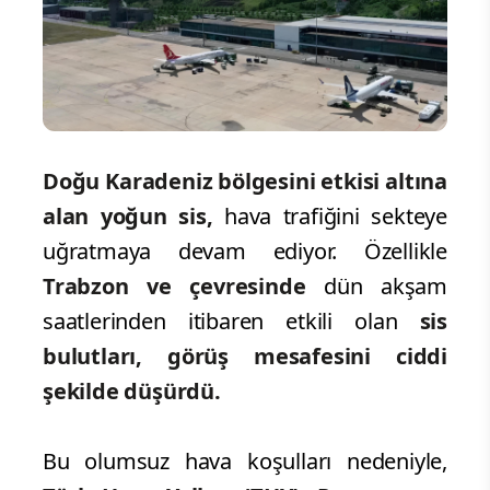
Doğu Karadeniz bölgesini etkisi altına
alan yoğun sis,
hava trafiğini sekteye
uğratmaya devam ediyor. Özellikle
Trabzon ve çevresinde
dün akşam
saatlerinden itibaren etkili olan
sis
bulutları, görüş mesafesini ciddi
şekilde düşürdü.
Bu olumsuz hava koşulları nedeniyle,