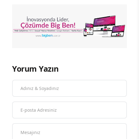
Yorum Yazın