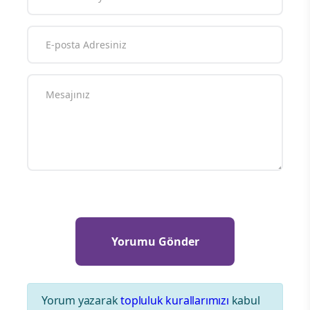
Yorum yazarak
topluluk kurallarımızı
kabul