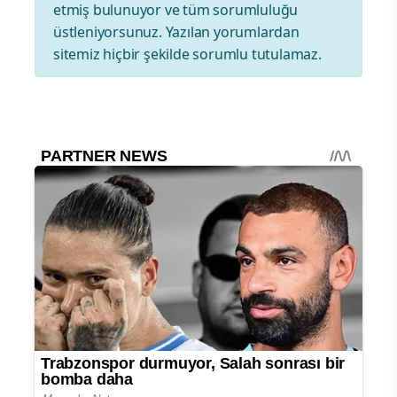
etmiş bulunuyor ve tüm sorumluluğu
üstleniyorsunuz. Yazılan yorumlardan
sitemiz hiçbir şekilde sorumlu tutulamaz.