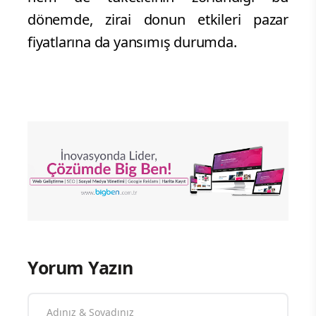
dönemde, zirai donun etkileri pazar
fiyatlarına da yansımış durumda.
Yorum Yazın