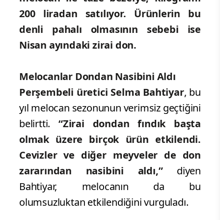
200 liradan satılıyor. Ürünlerin bu
denli pahalı olmasının sebebi ise
Nisan ayındaki zirai don.
Melocanlar Dondan Nasibini Aldı
Perşembeli üretici Selma Bahtiyar
, bu
yıl melocan sezonunun verimsiz geçtiğini
belirtti.
“Zirai dondan fındık başta
olmak üzere birçok ürün etkilendi.
Cevizler ve diğer meyveler de don
zararından nasibini aldı,”
diyen
Bahtiyar, melocanın da bu
olumsuzluktan etkilendiğini vurguladı.