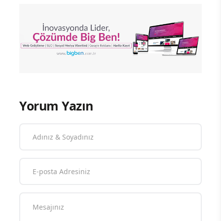
Yorum Yazın