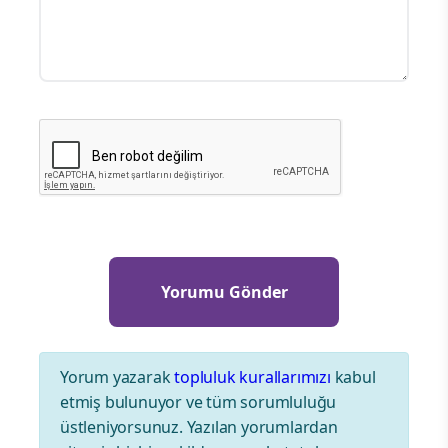
Yorum yazarak
topluluk kurallarımızı
kabul
etmiş bulunuyor ve tüm sorumluluğu
üstleniyorsunuz. Yazılan yorumlardan