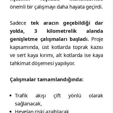
önemli bir çalışmayı daha hayata geçirdi.
Sadece
tek aracın geçebildiği dar
yolda, 3 kilometrelik alanda
genişletme çalışmaları başladı.
Proje
kapsamında, üst kotlarda toprak kazısı
ve sert kaya kırımı, alt kotlarda ise kaya
tahkimat döşemesi yapılıyor.
Çalışmalar tamamlandığında:
Trafik akışı çift yönlü olarak
sağlanacak,
Heyelan riski azaltılacak,