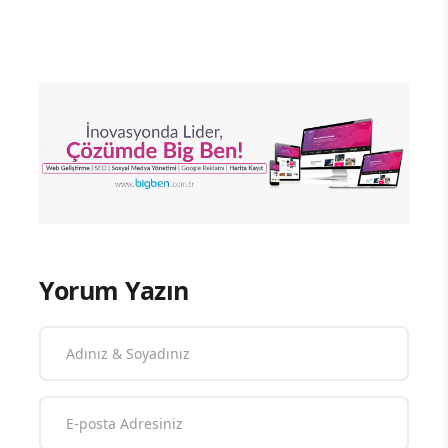
Yorum Yazın