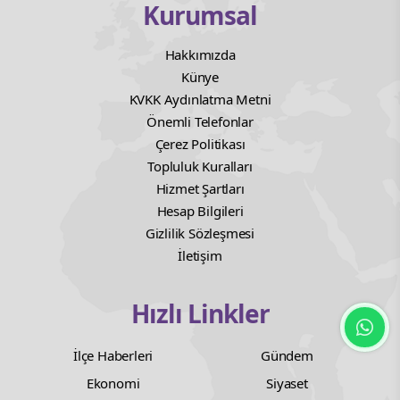
Kurumsal
Hakkımızda
Künye
KVKK Aydınlatma Metni
Önemli Telefonlar
Çerez Politikası
Topluluk Kuralları
Hizmet Şartları
Hesap Bilgileri
Gizlilik Sözleşmesi
İletişim
Hızlı Linkler
İlçe Haberleri
Gündem
Ekonomi
Siyaset