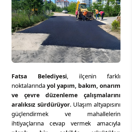
Fatsa Belediyesi
, ilçenin farklı
noktalarında
yol yapım, bakım, onarım
ve çevre düzenleme çalışmalarını
aralıksız sürdürüyor
. Ulaşım altyapısını
güçlendirmek ve mahallelerin
ihtiyaçlarına cevap vermek amacıyla