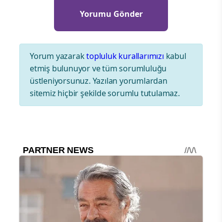
Yorum yazarak
topluluk kurallarımızı
kabul
etmiş bulunuyor ve tüm sorumluluğu
üstleniyorsunuz. Yazılan yorumlardan
sitemiz hiçbir şekilde sorumlu tutulamaz.