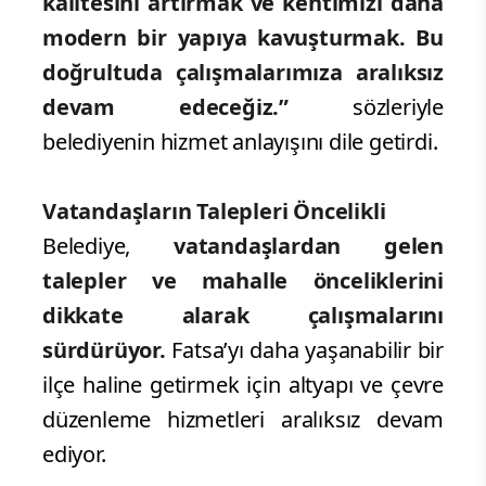
kalitesini artırmak ve kentimizi daha
modern bir yapıya kavuşturmak. Bu
doğrultuda çalışmalarımıza aralıksız
devam edeceğiz.”
sözleriyle
belediyenin hizmet anlayışını dile getirdi.
Vatandaşların Talepleri Öncelikli
Belediye,
vatandaşlardan gelen
talepler ve mahalle önceliklerini
dikkate alarak çalışmalarını
sürdürüyor.
Fatsa’yı daha yaşanabilir bir
ilçe haline getirmek için altyapı ve çevre
düzenleme hizmetleri aralıksız devam
ediyor.