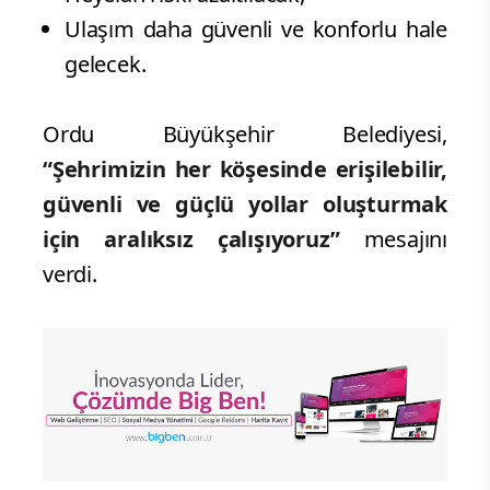
Ulaşım daha güvenli ve konforlu hale
gelecek.
Ordu Büyükşehir Belediyesi,
“Şehrimizin her köşesinde erişilebilir,
güvenli ve güçlü yollar oluşturmak
için aralıksız çalışıyoruz”
mesajını
verdi.