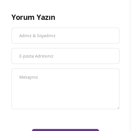
Yorum Yazın