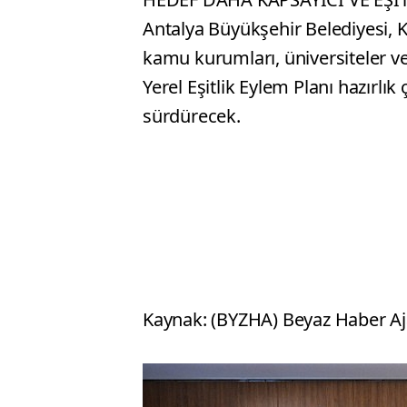
Antalya Büyükşehir Belediyesi, 
kamu kurumları, üniversiteler ve s
Yerel Eşitlik Eylem Planı hazırlı
sürdürecek.
Kaynak: (BYZHA) Beyaz Haber Aj