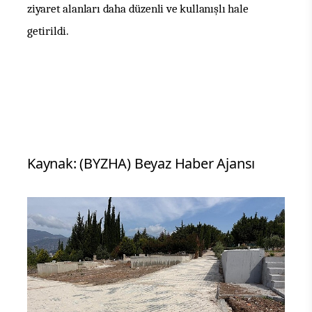
ziyaret alanları daha düzenli ve kullanışlı hale
getirildi.
Kaynak: (BYZHA) Beyaz Haber Ajansı