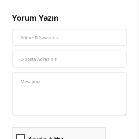
Yorum Yazın