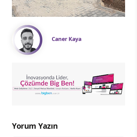
Caner Kaya
Yorum Yazın