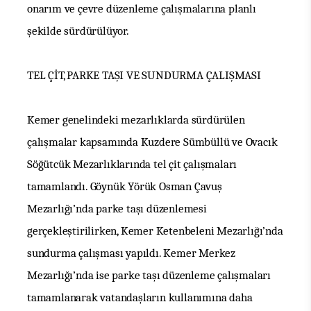
onarım ve çevre düzenleme çalışmalarına planlı
şekilde
sürdürülüyor.
TEL ÇİT, PARKE TAŞI VE SUNDURMA ÇALIŞMASI
Kemer genelindeki mezarlıklarda sürdürülen
çalışmalar kapsamında Kuzdere Sümbüllü ve Ovacık
Söğütcük Mezarlıklarında tel çit çalışmaları
tamamlandı.
Göynük Yörük Osman Çavuş
Mezarlığı’nda parke taşı düzenlemesi
gerçekleştirilirken, Kemer Ketenbeleni Mezarlığı’nda
sundurma çalışması
yapıldı. Kemer Merkez
Mezarlığı’nda ise parke taşı düzenleme çalışmaları
tamamlanarak vatandaşların kullanımına daha