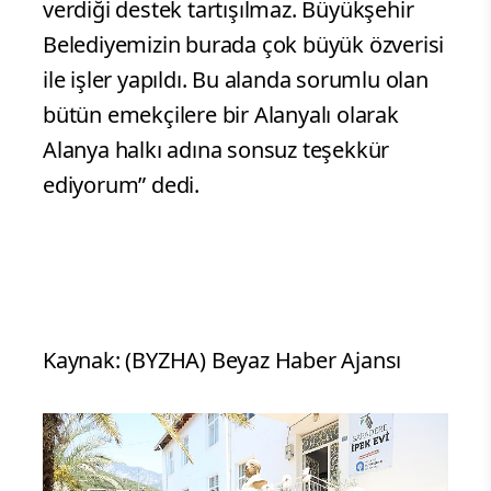
verdiği destek tartışılmaz. Büyükşehir
Belediyemizin burada çok büyük özverisi
ile işler yapıldı. Bu alanda sorumlu olan
bütün emekçilere bir Alanyalı olarak
Alanya halkı adına sonsuz teşekkür
ediyorum” dedi.
Kaynak: (BYZHA) Beyaz Haber Ajansı