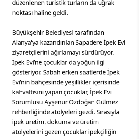
düzenlenen turistik turların da uğrak
noktası haline geldi.
Büyükşehir Belediyesi tarafından
Alanya’ya kazandırılan Sapadere İpek Evi
ziyaretçilerini ağırlamayı sürdürüyor.
İpek Evi’ne çocuklar da yoğun ilgi
gösteriyor. Sabah erken saatlerde İpek
Evi’nin bahçesinde yeşillikler içerisinde
kahvaltısını yapan çocuklar, İpek Evi
Sorumlusu Ayşenur Özdoğan Gülmez
rehberliğinde atölyeleri gezdi. Sırasıyla
ipek üretim, dokuma ve üretim
atölyelerini gezen çocuklar ipekçiliğin