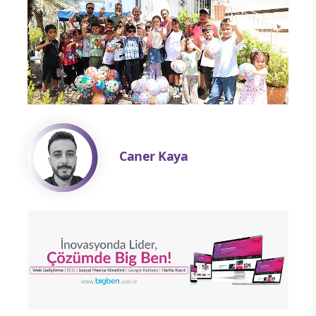
Caner Kaya