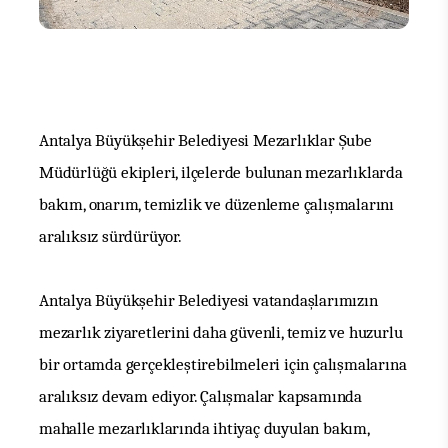
Antalya Büyükşehir Belediyesi Mezarlıklar Şube
Müdürlüğü ekipleri, ilçelerde bulunan mezarlıklarda
bakım, onarım, temizlik ve düzenleme çalışmalarını
aralıksız sürdürüyor.
Antalya Büyükşehir Belediyesi vatandaşlarımızın
mezarlık ziyaretlerini daha güvenli, temiz ve huzurlu
bir ortamda gerçekleştirebilmeleri için çalışmalarına
aralıksız devam ediyor.
Çalışmalar kapsamında
mahalle mezarlıklarında ihtiyaç
duyulan bakım,