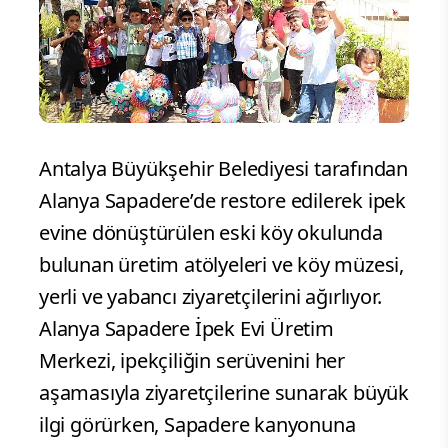
Antalya Büyükşehir Belediyesi tarafından
Alanya Sapadere’de restore edilerek ipek
evine dönüştürülen eski köy okulunda
bulunan üretim atölyeleri ve köy müzesi,
yerli ve yabancı ziyaretçilerini ağırlıyor.
Alanya Sapadere İpek Evi Üretim
Merkezi, ipekçiliğin serüvenini her
aşamasıyla ziyaretçilerine sunarak büyük
ilgi görürken, Sapadere kanyonuna