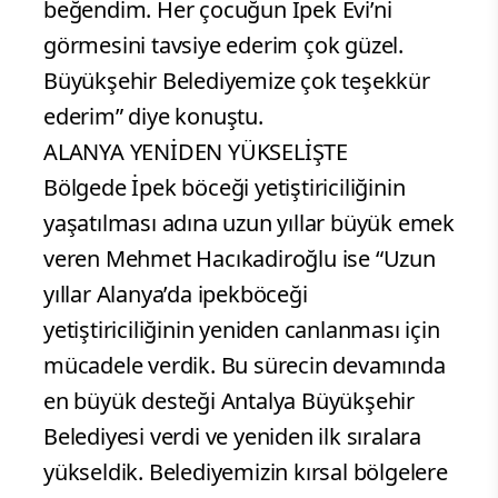
beğendim. Her çocuğun İpek Evi’ni
görmesini tavsiye ederim çok güzel.
Büyükşehir Belediyemize çok teşekkür
ederim” diye konuştu.
ALANYA YENİDEN YÜKSELİŞTE
Bölgede İpek böceği yetiştiriciliğinin
yaşatılması adına uzun yıllar büyük emek
veren Mehmet Hacıkadiroğlu ise “Uzun
yıllar Alanya’da ipekböceği
yetiştiriciliğinin yeniden canlanması için
mücadele verdik. Bu sürecin devamında
en büyük desteği Antalya Büyükşehir
Belediyesi verdi ve yeniden ilk sıralara
yükseldik. Belediyemizin kırsal bölgelere