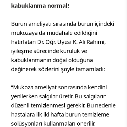
kabuklanma normal!
Burun ameliyatı sırasında burun içindeki
mukozaya da müdahale edildiğini
hatırlatan Dr. Öğr. Üyesi K. Ali Rahimi,
iyileşme sürecinde kuruluk ve
kabuklanmanın doğal olduğuna
değinerek sözlerini şöyle tamamladı:
“Mukoza ameliyat sonrasında kendini
yenilerken salgılar üretir. Bu salgıların
düzenli temizlenmesi gerekir. Bu nedenle
hastalara ilk iki hafta burun temizleme
solüsyonları kullanmaları önerilir.