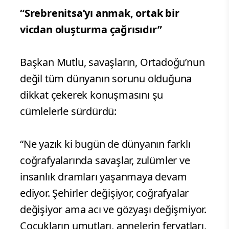
“Srebrenitsa’yı anmak, ortak bir
vicdan oluşturma çağrısıdır”
Başkan Mutlu, savaşların, Ortadoğu’nun
değil tüm dünyanın sorunu olduğuna
dikkat çekerek konuşmasını şu
cümlelerle sürdürdü:
“Ne yazık ki bugün de dünyanın farklı
coğrafyalarında savaşlar, zulümler ve
insanlık dramları yaşanmaya devam
ediyor. Şehirler değişiyor, coğrafyalar
değişiyor ama acı ve gözyaşı değişmiyor.
Çocukların umutları, annelerin feryatları,