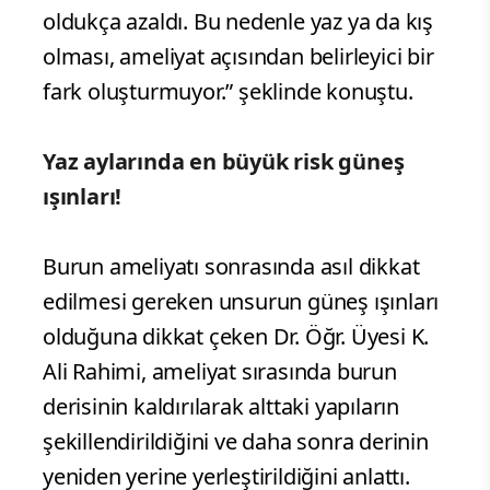
oldukça azaldı. Bu nedenle yaz ya da kış
olması, ameliyat açısından belirleyici bir
fark oluşturmuyor.” şeklinde konuştu.
Yaz aylarında en büyük risk güneş
ışınları!
Burun ameliyatı sonrasında asıl dikkat
edilmesi gereken unsurun güneş ışınları
olduğuna dikkat çeken Dr. Öğr. Üyesi K.
Ali Rahimi, ameliyat sırasında burun
derisinin kaldırılarak alttaki yapıların
şekillendirildiğini ve daha sonra derinin
yeniden yerine yerleştirildiğini anlattı.