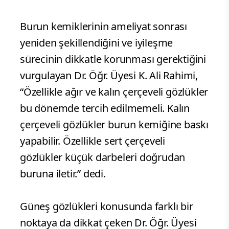
Burun kemiklerinin ameliyat sonrası
yeniden şekillendiğini ve iyileşme
sürecinin dikkatle korunması gerektiğini
vurgulayan Dr. Öğr. Üyesi K. Ali Rahimi,
“Özellikle ağır ve kalın çerçeveli gözlükler
bu dönemde tercih edilmemeli. Kalın
çerçeveli gözlükler burun kemiğine baskı
yapabilir. Özellikle sert çerçeveli
gözlükler küçük darbeleri doğrudan
buruna iletir.” dedi.
Güneş gözlükleri konusunda farklı bir
noktaya da dikkat çeken Dr. Öğr. Üyesi