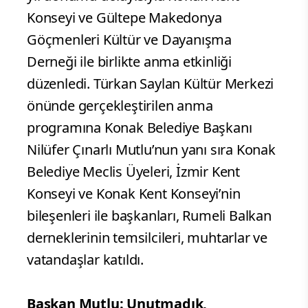
Konseyi ve Gültepe Makedonya
Göçmenleri Kültür ve Dayanışma
Derneği ile birlikte anma etkinliği
düzenledi. Türkan Saylan Kültür Merkezi
önünde gerçekleştirilen anma
programına Konak Belediye Başkanı
Nilüfer Çınarlı Mutlu’nun yanı sıra Konak
Belediye Meclis Üyeleri, İzmir Kent
Konseyi ve Konak Kent Konseyi’nin
bileşenleri ile başkanları, Rumeli Balkan
derneklerinin temsilcileri, muhtarlar ve
vatandaşlar katıldı.
Başkan Mutlu: Unutmadık,