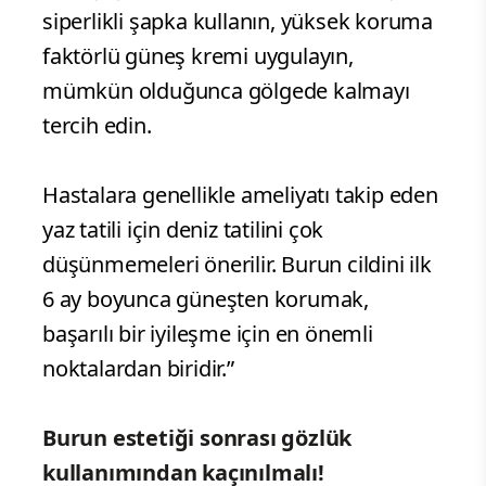
siperlikli şapka kullanın, yüksek koruma
faktörlü güneş kremi uygulayın,
mümkün olduğunca gölgede kalmayı
tercih edin.
Hastalara genellikle ameliyatı takip eden
yaz tatili için deniz tatilini çok
düşünmemeleri önerilir. Burun cildini ilk
6 ay boyunca güneşten korumak,
başarılı bir iyileşme için en önemli
noktalardan biridir.”
Burun estetiği sonrası gözlük
kullanımından kaçınılmalı!