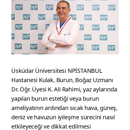
Üsküdar Üniversitesi NPİSTANBUL
Hastanesi Kulak, Burun, Boğaz Uzmanı
Dr. Öğr. Üyesi K. Ali Rahimi, yaz aylarında
yapılan burun estetiği veya burun
ameliyatının ardından sıcak hava, güneş,
deniz ve havuzun iyileşme sürecini nasıl
etkileyeceği ve dikkat edilmesi