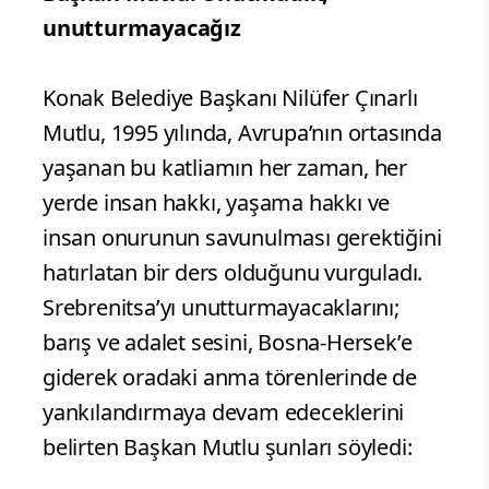
unutturmayacağız
Konak Belediye Başkanı Nilüfer Çınarlı
Mutlu, 1995 yılında, Avrupa’nın ortasında
yaşanan bu katliamın her zaman, her
yerde insan hakkı, yaşama hakkı ve
insan onurunun savunulması gerektiğini
hatırlatan bir ders olduğunu vurguladı.
Srebrenitsa’yı unutturmayacaklarını;
barış ve adalet sesini, Bosna-Hersek’e
giderek oradaki anma törenlerinde de
yankılandırmaya devam edeceklerini
belirten Başkan Mutlu şunları söyledi: