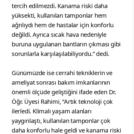
tercih edilmezdi. Kanama riski daha
yüksekti, kullanılan tamponlar hem
ağrılıydı hem de hastalar için konforlu
değildi. Ayrıca sıcak hava nedeniyle
buruna uygulanan bantların çıkması gibi
sorunlarla karşılaşılabiliyordu.” dedi.
Günümüzde ise cerrahi tekniklerin ve
ameliyat sonrası bakım imkanlarının
önemli ölçüde geliştiğini ifade eden Dr.
Öğr. Üyesi Rahimi, “Artık teknoloji çok
ilerledi. Klimalı yaşam alanları
yaygınlaştı, kullanılan tamponlar çok
daha konforlu hale geldi ve kanama riski