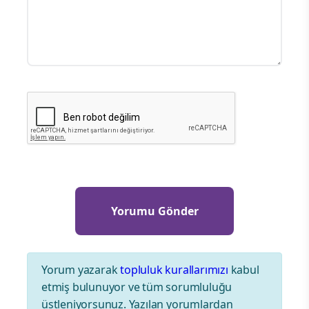
Yorum yazarak
topluluk kurallarımızı
kabul
etmiş bulunuyor ve tüm sorumluluğu
üstleniyorsunuz. Yazılan yorumlardan