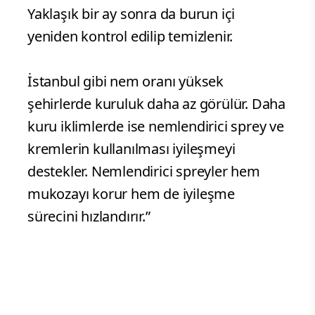
Yaklaşık bir ay sonra da burun içi
yeniden kontrol edilip temizlenir.
İstanbul gibi nem oranı yüksek
şehirlerde kuruluk daha az görülür. Daha
kuru iklimlerde ise nemlendirici sprey ve
kremlerin kullanılması iyileşmeyi
destekler. Nemlendirici spreyler hem
mukozayı korur hem de iyileşme
sürecini hızlandırır.”