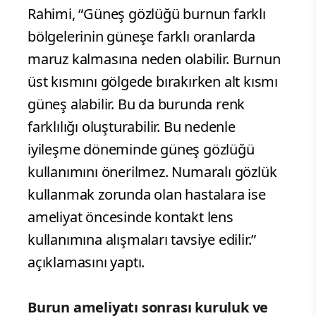
Rahimi, “Güneş gözlüğü burnun farklı
bölgelerinin güneşe farklı oranlarda
maruz kalmasına neden olabilir. Burnun
üst kısmını gölgede bırakırken alt kısmı
güneş alabilir. Bu da burunda renk
farklılığı oluşturabilir. Bu nedenle
iyileşme döneminde güneş gözlüğü
kullanımını önerilmez. Numaralı gözlük
kullanmak zorunda olan hastalara ise
ameliyat öncesinde kontakt lens
kullanımına alışmaları tavsiye edilir.”
açıklamasını yaptı.
Burun ameliyatı sonrası kuruluk ve