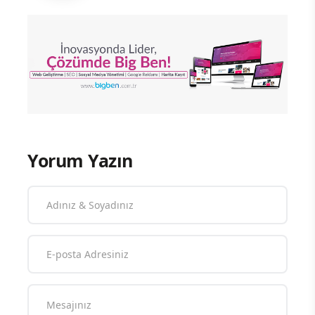
Yorum Yazın