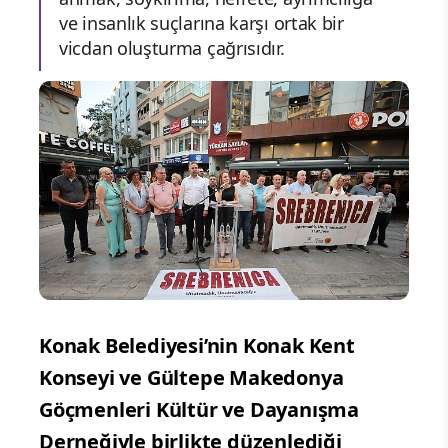
ve insanlık suçlarına karşı ortak bir
vicdan oluşturma çağrısıdır.
Konak Belediyesi’nin Konak Kent
Konseyi ve Gültepe Makedonya
Göçmenleri Kültür ve Dayanışma
Derneğiyle birlikte düzenlediği