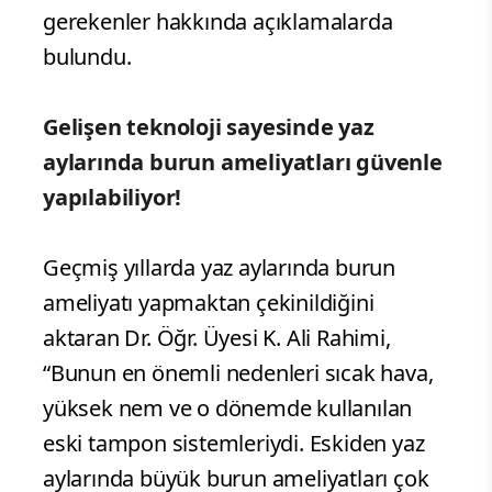
gerekenler hakkında açıklamalarda
bulundu.
Gelişen teknoloji sayesinde yaz
aylarında burun ameliyatları güvenle
yapılabiliyor!
Geçmiş yıllarda yaz aylarında burun
ameliyatı yapmaktan çekinildiğini
aktaran Dr. Öğr. Üyesi K. Ali Rahimi,
“Bunun en önemli nedenleri sıcak hava,
yüksek nem ve o dönemde kullanılan
eski tampon sistemleriydi. Eskiden yaz
aylarında büyük burun ameliyatları çok