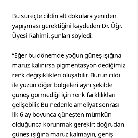
Bu süreçte cildin alt dokulara yeniden
yapışması gerektiğini kaydeden Dr. Öğr.
Üyesi Rahimi, şunları söyledi:
“Eğer bu dönemde yoğun güneş ışığına
maruz kalınırsa pigmentasyon dediğimiz
renk değişiklikleri oluşabilir. Burun cildi
ile yüzün diğer bölgeleri aynı şekilde
güneş görmediği için renk farklılıkları
gelişebilir. Bu nedenle ameliyat sonrası
ilk 6 ay boyunca güneşten mümkün
olduğunca korunmak gerekir; doğrudan
güneş ışığına maruz kalmayın, geniş