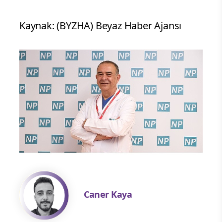
Kaynak: (BYZHA) Beyaz Haber Ajansı
Caner Kaya