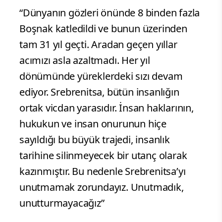
“Dünyanın gözleri önünde 8 binden fazla
Boşnak katledildi ve bunun üzerinden
tam 31 yıl geçti. Aradan geçen yıllar
acımızı asla azaltmadı. Her yıl
dönümünde yüreklerdeki sızı devam
ediyor. Srebrenitsa, bütün insanlığın
ortak vicdan yarasıdır. İnsan haklarının,
hukukun ve insan onurunun hiçe
sayıldığı bu büyük trajedi, insanlık
tarihine silinmeyecek bir utanç olarak
kazınmıştır. Bu nedenle Srebrenitsa’yı
unutmamak zorundayız. Unutmadık,
unutturmayacağız”