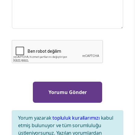
Yorum yazarak
topluluk kurallarımızı
kabul
etmiş bulunuyor ve tüm sorumluluğu
üstleniyorsunuz. Yazılan yorumlardan