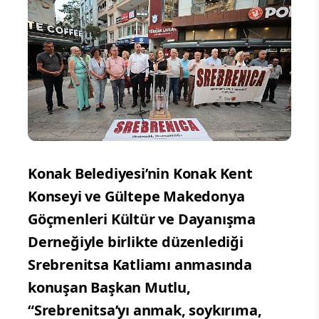
Konak Belediyesi’nin Konak Kent
Konseyi ve Gültepe Makedonya
Göçmenleri Kültür ve Dayanışma
Derneğiyle birlikte düzenlediği
Srebrenitsa Katliamı anmasında
konuşan Başkan Mutlu,
“Srebrenitsa’yı anmak, soykırıma,