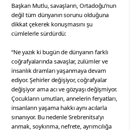
Başkan Mutlu, savaşların, Ortadoğu’nun
değil tüm dünyanın sorunu olduğuna
dikkat çekerek konuşmasını şu
cümlelerle sürdürdü:
“Ne yazık ki bugün de dünyanın farklı
coğrafyalarında savaşlar, zulümler ve
insanlık dramları yaşanmaya devam
ediyor. Şehirler değişiyor, coğrafyalar
değişiyor ama acı ve gözyaşı değişmiyor.
Çocukların umutları, annelerin feryatları,
insanların yaşama hakkı aynı acılarla
sınanıyor. Bu nedenle Srebrenitsa’yı
anmak, soykırıma, nefrete, ayrımcılığa