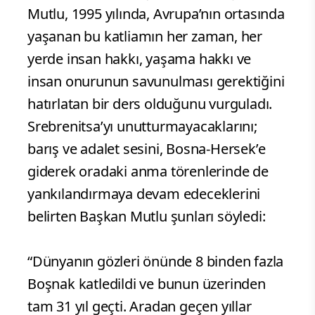
Mutlu, 1995 yılında, Avrupa’nın ortasında
yaşanan bu katliamın her zaman, her
yerde insan hakkı, yaşama hakkı ve
insan onurunun savunulması gerektiğini
hatırlatan bir ders olduğunu vurguladı.
Srebrenitsa’yı unutturmayacaklarını;
barış ve adalet sesini, Bosna-Hersek’e
giderek oradaki anma törenlerinde de
yankılandırmaya devam edeceklerini
belirten Başkan Mutlu şunları söyledi:
“Dünyanın gözleri önünde 8 binden fazla
Boşnak katledildi ve bunun üzerinden
tam 31 yıl geçti. Aradan geçen yıllar