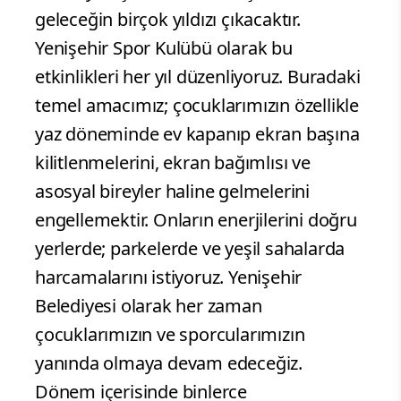
geleceğin birçok yıldızı çıkacaktır.
Yenişehir Spor Kulübü olarak bu
etkinlikleri her yıl düzenliyoruz. Buradaki
temel amacımız; çocuklarımızın özellikle
yaz döneminde ev kapanıp ekran başına
kilitlenmelerini, ekran bağımlısı ve
asosyal bireyler haline gelmelerini
engellemektir. Onların enerjilerini doğru
yerlerde; parkelerde ve yeşil sahalarda
harcamalarını istiyoruz. Yenişehir
Belediyesi olarak her zaman
çocuklarımızın ve sporcularımızın
yanında olmaya devam edeceğiz.
Dönem içerisinde binlerce