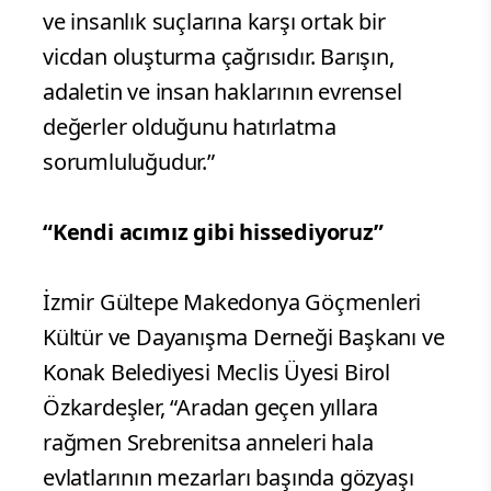
ve insanlık suçlarına karşı ortak bir
vicdan oluşturma çağrısıdır. Barışın,
adaletin ve insan haklarının evrensel
değerler olduğunu hatırlatma
sorumluluğudur.”
“Kendi acımız gibi hissediyoruz”
İzmir Gültepe Makedonya Göçmenleri
Kültür ve Dayanışma Derneği Başkanı ve
Konak Belediyesi Meclis Üyesi Birol
Özkardeşler, “Aradan geçen yıllara
rağmen Srebrenitsa anneleri hala
evlatlarının mezarları başında gözyaşı