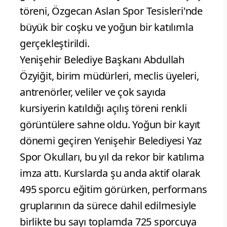
töreni, Özgecan Aslan Spor Tesisleri'nde
büyük bir coşku ve yoğun bir katılımla
gerçekleştirildi.
Yenişehir Belediye Başkanı Abdullah
Özyiğit, birim müdürleri, meclis üyeleri,
antrenörler, veliler ve çok sayıda
kursiyerin katıldığı açılış töreni renkli
görüntülere sahne oldu. Yoğun bir kayıt
dönemi geçiren Yenişehir Belediyesi Yaz
Spor Okulları, bu yıl da rekor bir katılıma
imza attı. Kurslarda şu anda aktif olarak
495 sporcu eğitim görürken, performans
gruplarının da sürece dahil edilmesiyle
birlikte bu sayı toplamda 725 sporcuya