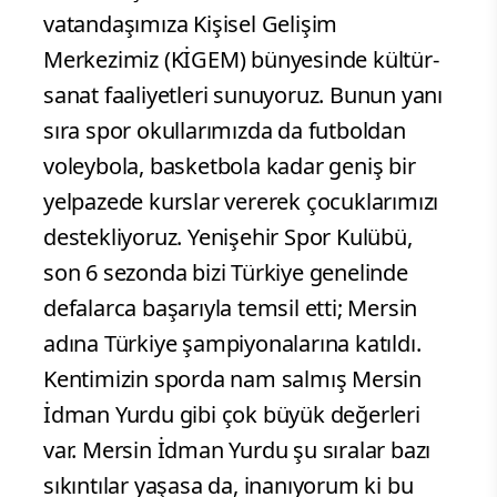
vatandaşımıza Kişisel Gelişim
Merkezimiz (KİGEM) bünyesinde kültür-
sanat faaliyetleri sunuyoruz. Bunun yanı
sıra spor okullarımızda da futboldan
voleybola, basketbola kadar geniş bir
yelpazede kurslar vererek çocuklarımızı
destekliyoruz. Yenişehir Spor Kulübü,
son 6 sezonda bizi Türkiye genelinde
defalarca başarıyla temsil etti; Mersin
adına Türkiye şampiyonalarına katıldı.
Kentimizin sporda nam salmış Mersin
İdman Yurdu gibi çok büyük değerleri
var. Mersin İdman Yurdu şu sıralar bazı
sıkıntılar yaşasa da, inanıyorum ki bu