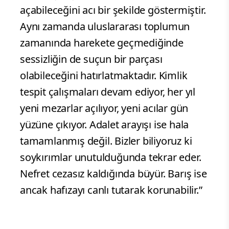
açabileceğini acı bir şekilde göstermiştir.
Aynı zamanda uluslararası toplumun
zamanında harekete geçmediğinde
sessizliğin de suçun bir parçası
olabileceğini hatırlatmaktadır. Kimlik
tespit çalışmaları devam ediyor, her yıl
yeni mezarlar açılıyor, yeni acılar gün
yüzüne çıkıyor. Adalet arayışı ise hala
tamamlanmış değil. Bizler biliyoruz ki
soykırımlar unutulduğunda tekrar eder.
Nefret cezasız kaldığında büyür. Barış ise
ancak hafızayı canlı tutarak korunabilir.”