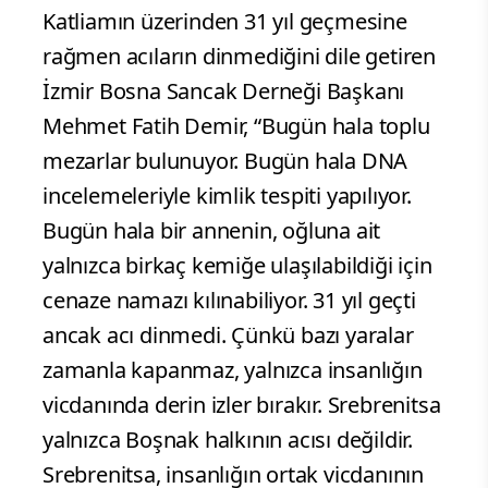
Katliamın üzerinden 31 yıl geçmesine
rağmen acıların dinmediğini dile getiren
İzmir Bosna Sancak Derneği Başkanı
Mehmet Fatih Demir, “Bugün hala toplu
mezarlar bulunuyor. Bugün hala DNA
incelemeleriyle kimlik tespiti yapılıyor.
Bugün hala bir annenin, oğluna ait
yalnızca birkaç kemiğe ulaşılabildiği için
cenaze namazı kılınabiliyor. 31 yıl geçti
ancak acı dinmedi. Çünkü bazı yaralar
zamanla kapanmaz, yalnızca insanlığın
vicdanında derin izler bırakır. Srebrenitsa
yalnızca Boşnak halkının acısı değildir.
Srebrenitsa, insanlığın ortak vicdanının