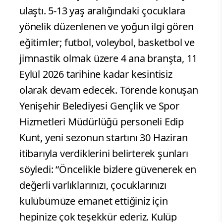
ulaştı. 5-13 yaş aralığındaki çocuklara
yönelik düzenlenen ve yoğun ilgi gören
eğitimler; futbol, voleybol, basketbol ve
jimnastik olmak üzere 4 ana branşta, 11
Eylül 2026 tarihine kadar kesintisiz
olarak devam edecek. Törende konuşan
Yenişehir Belediyesi Gençlik ve Spor
Hizmetleri Müdürlüğü personeli Edip
Kunt, yeni sezonun startını 30 Haziran
itibarıyla verdiklerini belirterek şunları
söyledi: “Öncelikle bizlere güvenerek en
değerli varlıklarınızı, çocuklarınızı
kulübümüze emanet ettiğiniz için
hepinize çok teşekkür ederiz. Kulüp