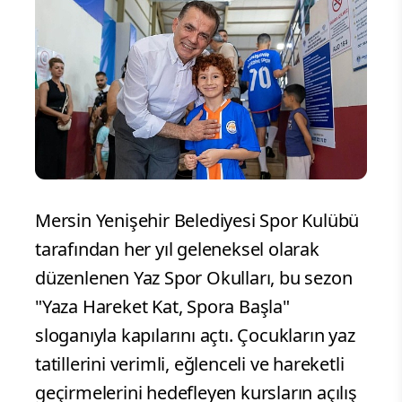
Mersin Yenişehir Belediyesi Spor Kulübü
tarafından her yıl geleneksel olarak
düzenlenen Yaz Spor Okulları, bu sezon
"Yaza Hareket Kat, Spora Başla"
sloganıyla kapılarını açtı. Çocukların yaz
tatillerini verimli, eğlenceli ve hareketli
geçirmelerini hedefleyen kursların açılış