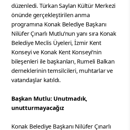
düzenledi. Türkan Saylan Kültür Merkezi
önünde gerçekleştirilen anma
programına Konak Belediye Başkanı
Nilüfer Çınarlı Mutlu’nun yanı sıra Konak
Belediye Meclis Üyeleri, İzmir Kent
Konseyi ve Konak Kent Konseyi’nin
bileşenleri ile başkanları, Rumeli Balkan
derneklerinin temsilcileri, muhtarlar ve
vatandaşlar katıldı.
Başkan Mutlu: Unutmadık,
unutturmayacağız
Konak Belediye Başkanı Nilüfer Çınarlı