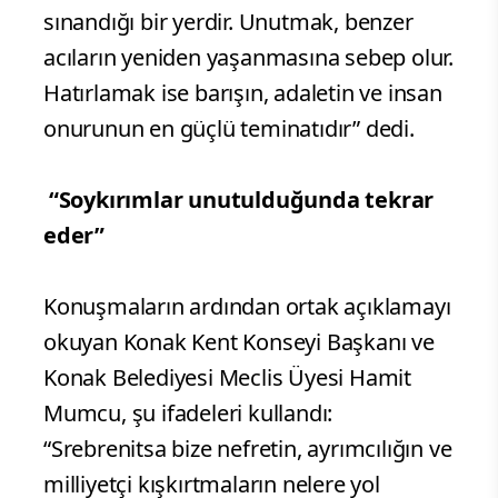
sınandığı bir yerdir. Unutmak, benzer
acıların yeniden yaşanmasına sebep olur.
Hatırlamak ise barışın, adaletin ve insan
onurunun en güçlü teminatıdır” dedi.
“Soykırımlar unutulduğunda tekrar
eder”
Konuşmaların ardından ortak açıklamayı
okuyan Konak Kent Konseyi Başkanı ve
Konak Belediyesi Meclis Üyesi Hamit
Mumcu, şu ifadeleri kullandı:
“Srebrenitsa bize nefretin, ayrımcılığın ve
milliyetçi kışkırtmaların nelere yol