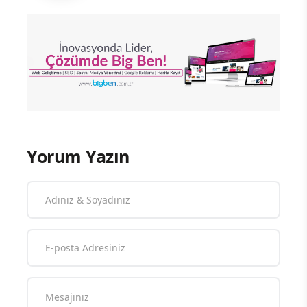
Yorum Yazın