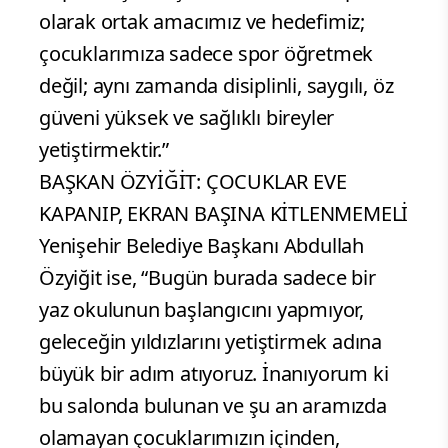
olarak ortak amacımız ve hedefimiz;
çocuklarımıza sadece spor öğretmek
değil; aynı zamanda disiplinli, saygılı, öz
güveni yüksek ve sağlıklı bireyler
yetiştirmektir.”
BAŞKAN ÖZYİĞİT: ÇOCUKLAR EVE
KAPANIP, EKRAN BAŞINA KİTLENMEMELİ
Yenişehir Belediye Başkanı Abdullah
Özyiğit ise, “Bugün burada sadece bir
yaz okulunun başlangıcını yapmıyor,
geleceğin yıldızlarını yetiştirmek adına
büyük bir adım atıyoruz. İnanıyorum ki
bu salonda bulunan ve şu an aramızda
olamayan çocuklarımızın içinden,