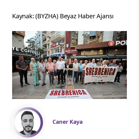
Kaynak: (BYZHA) Beyaz Haber Ajansı
Caner Kaya