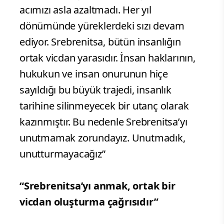
acımızı asla azaltmadı. Her yıl
dönümünde yüreklerdeki sızı devam
ediyor. Srebrenitsa, bütün insanlığın
ortak vicdan yarasıdır. İnsan haklarının,
hukukun ve insan onurunun hiçe
sayıldığı bu büyük trajedi, insanlık
tarihine silinmeyecek bir utanç olarak
kazınmıştır. Bu nedenle Srebrenitsa’yı
unutmamak zorundayız. Unutmadık,
unutturmayacağız”
“Srebrenitsa’yı anmak, ortak bir
vicdan oluşturma çağrısıdır”