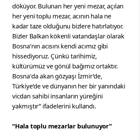
döküyor. Bulunan her yeni mezar, açılan
her yeni toplu mezar, acının hala ne
kadar taze olduğunu bizlere hatırlatıyor.
Bizler Balkan kökenli vatandaşlar olarak
Bosna'nın acısını kendi acımız gibi
hissediyoruz. Çünkü tarihimiz,
kültürümüz ve gönül bağımız ortaktır.
Bosna'da akan gözyaşı İzmir’de,
Türkiye’de ve dünyanın her bir yanındaki
vicdan sahibi insanların yüreğini
yakmıştır” ifadelerini kullandı.
“Hala toplu mezarlar bulunuyor”