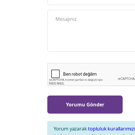
Yorum yazarak
topluluk kurallarımız