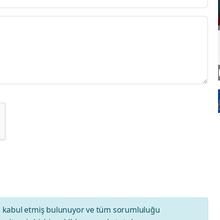
ı
kabul etmiş bulunuyor ve tüm sorumluluğu