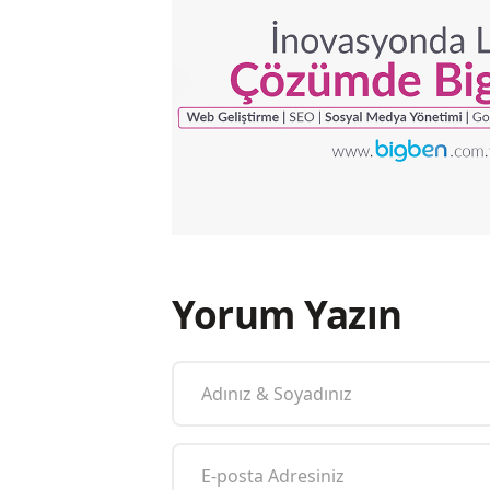
Yorum Yazın