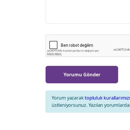
Yorum yazarak
topluluk kurallarımız
üstleniyorsunuz. Yazılan yorumlardan