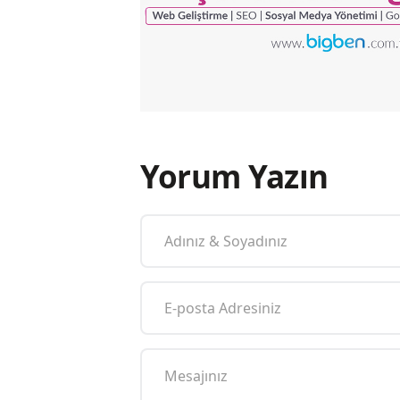
Yorum Yazın