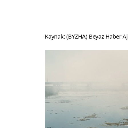
Kaynak: (BYZHA) Beyaz Haber Aj