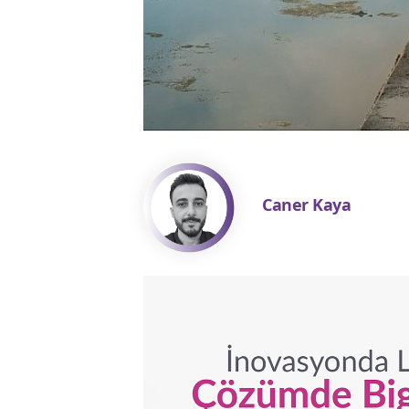
Caner Kaya