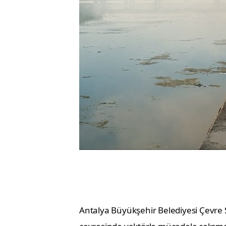
Antalya Büyükşehir Belediyesi Çevre 