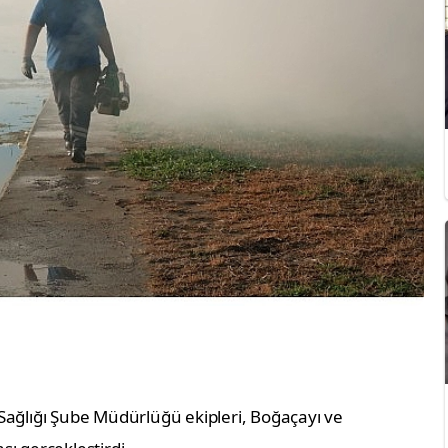
Sağlığı Şube Müdürlüğü ekipleri, Boğaçayı ve