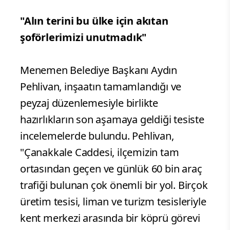
"Alın terini bu ülke için akıtan
şoförlerimizi unutmadık"
Menemen Belediye Başkanı Aydın
Pehlivan, inşaatın tamamlandığı ve
peyzaj düzenlemesiyle birlikte
hazırlıkların son aşamaya geldiği tesiste
incelemelerde bulundu. Pehlivan,
"Çanakkale Caddesi, ilçemizin tam
ortasından geçen ve günlük 60 bin araç
trafiği bulunan çok önemli bir yol. Birçok
üretim tesisi, liman ve turizm tesisleriyle
kent merkezi arasında bir köprü görevi