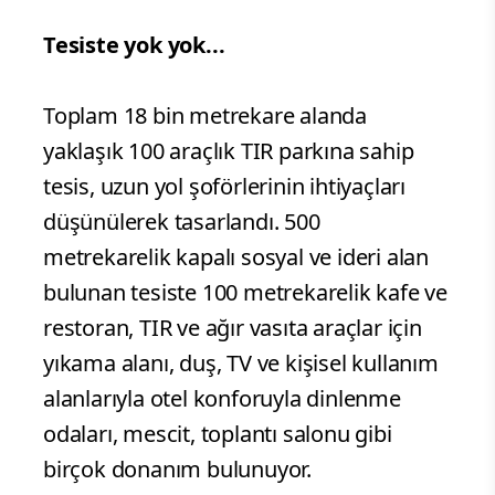
Tesiste yok yok...
Toplam 18 bin metrekare alanda
yaklaşık 100 araçlık TIR parkına sahip
tesis, uzun yol şoförlerinin ihtiyaçları
düşünülerek tasarlandı. 500
metrekarelik kapalı sosyal ve ideri alan
bulunan tesiste 100 metrekarelik kafe ve
restoran, TIR ve ağır vasıta araçlar için
yıkama alanı, duş, TV ve kişisel kullanım
alanlarıyla otel konforuyla dinlenme
odaları, mescit, toplantı salonu gibi
birçok donanım bulunuyor.