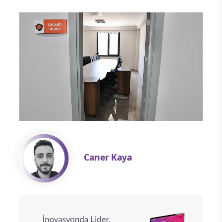
Caner Kaya