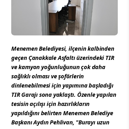
Menemen Belediyesi, ilçenin kalbinden
geçen Çanakkale Asfaltı üzerindeki TIR
ve kamyon yoğunluğunun çok daha
sağlıklı olması ve şoförlerin
dinlenebilmesi için yapımına başladığı
TIR Garajı sona yaklaştı. Özenle yapılan
tesisin açılışı için hazırlıkların
yapıldığını belirten Menemen Belediye
Başkanı Aydın Pehlivan, "Burayı uzun