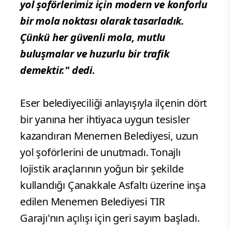
yol şoförlerimiz için modern ve konforlu
bir mola noktası olarak tasarladık.
Çünkü her güvenli mola, mutlu
buluşmalar ve huzurlu bir trafik
demektir." dedi.
Eser belediyeciliği anlayışıyla ilçenin dört
bir yanına her ihtiyaca uygun tesisler
kazandıran Menemen Belediyesi, uzun
yol şoförlerini de unutmadı. Tonajlı
lojistik araçlarının yoğun bir şekilde
kullandığı Çanakkale Asfaltı üzerine inşa
edilen Menemen Belediyesi TIR
Garajı'nın açılışı için geri sayım başladı.