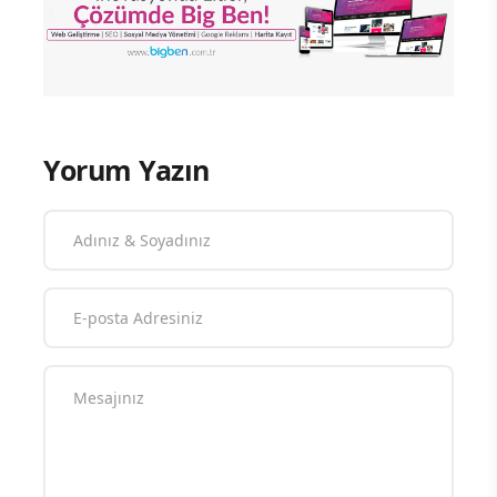
Yorum Yazın