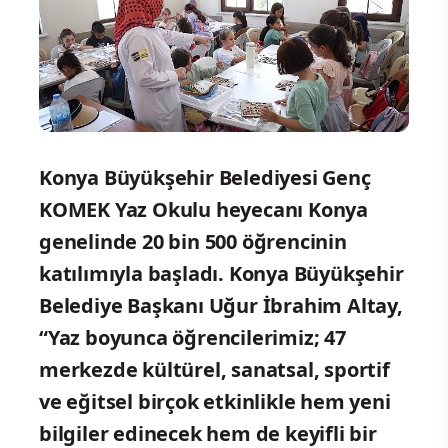
Konya Büyükşehir Belediyesi Genç
KOMEK Yaz Okulu heyecanı Konya
genelinde 20 bin 500 öğrencinin
katılımıyla başladı. Konya Büyükşehir
Belediye Başkanı Uğur İbrahim Altay,
“Yaz boyunca öğrencilerimiz; 47
merkezde kültürel, sanatsal, sportif
ve eğitsel birçok etkinlikle hem yeni
bilgiler edinecek hem de keyifli bir