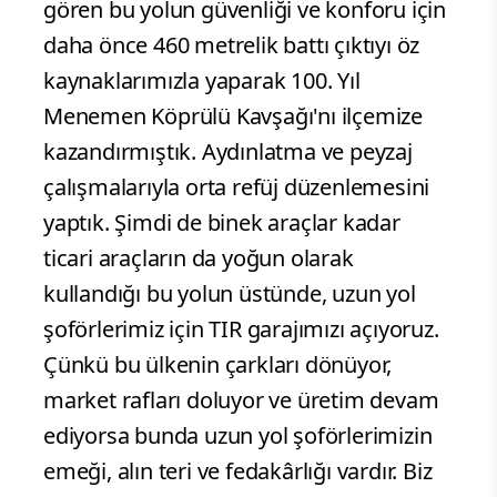
gören bu yolun güvenliği ve konforu için
daha önce 460 metrelik battı çıktıyı öz
kaynaklarımızla yaparak 100. Yıl
Menemen Köprülü Kavşağı'nı ilçemize
kazandırmıştık. Aydınlatma ve peyzaj
çalışmalarıyla orta refüj düzenlemesini
yaptık. Şimdi de binek araçlar kadar
ticari araçların da yoğun olarak
kullandığı bu yolun üstünde, uzun yol
şoförlerimiz için TIR garajımızı açıyoruz.
Çünkü bu ülkenin çarkları dönüyor,
market rafları doluyor ve üretim devam
ediyorsa bunda uzun yol şoförlerimizin
emeği, alın teri ve fedakârlığı vardır. Biz