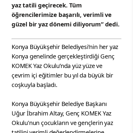
yaz tatili geçirecek. Tüm
öğrencilerimize başarılı, verimli ve
güzel bir yaz dönemi diliyorum” dedi.
Konya Büyükşehir Belediyesi’nin her yaz
Konya genelinde gerçekleştirdiği Genç
KOMEK Yaz Okulu’nda yüz yüze ve
çevrim içi eğitimler bu yıl da büyük bir
coşkuyla başladı.
Konya Büyükşehir Belediye Başkanı
Uğur İbrahim Altay, Genç KOMEK Yaz
Okulu'nun çocukların ve gençlerin yaz
tatilini verimli değerlendirmelerine