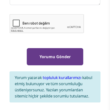
Yorum yazarak
topluluk kurallarımızı
kabul
etmiş bulunuyor ve tüm sorumluluğu
üstleniyorsunuz. Yazılan yorumlardan
sitemiz hiçbir şekilde sorumlu tutulamaz.