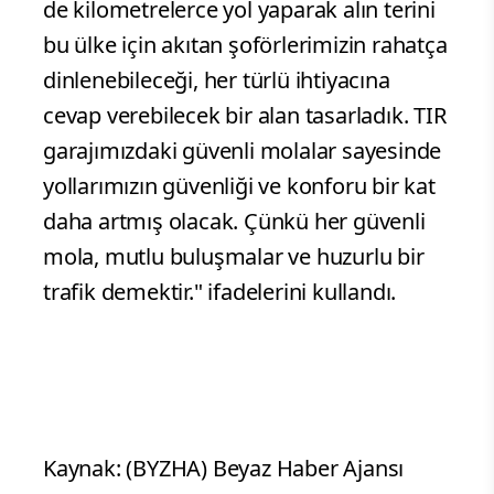
de kilometrelerce yol yaparak alın terini
bu ülke için akıtan şoförlerimizin rahatça
dinlenebileceği, her türlü ihtiyacına
cevap verebilecek bir alan tasarladık. TIR
garajımızdaki güvenli molalar sayesinde
yollarımızın güvenliği ve konforu bir kat
daha artmış olacak. Çünkü her güvenli
mola, mutlu buluşmalar ve huzurlu bir
trafik demektir." ifadelerini kullandı.
Kaynak: (BYZHA) Beyaz Haber Ajansı