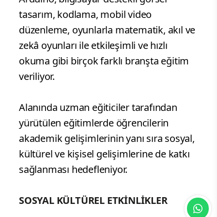
tasarım, kodlama, mobil video
düzenleme, oyunlarla matematik, akıl ve
zekâ oyunları ile etkileşimli ve hızlı
okuma gibi birçok farklı branşta eğitim
veriliyor.
Alanında uzman eğiticiler tarafından
yürütülen eğitimlerde öğrencilerin
akademik gelişimlerinin yanı sıra sosyal,
kültürel ve kişisel gelişimlerine de katkı
sağlanması hedefleniyor.
SOSYAL KÜLTÜREL ETKİNLİKLER