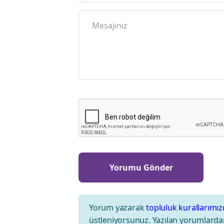
Yorum yazarak
topluluk kurallarımız
üstleniyorsunuz. Yazılan yorumlardan