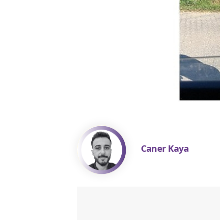
Caner Kaya