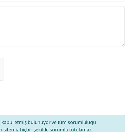
ı
kabul etmiş bulunuyor ve tüm sorumluluğu
 sitemiz hiçbir şekilde sorumlu tutulamaz.