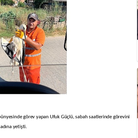
 bünyesinde görev yapan
Ufuk Güçlü, sabah saatlerinde görevini
adına yetişti.