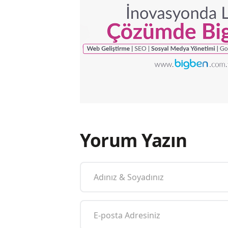
Yorum Yazın