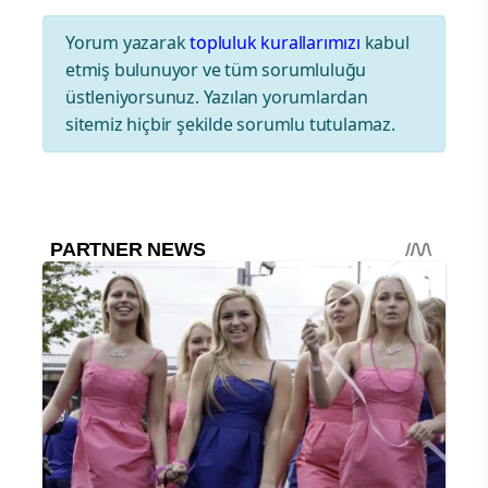
Yorum yazarak
topluluk kurallarımızı
kabul
etmiş bulunuyor ve tüm sorumluluğu
üstleniyorsunuz. Yazılan yorumlardan
sitemiz hiçbir şekilde sorumlu tutulamaz.