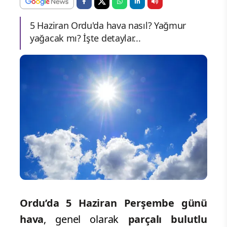
5 Haziran Ordu'da hava nasıl? Yağmur
yağacak mı? İşte detaylar...
Ordu’da 5 Haziran Perşembe
günü
hava
, genel olarak
parçalı bulutlu