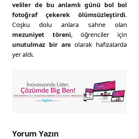
veliler de bu anlamlı günü bol bol
fotoğraf çekerek ölümsüzleştirdi
.
Coşku dolu anlara sahne olan
mezuniyet töreni
, öğrenciler için
unutulmaz bir anı
olarak hafızalarda
yer aldı.
Yorum Yazın