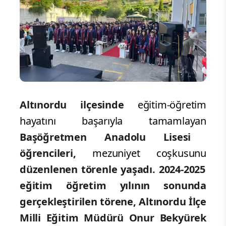
Altınordu ilçesinde
eğitim-öğretim
hayatını başarıyla tamamlayan
Başöğretmen Anadolu Lisesi
öğrencileri,
mezuniyet coşkusunu
düzenlenen törenle yaşadı. 2024-2025
eğitim öğretim yılının sonunda
gerçekleştirilen törene, Altınordu İlçe
Milli Eğitim Müdürü Onur Bekyürek